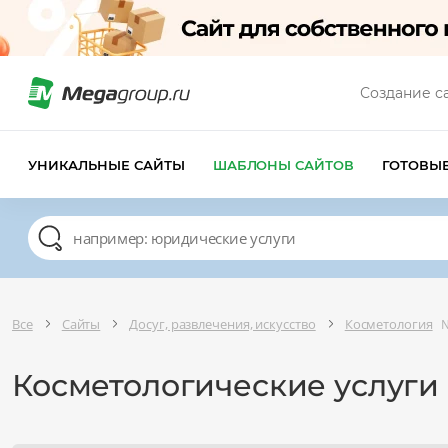
Создание с
УНИКАЛЬНЫЕ САЙТЫ
ШАБЛОНЫ САЙТОВ
ГОТОВЫ
Все
Сайты
Досуг, развлечения, искусство
Косметология
№
Косметологические услуги 