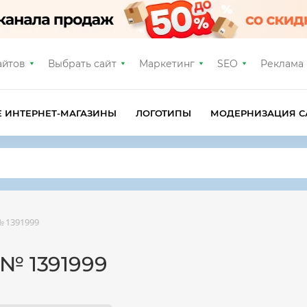
айтов
Выбрать сайт
Маркетинг
SEO
Реклама
Е ИНТЕРНЕТ-МАГАЗИНЫ
ЛОГОТИПЫ
МОДЕРНИЗАЦИЯ С
 1391999
№ 1391999