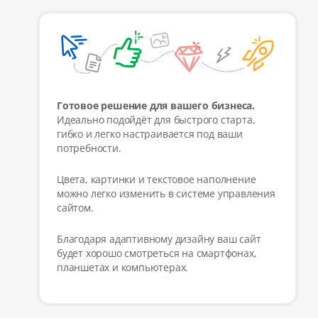
Готовое решение для вашего бизнеса.
Идеально подойдёт для быстрого старта,
гибко и легко настраивается под ваши
потребности.
Цвета, картинки и текстовое наполнение
можно легко изменить в системе управления
сайтом.
Благодаря адаптивному дизайну ваш сайт
будет хорошо смотреться на смартфонах,
планшетах и компьютерах.