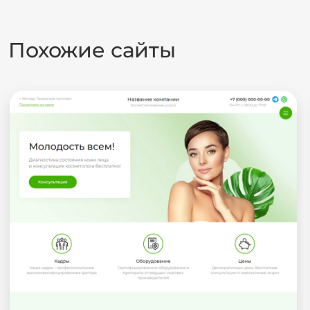
Похожие сайты