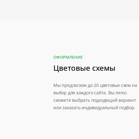
ОФОРМЛЕНИЕ
Цветовые схемы
Мы предлагаем до 20 цветовых схем на
выбор для каждого сайта. Вы легко
сможете выбрать подходящий вариант
или заказать индивидуальный подбор.