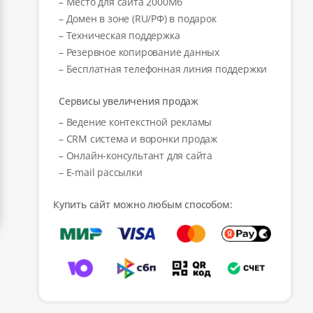
– Место для сайта 2000Мб
– Домен в зоне (RU/РФ) в подарок
– Техническая поддержка
– Резервное копирование данных
– Бесплатная телефонная линия поддержки
Сервисы увеличения продаж
– Ведение контекстной рекламы
– CRM система и воронки продаж
– Онлайн-консультант для сайта
– E-mail рассылки
Купить сайт можно любым способом: