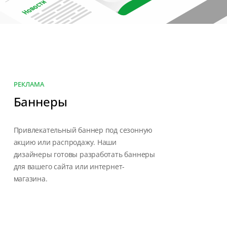
РЕКЛАМА
Баннеры
Привлекательный баннер под сезонную
акцию или распродажу. Наши
дизайнеры готовы разработать баннеры
для вашего сайта или интернет-
магазина.