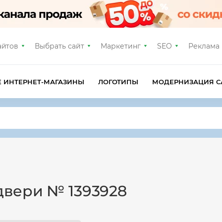
айтов
Выбрать сайт
Маркетинг
SEO
Реклама
Е ИНТЕРНЕТ-МАГАЗИНЫ
ЛОГОТИПЫ
МОДЕРНИЗАЦИЯ С
двери № 1393928