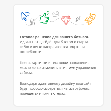
Готовое решение для вашего бизнеса.
Идеально подойдёт для быстрого старта,
гибко и легко настраивается под ваши
потребности.
Цвета, картинки и текстовое наполнение
можно легко изменить в системе управления
сайтом.
Благодаря адаптивному дизайну ваш сайт
будет хорошо смотреться на смартфонах,
планшетах и компьютерах.