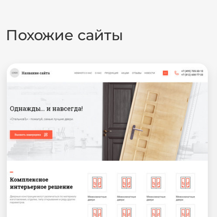
Похожие сайты