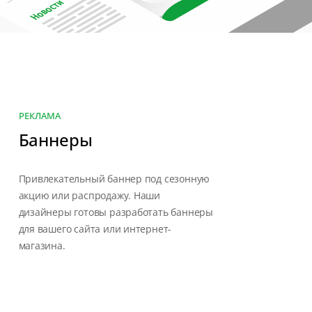
РЕКЛАМА
Баннеры
Привлекательный баннер под сезонную
акцию или распродажу. Наши
дизайнеры готовы разработать баннеры
для вашего сайта или интернет-
магазина.