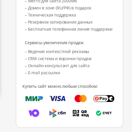
– Место для сайта 2000Мб
– Домен в зоне (RU/РФ) в подарок
– Техническая поддержка
– Резервное копирование данных
– Бесплатная телефонная линия поддержки
Сервисы увеличения продаж
– Ведение контекстной рекламы
– CRM система и воронки продаж
– Онлайн-консультант для сайта
– E-mail рассылки
Купить сайт можно любым способом: