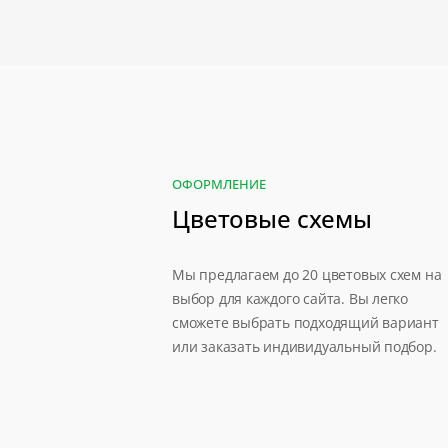
ОФОРМЛЕНИЕ
Цветовые схемы
Мы предлагаем до 20 цветовых схем на
выбор для каждого сайта. Вы легко
сможете выбрать подходящий вариант
или заказать индивидуальный подбор.