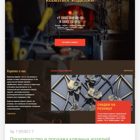
№ 1959017
Производство и продажа кованых изделий