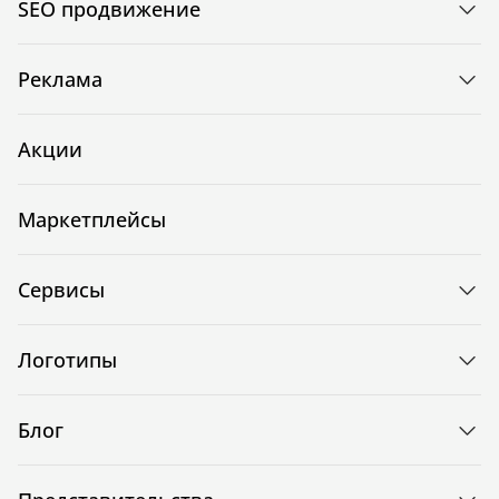
SEO продвижение
Реклама
Акции
Маркетплейсы
Сервисы
Логотипы
Блог