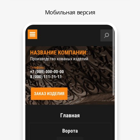
Мобильная версия