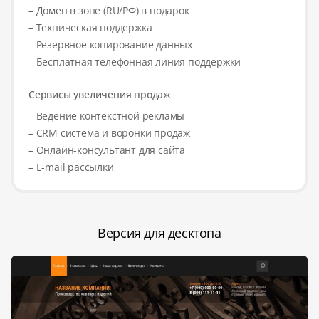
– Домен в зоне (RU/РФ) в подарок
– Техническая поддержка
– Резервное копирование данных
– Бесплатная телефонная линия поддержки
Сервисы увеличения продаж
– Ведение контекстной рекламы
– CRM система и воронки продаж
– Онлайн-консультант для сайта
– E-mail рассылки
Версия для десктопа