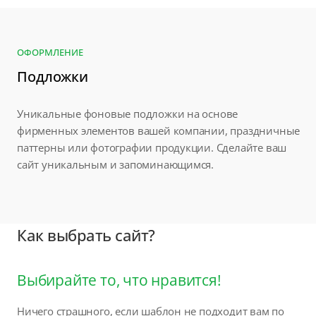
ОФОРМЛЕНИЕ
Подложки
Уникальные фоновые подложки на основе
фирменных элементов вашей компании, праздничные
паттерны или фотографии продукции. Сделайте ваш
сайт уникальным и запоминающимся.
Как выбрать сайт?
Выбирайте то, что нравится!
Ничего страшного, если шаблон не подходит вам по