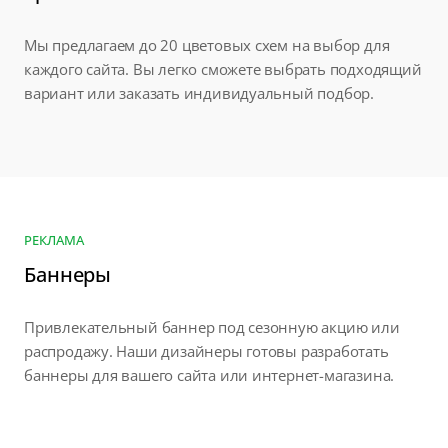
Мы предлагаем до 20 цветовых схем на выбор для
каждого сайта. Вы легко сможете выбрать подходящий
вариант или заказать индивидуальный подбор.
РЕКЛАМА
Баннеры
Привлекательный баннер под сезонную акцию или
распродажу. Наши дизайнеры готовы разработать
баннеры для вашего сайта или интернет-магазина.