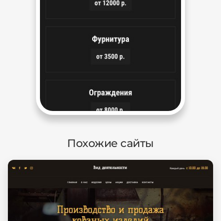
Похожие сайты