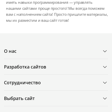
иметь навыки программирования — управлять
нашими сайтами проще простого! Мы всегда поможем
вам с наполнением сайта! Просто пришлите материалы,
мы их разместим и ваш сайт готов!
О нас
Разработка сайтов
Сотрудничество
Выбрать сайт