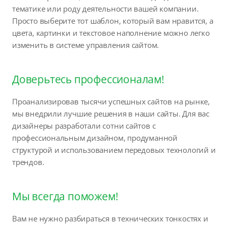
тематике или роду деятельности вашей компании.
Просто выберите тот шаблон, который вам нравится, а
цвета, картинки и текстовое наполнение можно легко
изменить в системе управления сайтом.
Доверьтесь профессионалам!
Проанализировав тысячи успешных сайтов на рынке,
мы внедрили лучшие решения в наши сайты. Для вас
дизайнеры разработали сотни сайтов с
профессиональным дизайном, продуманной
структурой и использованием передовых технологий и
трендов.
Мы всегда поможем!
Вам не нужно разбираться в технических тонкостях и