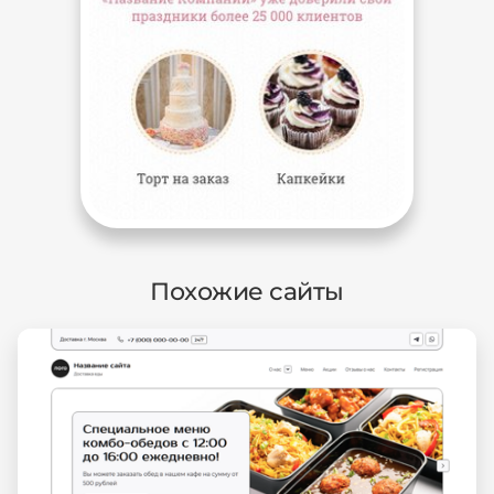
Похожие сайты