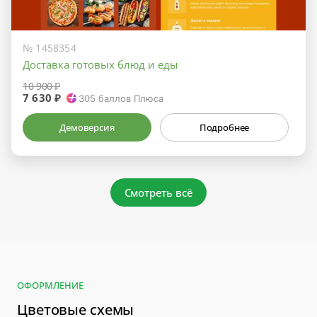
№ 1458354
Доставка готовых блюд и еды
10 900 ₽
7 630 ₽
305
баллов Плюса
Демоверсия
Подробнее
Смотреть всё
ОФОРМЛЕНИЕ
Цветовые схемы