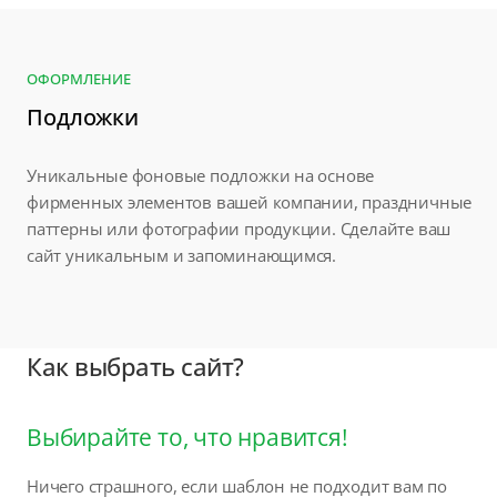
ОФОРМЛЕНИЕ
Подложки
Уникальные фоновые подложки на основе
фирменных элементов вашей компании, праздничные
паттерны или фотографии продукции. Сделайте ваш
сайт уникальным и запоминающимся.
Как выбрать сайт?
Выбирайте то, что нравится!
Ничего страшного, если шаблон не подходит вам по