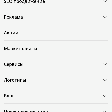
SEO продвижение
Реклама
Акции
Маркетплейсы
Сервисы
Логотипы
Блог
Представительства