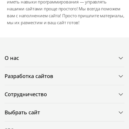
иметь навыки программирования — управлять
нашими сайтами проще простого! Мы всегда поможем
вам с наполнением сайта! Просто пришлите материалы,
мы их разместим и ваш сайт готов!
О нас
Разработка сайтов
Сотрудничество
Выбрать сайт