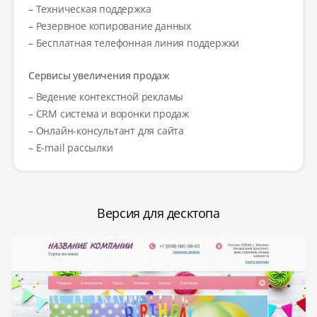
– Техническая поддержка
– Резервное копирование данных
– Бесплатная телефонная линия поддержки
Сервисы увеличения продаж
– Ведение контекстной рекламы
– CRM система и воронки продаж
– Онлайн-консультант для сайта
– E-mail рассылки
Версия для десктопа