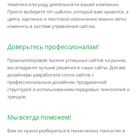
тематике или роду деятельности вашей компании.
Просто выберите тот шаблон, который вам нравится, а
цвета, картинки и текстовое наполнение можно легко
изменить в системе управления сайтом.
Доверьтесь профессионалам!
Проанализировав тысячи успешных сайтов на рынке,
мы внедрили лучшие решения в наши сайты. Для вас
дизайнеры разработали сотни сайтов с
профессиональным дизайном, продуманной
структурой и использованием передовых технологий и
трендов.
Мы всегда поможем!
Вам не нужно разбираться в технических тонкостях и