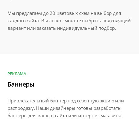
Мы предлагаем до 20 цветовых схем на выбор для
каждого сайта. Вы легко сможете выбрать подходящий
вариант или заказать индивидуальный подбор.
РЕКЛАМА
Баннеры
Привлекательный баннер под сезонную акцию или
распродажу. Наши дизайнеры готовы разработать
баннеры для вашего сайта или интернет-магазина.