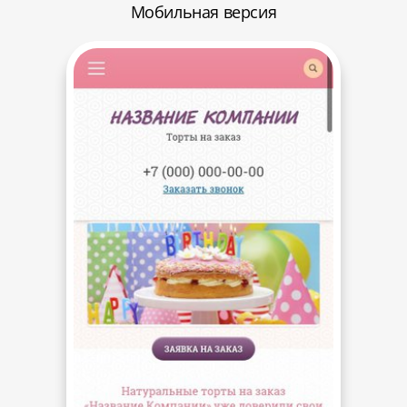
Мобильная версия