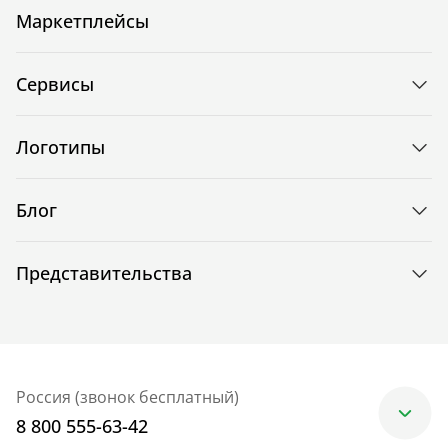
Маркетплейсы
Сервисы
Логотипы
Блог
Представительства
Россия (звонок бесплатный)
8 800 555-63-42