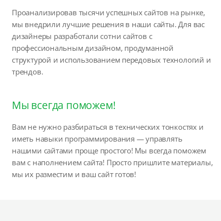
Проанализировав тысячи успешных сайтов на рынке,
мы внедрили лучшие решения в наши сайты. Для вас
дизайнеры разработали сотни сайтов с
профессиональным дизайном, продуманной
структурой и использованием передовых технологий и
трендов.
Мы всегда поможем!
Вам не нужно разбираться в технических тонкостях и
иметь навыки программирования — управлять
нашими сайтами проще простого! Мы всегда поможем
вам с наполнением сайта! Просто пришлите материалы,
мы их разместим и ваш сайт готов!