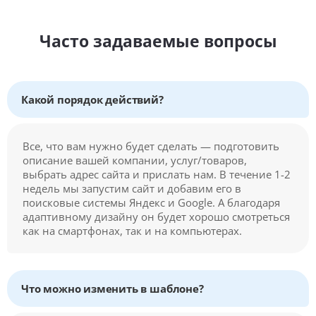
Часто задаваемые вопросы
Какой порядок действий?
Все, что вам нужно будет сделать — подготовить
описание вашей компании, услуг/товаров,
выбрать адрес сайта и прислать нам. В течение 1-2
недель мы запустим сайт и добавим его в
поисковые системы Яндекс и Google. А благодаря
адаптивному дизайну он будет хорошо смотреться
как на смартфонах, так и на компьютерах.
Что можно изменить в шаблоне?