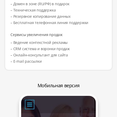
– Домен в зоне (RU/РФ) в подарок
– Техническая поддержка
– Резервное копирование данных
– Бесплатная телефонная линия поддержки
Сервисы увеличения продаж
– Ведение контекстной рекламы
– CRM система и воронки продаж
– Онлайн-консультант для сайта
– E-mail рассылки
Мобильная версия