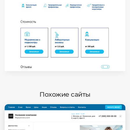
Похожие сайты