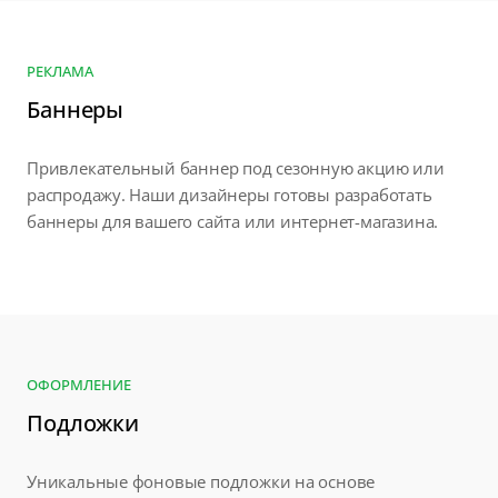
РЕКЛАМА
Баннеры
Привлекательный баннер под сезонную акцию или
распродажу. Наши дизайнеры готовы разработать
баннеры для вашего сайта или интернет-магазина.
ОФОРМЛЕНИЕ
Подложки
Уникальные фоновые подложки на основе