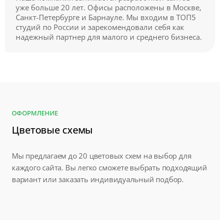
уже больше 20 лет. Офисы расположены в Москве,
Санкт-Петербурге и Барнауле. Мы входим в ТОП5
студий по России и зарекомендовали себя как
надежный партнер для малого и среднего бизнеса.
ОФОРМЛЕНИЕ
Цветовые схемы
Мы предлагаем до 20 цветовых схем на выбор для
каждого сайта. Вы легко сможете выбрать подходящий
вариант или заказать индивидуальный подбор.