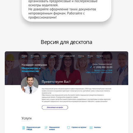
Версия для десктопа