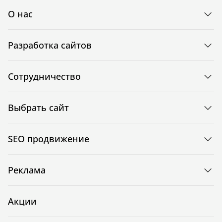
О нас
Разработка сайтов
Сотрудничество
Выбрать сайт
SEO продвижение
Реклама
Акции