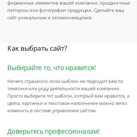
фирменных элементов вашей компании, праздничные
паттерны или фотографии продукции. Сделайте ваш
сайт уникальным и запоминающимся.
Как выбрать сайт?
Выбирайте то, что нравится!
Ничего страшного, если шаблон не подходит вам по
тематике или роду деятельности вашей компании.
Просто выберите тот шаблон, который вам нравится, а
цвета, картинки и текстовое наполнение можно легко
изменить в системе управления сайтом.
Доверьтесь профессионалам!