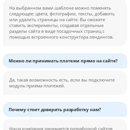
На выбранном вами шаблоне можно поменять
следующее: цвета, фотографии, тексты, добавить
или удалить страницы на сайте. Вы сможете
ставить эксперименты, создавая отдельные
разделы сайта в виде посадочных страниц с
помощью встроенного конструктора лендингов.
Можно ли принимать платежи прямо на сайте?
Да, такая возможность есть, если вы подключите
модуль приема платежей.
Почему стоит доверить разработку нам?
Наша компания занимается разработкой сайтов