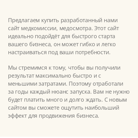
Предлагаем купить разработанный нами
сайт медкомиссии, медосмотра. Этот сайт
идеально подойдёт для быстрого старта
вашего бизнеса, он может гибко и легко
настраиваться под ваши потребности.
Мы стремимся к тому, чтобы вы получили
результат максимально быстро и с
меньшими затратами. Поэтому отработали
за годы каждый нюанс запуска. Вам не нужно
будет платить много и долго ждать. С новым
сайтом вы сможете ощутить наибольший
эффект для продвижения бизнеса.