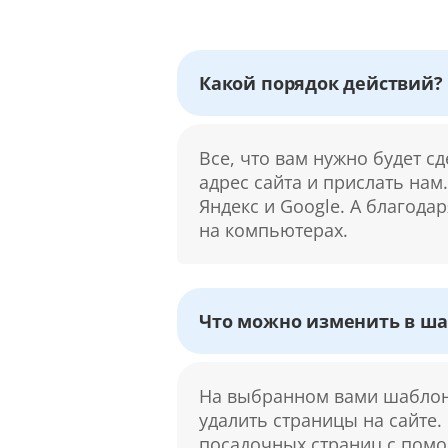
Какой порядок действий?
Все, что вам нужно будет с
адрес сайта и прислать нам
Яндекс и Google. А благода
на компьютерах.
Что можно изменить в ша
На выбранном вами шаблоне
удалить страницы на сайте.
посадочных страниц с помо