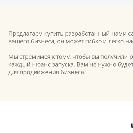
Предлагаем купить разработанный нами сай
вашего бизнеса, он может гибко и легко н
Мы стремимся к тому, чтобы вы получили 
каждый нюанс запуска. Вам не нужно буде
для продвижения бизнеса.