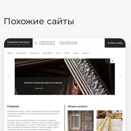
Похожие сайты