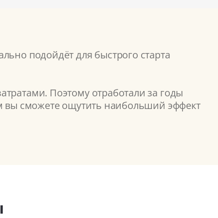
ально подойдёт для быстрого старта
атратами. Поэтому отработали за годы
ом вы сможете ощутить наибольший эффект
ы