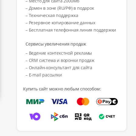
– Место для сайта 2000Мб
– Домен в зоне (RU/РФ) в подарок
– Техническая поддержка
– Резервное копирование данных
– Бесплатная телефонная линия поддержки
Сервисы увеличения продаж
– Ведение контекстной рекламы
– CRM система и воронки продаж
– Онлайн-консультант для сайта
– E-mail рассылки
Купить сайт можно любым способом: