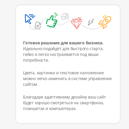
Готовое решение для вашего бизнеса.
Идеально подойдёт для быстрого старта,
гибко и легко настраивается под ваши
потребности.
Цвета, картинки и текстовое наполнение
можно легко изменить в системе управления
сайтом.
Благодаря адаптивному дизайну ваш сайт
будет хорошо смотреться на смартфонах,
планшетах и компьютерах.