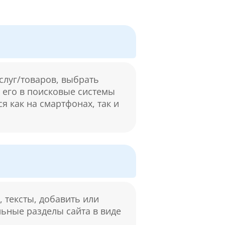
слуг/товаров, выбрать
м его в поисковые системы
я как на смартфонах, так и
 тексты, добавить или
льные разделы сайта в виде