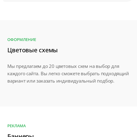
ОФОРМЛЕНИЕ
Цветовые схемы
Мы предлагаем до 20 цветовых схем на выбор для
каждого сайта. Вы легко сможете выбрать подходящий
вариант или заказать индивидуальный подбор.
РЕКЛАМА
Баннеры