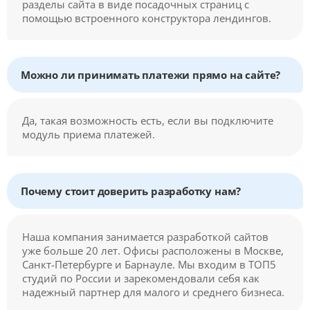
разделы сайта в виде посадочных страниц с
помощью встроенного конструктора лендингов.
Можно ли принимать платежи прямо на сайте?
Да, такая возможность есть, если вы подключите
модуль приема платежей.
Почему стоит доверить разработку нам?
Наша компания занимается разработкой сайтов
уже больше 20 лет. Офисы расположены в Москве,
Санкт-Петербурге и Барнауле. Мы входим в ТОП5
студий по России и зарекомендовали себя как
надежный партнер для малого и среднего бизнеса.