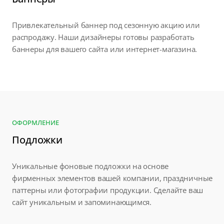
Привлекательный баннер под сезонную акцию или
распродажу. Наши дизайнеры готовы разработать
баннеры для вашего сайта или интернет-магазина.
ОФОРМЛЕНИЕ
Подложки
Уникальные фоновые подложки на основе
фирменных элементов вашей компании, праздничные
паттерны или фотографии продукции. Сделайте ваш
сайт уникальным и запоминающимся.