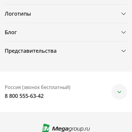
Логотипы
Блог
Представительства
Россия (звонок бесплатный)
8 800 555-63-42
Москва
+7 (499) 705-30-10