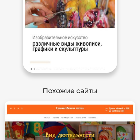
Похожие сайты