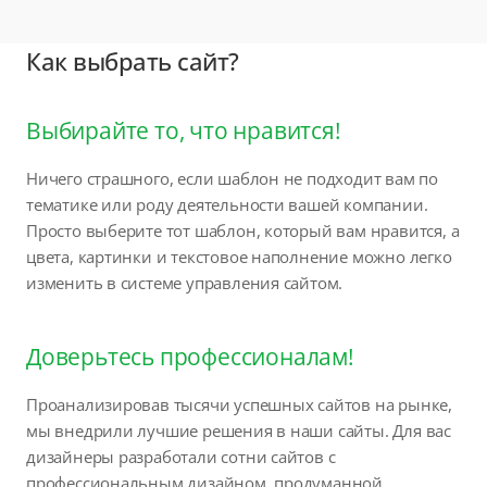
Как выбрать сайт?
Выбирайте то, что нравится!
Ничего страшного, если шаблон не подходит вам по
тематике или роду деятельности вашей компании.
Просто выберите тот шаблон, который вам нравится, а
цвета, картинки и текстовое наполнение можно легко
изменить в системе управления сайтом.
Доверьтесь профессионалам!
Проанализировав тысячи успешных сайтов на рынке,
мы внедрили лучшие решения в наши сайты. Для вас
дизайнеры разработали сотни сайтов с
профессиональным дизайном, продуманной