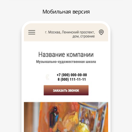
Мобильная версия