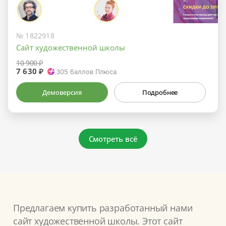
№ 1822918
Сайт художественной школы
10 900 ₽
7 630 ₽
305
баллов Плюса
Демоверсия
Подробнее
Смотреть всё
Предлагаем купить разработанный нами
сайт художественной школы. Этот сайт