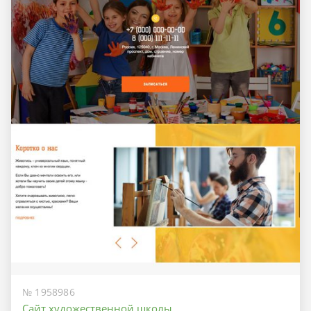
№ 1958986
Сайт художественной школы