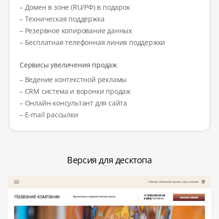
– Домен в зоне (RU/РФ) в подарок
– Техническая поддержка
– Резервное копирование данных
– Бесплатная телефонная линия поддержки
Сервисы увеличения продаж
– Ведение контекстной рекламы
– CRM система и воронки продаж
– Онлайн-консультант для сайта
– E-mail рассылки
Версия для десктопа