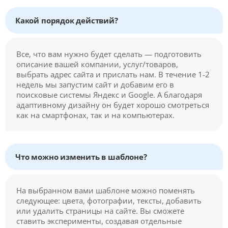
Какой порядок действий?
Все, что вам нужно будет сделать — подготовить
описание вашей компании, услуг/товаров,
выбрать адрес сайта и прислать нам. В течение 1-2
недель мы запустим сайт и добавим его в
поисковые системы Яндекс и Google. А благодаря
адаптивному дизайну он будет хорошо смотреться
как на смартфонах, так и на компьютерах.
Что можно изменить в шаблоне?
На выбранном вами шаблоне можно поменять
следующее: цвета, фотографии, тексты, добавить
или удалить страницы на сайте. Вы сможете
ставить эксперименты, создавая отдельные