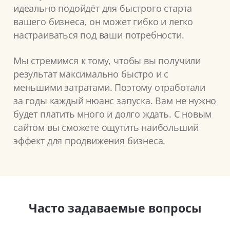
идеально подойдёт для быстрого старта
вашего бизнеса, он может гибко и легко
настраиваться под ваши потребности.
Мы стремимся к тому, чтобы вы получили
результат максимально быстро и с
меньшими затратами. Поэтому отработали
за годы каждый нюанс запуска. Вам не нужно
будет платить много и долго ждать. С новым
сайтом вы сможете ощутить наибольший
эффект для продвижения бизнеса.
Часто задаваемые вопросы