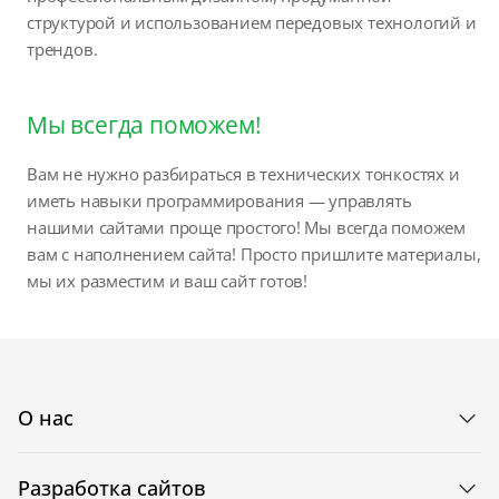
структурой и использованием передовых технологий и
трендов.
Мы всегда поможем!
Вам не нужно разбираться в технических тонкостях и
иметь навыки программирования — управлять
нашими сайтами проще простого! Мы всегда поможем
вам с наполнением сайта! Просто пришлите материалы,
мы их разместим и ваш сайт готов!
О нас
Разработка сайтов