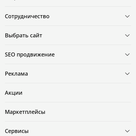
Сотрудничество
Выбрать сайт
SEO продвижение
Реклама
Акции
Маркетплейсы
Сервисы