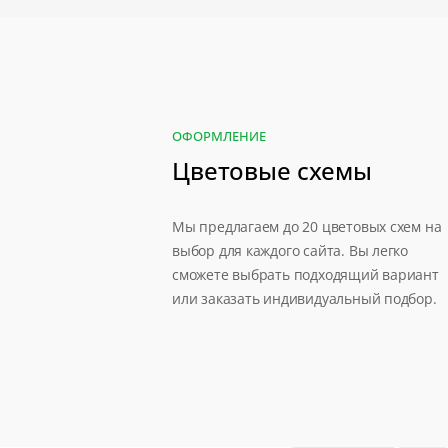
ОФОРМЛЕНИЕ
Цветовые схемы
Мы предлагаем до 20 цветовых схем на
выбор для каждого сайта. Вы легко
сможете выбрать подходящий вариант
или заказать индивидуальный подбор.