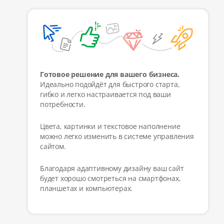
Готовое решение для вашего бизнеса.
Идеально подойдёт для быстрого старта,
гибко и легко настраивается под ваши
потребности.
Цвета, картинки и текстовое наполнение
можно легко изменить в системе управления
сайтом.
Благодаря адаптивному дизайну ваш сайт
будет хорошо смотреться на смартфонах,
планшетах и компьютерах.