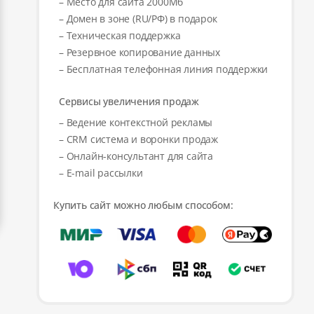
– Место для сайта 2000Мб
– Домен в зоне (RU/РФ) в подарок
– Техническая поддержка
– Резервное копирование данных
– Бесплатная телефонная линия поддержки
Сервисы увеличения продаж
– Ведение контекстной рекламы
– CRM система и воронки продаж
– Онлайн-консультант для сайта
– E-mail рассылки
Купить сайт можно любым способом: