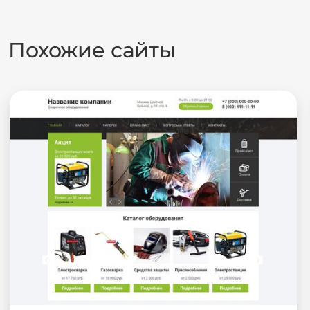
Похожие сайты