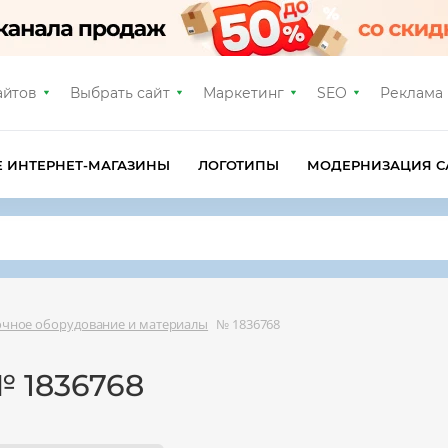
айтов
Выбрать сайт
Маркетинг
SEO
Реклама
Е ИНТЕРНЕТ-МАГАЗИНЫ
ЛОГОТИПЫ
МОДЕРНИЗАЦИЯ С
очное оборудование и материалы
№ 1836768
 1836768