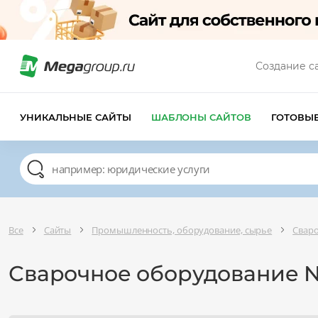
Создание с
УНИКАЛЬНЫЕ САЙТЫ
ШАБЛОНЫ САЙТОВ
ГОТОВЫ
Все
Сайты
Промышленность, оборудование, сырье
Свар
Сварочное оборудование №