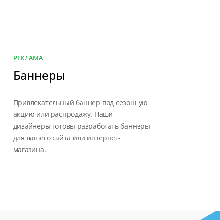
РЕКЛАМА
Баннеры
Привлекательный баннер под сезонную
акцию или распродажу. Наши
дизайнеры готовы разработать баннеры
для вашего сайта или интернет-
магазина.