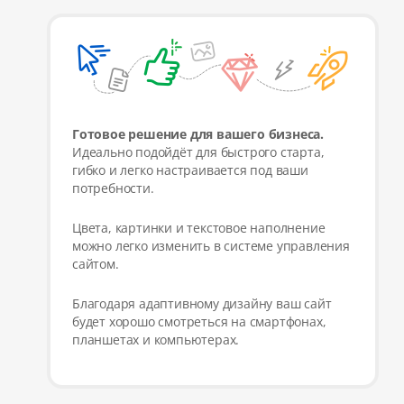
Готовое решение для вашего бизнеса.
Идеально подойдёт для быстрого старта,
гибко и легко настраивается под ваши
потребности.
Цвета, картинки и текстовое наполнение
можно легко изменить в системе управления
сайтом.
Благодаря адаптивному дизайну ваш сайт
будет хорошо смотреться на смартфонах,
планшетах и компьютерах.