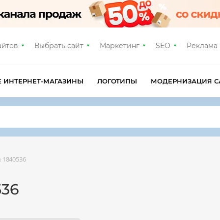
айтов
Выбрать сайт
Маркетинг
SEO
Реклама
Е ИНТЕРНЕТ-МАГАЗИНЫ
ЛОГОТИПЫ
МОДЕРНИЗАЦИЯ С
 1840536
536