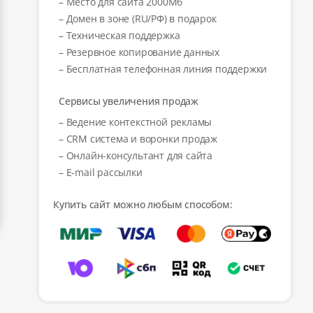
– Место для сайта 2000Мб
– Домен в зоне (RU/РФ) в подарок
– Техническая поддержка
– Резервное копирование данных
– Бесплатная телефонная линия поддержки
Сервисы увеличения продаж
– Ведение контекстной рекламы
– CRM система и воронки продаж
– Онлайн-консультант для сайта
– E-mail рассылки
Купить сайт можно любым способом: