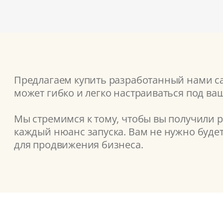
Предлагаем купить разработанный нами сай
может гибко и легко настраиваться под ва
Мы стремимся к тому, чтобы вы получили 
каждый нюанс запуска. Вам не нужно буде
для продвижения бизнеса.