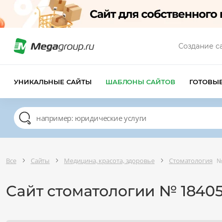
Создание с
УНИКАЛЬНЫЕ САЙТЫ
ШАБЛОНЫ САЙТОВ
ГОТОВЫ
Все
Сайты
Медицина, красота, здоровье
Стоматология
№
Сайт стоматологии № 1840