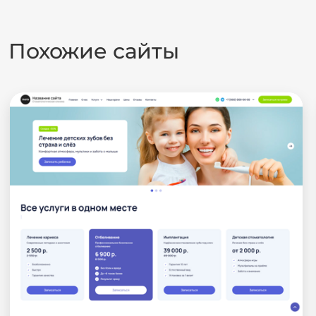
Похожие сайты