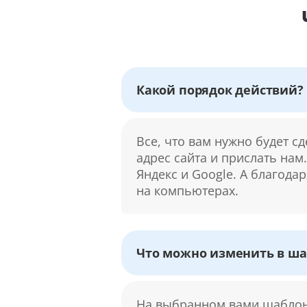
Какой порядок действий?
Все, что вам нужно будет с
адрес сайта и прислать нам
Яндекс и Google. А благода
на компьютерах.
Что можно изменить в ша
На выбранном вами шаблоне