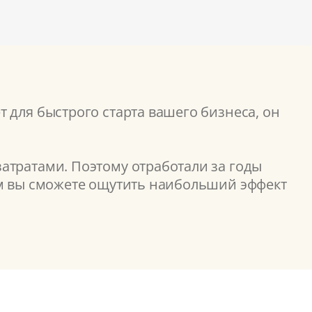
 для быстрого старта вашего бизнеса, он
атратами. Поэтому отработали за годы
ом вы сможете ощутить наибольший эффект