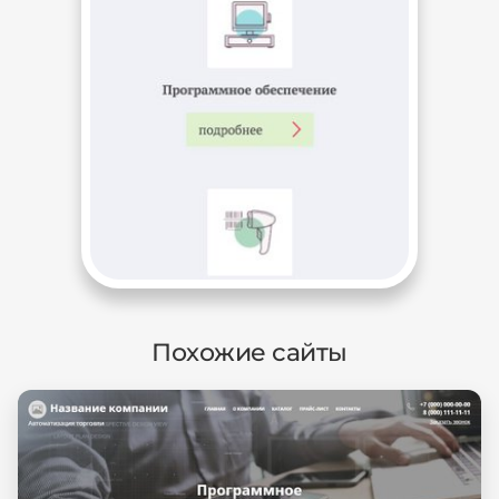
Похожие сайты