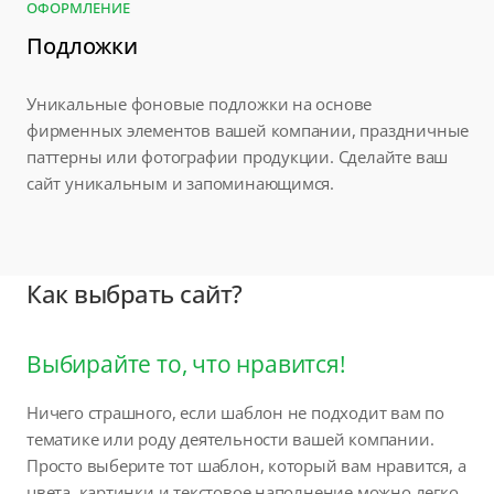
ОФОРМЛЕНИЕ
Подложки
Уникальные фоновые подложки на основе
фирменных элементов вашей компании, праздничные
паттерны или фотографии продукции. Сделайте ваш
сайт уникальным и запоминающимся.
Как выбрать сайт?
Выбирайте то, что нравится!
Ничего страшного, если шаблон не подходит вам по
тематике или роду деятельности вашей компании.
Просто выберите тот шаблон, который вам нравится, а
цвета, картинки и текстовое наполнение можно легко