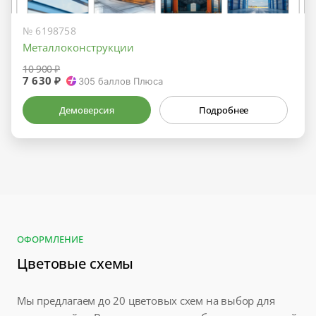
№ 6198758
Металлоконструкции
10 900 ₽
7 630 ₽
305
баллов Плюса
Демоверсия
Подробнее
ОФОРМЛЕНИЕ
Цветовые схемы
Мы предлагаем до 20 цветовых схем на выбор для