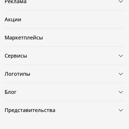
Реклама
Акции
Маркетплейсы
Сервисы
Логотипы
Блог
Представительства