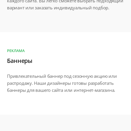
каждого сайта. Вы легко сможете выбрать подходящий
вариант или заказать индивидуальный подбор.
РЕКЛАМА
Баннеры
Привлекательный баннер под сезонную акцию или
распродажу. Наши дизайнеры готовы разработать
баннеры для вашего сайта или интернет-магазина.