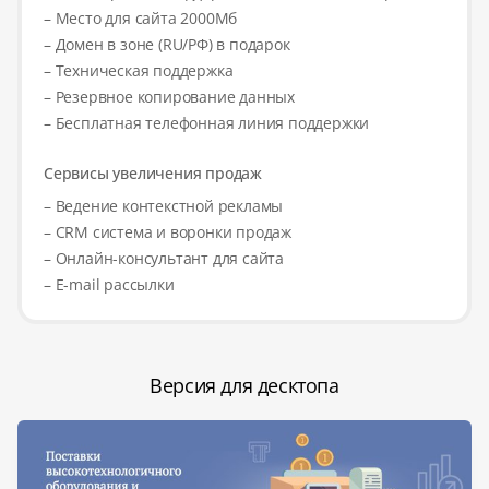
– Место для сайта 2000Мб
– Домен в зоне (RU/РФ) в подарок
– Техническая поддержка
– Резервное копирование данных
– Бесплатная телефонная линия поддержки
Сервисы увеличения продаж
– Ведение контекстной рекламы
– CRM система и воронки продаж
– Онлайн-консультант для сайта
– E-mail рассылки
Версия для десктопа