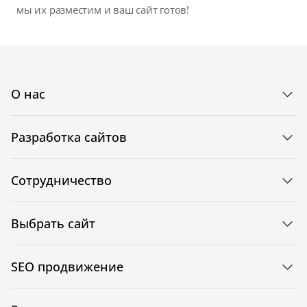
мы их разместим и ваш сайт готов!
О нас
Разработка сайтов
Сотрудничество
Выбрать сайт
SEO продвижение