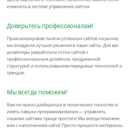
изменить в системе управления сайтом.
Доверьтесь профессионалам!
Проанализировав тысячи успешных сайтов на рынке,
мы внедрили лучшие решения в наши сайты. Для вас
дизайнеры разработали сотни сайтов с
профессиональным дизайном, продуманной
структурой и использованием передовых технологий и
трендов.
Мы всегда поможем!
Вам не нужно разбираться в технических тонкостях и
иметь навыки программирования — управлять
нашими сайтами проще простого! Мы всегда поможем
вам с наполнением сайта! Просто пришлите материалы,