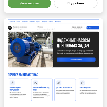
Демоверсия
Подробнее