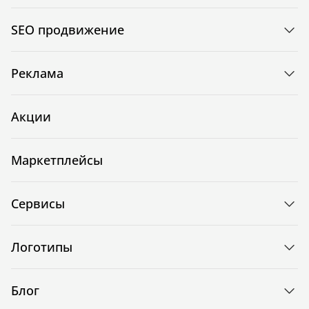
SEO продвижение
Реклама
Акции
Маркетплейсы
Сервисы
Логотипы
Блог