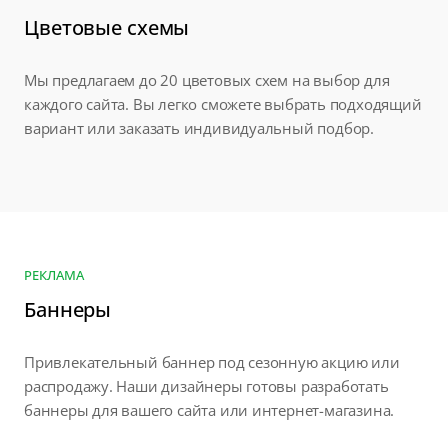
Цветовые схемы
Мы предлагаем до 20 цветовых схем на выбор для
каждого сайта. Вы легко сможете выбрать подходящий
вариант или заказать индивидуальный подбор.
РЕКЛАМА
Баннеры
Привлекательный баннер под сезонную акцию или
распродажу. Наши дизайнеры готовы разработать
баннеры для вашего сайта или интернет-магазина.