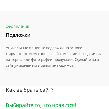
ОФОРМЛЕНИЕ
Подложки
Уникальные фоновые подложки на основе
фирменных элементов вашей компании, праздничные
паттерны или фотографии продукции. Сделайте ваш
сайт уникальным и запоминающимся.
Как выбрать сайт?
Выбирайте то, что нравится!