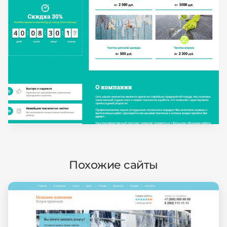
Похожие сайты