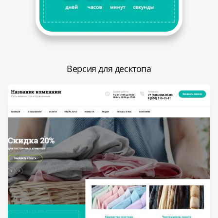
Версия для десктопа