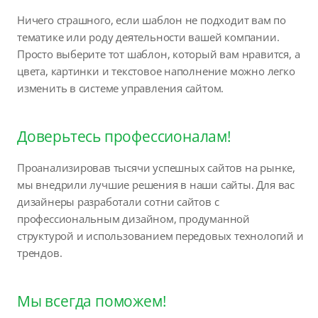
Ничего страшного, если шаблон не подходит вам по
тематике или роду деятельности вашей компании.
Просто выберите тот шаблон, который вам нравится, а
цвета, картинки и текстовое наполнение можно легко
изменить в системе управления сайтом.
Доверьтесь профессионалам!
Проанализировав тысячи успешных сайтов на рынке,
мы внедрили лучшие решения в наши сайты. Для вас
дизайнеры разработали сотни сайтов с
профессиональным дизайном, продуманной
структурой и использованием передовых технологий и
трендов.
Мы всегда поможем!