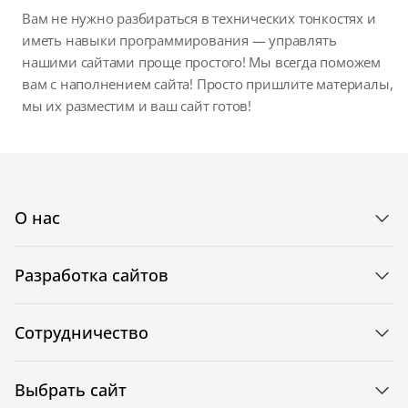
Вам не нужно разбираться в технических тонкостях и
иметь навыки программирования — управлять
нашими сайтами проще простого! Мы всегда поможем
вам с наполнением сайта! Просто пришлите материалы,
мы их разместим и ваш сайт готов!
О нас
Разработка сайтов
Сотрудничество
Выбрать сайт