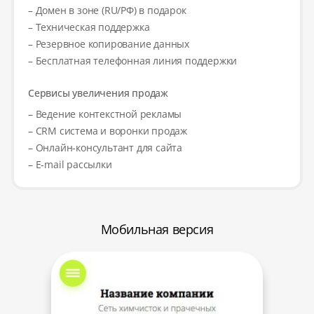
– Домен в зоне (RU/РФ) в подарок
– Техническая поддержка
– Резервное копирование данных
– Бесплатная телефонная линия поддержки
Сервисы увеличения продаж
– Ведение контекстной рекламы
– CRM система и воронки продаж
– Онлайн-консультант для сайта
– E-mail рассылки
Мобильная версия