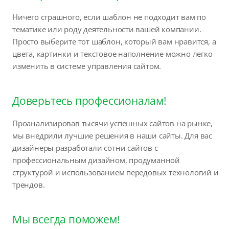
Ничего страшного, если шаблон не подходит вам по
тематике или роду деятельности вашей компании.
Просто выберите тот шаблон, который вам нравится, а
цвета, картинки и текстовое наполнение можно легко
изменить в системе управления сайтом.
Доверьтесь профессионалам!
Проанализировав тысячи успешных сайтов на рынке,
мы внедрили лучшие решения в наши сайты. Для вас
дизайнеры разработали сотни сайтов с
профессиональным дизайном, продуманной
структурой и использованием передовых технологий и
трендов.
Мы всегда поможем!