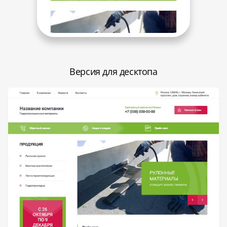
Версия для десктопа