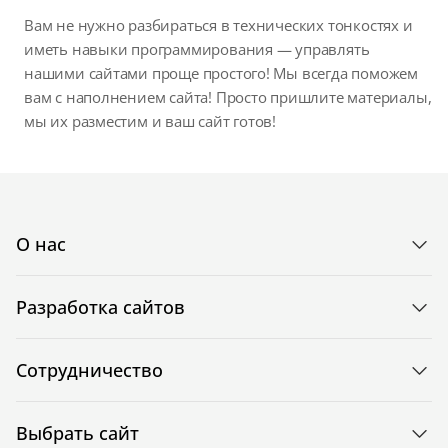
Вам не нужно разбираться в технических тонкостях и
иметь навыки программирования — управлять
нашими сайтами проще простого! Мы всегда поможем
вам с наполнением сайта! Просто пришлите материалы,
мы их разместим и ваш сайт готов!
О нас
Разработка сайтов
Сотрудничество
Выбрать сайт