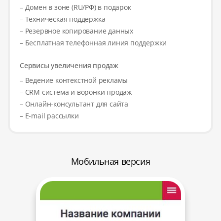
– Домен в зоне (RU/РФ) в подарок
– Техническая поддержка
– Резервное копирование данных
– Бесплатная телефонная линия поддержки
Сервисы увеличения продаж
– Ведение контекстной рекламы
– CRM система и воронки продаж
– Онлайн-консультант для сайта
– E-mail рассылки
Мобильная версия