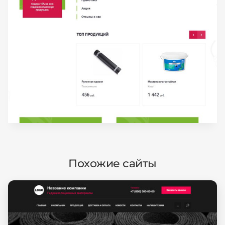
Похожие сайты