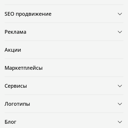
SEO продвижение
Реклама
Акции
Маркетплейсы
Сервисы
Логотипы
Блог