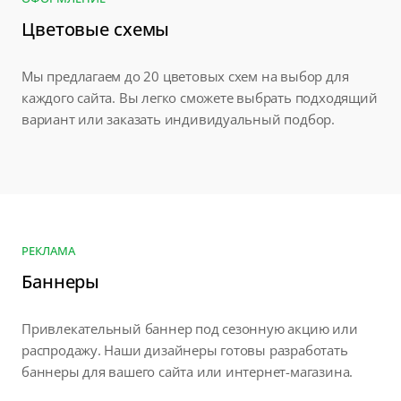
Цветовые схемы
Мы предлагаем до 20 цветовых схем на выбор для
каждого сайта. Вы легко сможете выбрать подходящий
вариант или заказать индивидуальный подбор.
РЕКЛАМА
Баннеры
Привлекательный баннер под сезонную акцию или
распродажу. Наши дизайнеры готовы разработать
баннеры для вашего сайта или интернет-магазина.