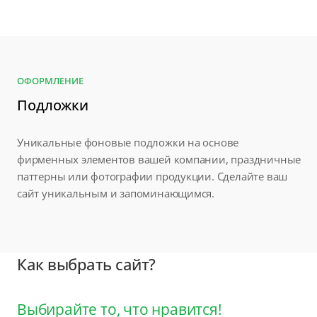
ОФОРМЛЕНИЕ
Подложки
Уникальные фоновые подложки на основе
фирменных элементов вашей компании, праздничные
паттерны или фотографии продукции. Сделайте ваш
сайт уникальным и запоминающимся.
Как выбрать сайт?
Выбирайте то, что нравится!