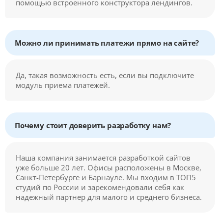
помощью встроенного конструктора лендингов.
Можно ли принимать платежи прямо на сайте?
Да, такая возможность есть, если вы подключите
модуль приема платежей.
Почему стоит доверить разработку нам?
Наша компания занимается разработкой сайтов
уже больше 20 лет. Офисы расположены в Москве,
Санкт-Петербурге и Барнауле. Мы входим в ТОП5
студий по России и зарекомендовали себя как
надежный партнер для малого и среднего бизнеса.