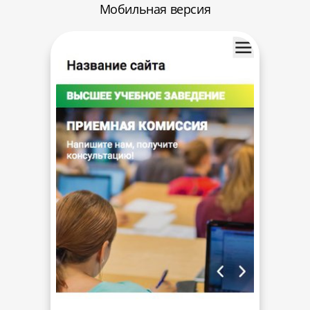
Мобильная версия