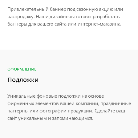
Привлекательный баннер под сезонную акцию или
распродажу. Наши дизайнеры готовы разработать
баннеры для вашего сайта или интернет-магазина.
ОФОРМЛЕНИЕ
Подложки
Уникальные фоновые подложки на основе
фирменных элементов вашей компании, праздничные
паттерны или фотографии продукции. Сделайте ваш
сайт уникальным и запоминающимся.