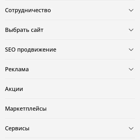
Сотрудничество
Выбрать сайт
SEO продвижение
Реклама
Акции
Маркетплейсы
Сервисы