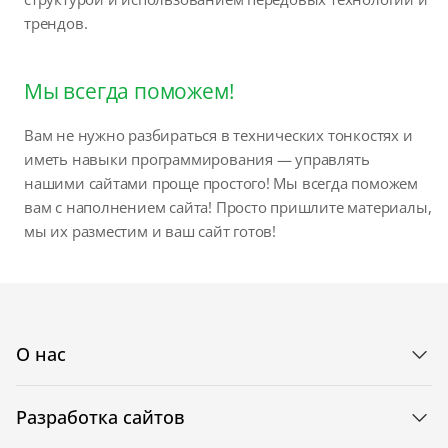
трендов.
Мы всегда поможем!
Вам не нужно разбираться в технических тонкостях и
иметь навыки программирования — управлять
нашими сайтами проще простого! Мы всегда поможем
вам с наполнением сайта! Просто пришлите материалы,
мы их разместим и ваш сайт готов!
О нас
Разработка сайтов