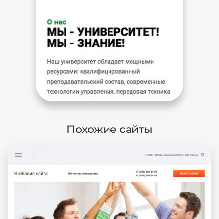
Похожие сайты