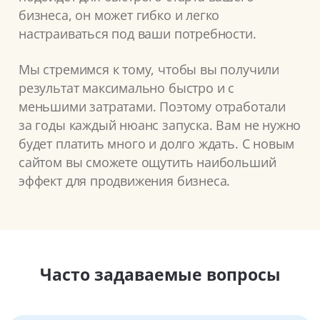
бизнеса, он может гибко и легко
настраиваться под ваши потребности.
Мы стремимся к тому, чтобы вы получили
результат максимально быстро и с
меньшими затратами. Поэтому отработали
за годы каждый нюанс запуска. Вам не нужно
будет платить много и долго ждать. С новым
сайтом вы сможете ощутить наибольший
эффект для продвижения бизнеса.
Часто задаваемые вопросы