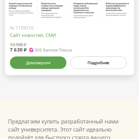
№ 7159376
Сайт новостей, СМИ
10 900 ₽
7 630 ₽
305
баллов Плюса
Демоверсия
Подробнее
Предлагаем купить разработанный нами
сайт университета. Этот сайт идеально
подойдёт для быстрого старта вашего