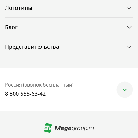
Логотипы
Блог
Представительства
Россия (звонок бесплатный)
8 800 555-63-42
Москва
+7 (499) 705-30-10