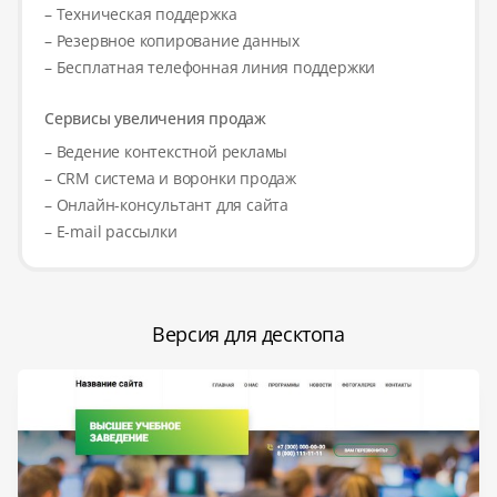
– Техническая поддержка
– Резервное копирование данных
– Бесплатная телефонная линия поддержки
Сервисы увеличения продаж
– Ведение контекстной рекламы
– CRM система и воронки продаж
– Онлайн-консультант для сайта
– E-mail рассылки
Версия для десктопа