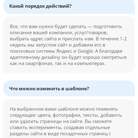
Какой порядок действий?
Все, что вам нужно будет сделать — подготовить
описание вашей компании, услуг/товаров,
выбрать адрес сайта и прислать нам. В течение 1-2
недель мы запустим сайт и добавим его в
поисковые системы Яндекс и Google. А благодаря
адаптивному дизайну он будет хорошо смотреться
как на смартфонах, так и на компьютерах.
Что можно изменить в шаблоне?
На выбранном вами шаблоне можно поменять
следующее: цвета, фотографии, тексты, добавить
или удалить страницы на сайте. Вы сможете
ставить эксперименты, создавая отдельные
разделы сайта в виде посадочных страниц с