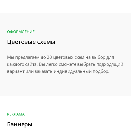
ОФОРМЛЕНИЕ
Цветовые схемы
Мы предлагаем до 20 цветовых схем на выбор для
каждого сайта. Вы легко сможете выбрать подходящий
вариант или заказать индивидуальный подбор.
РЕКЛАМА
Баннеры