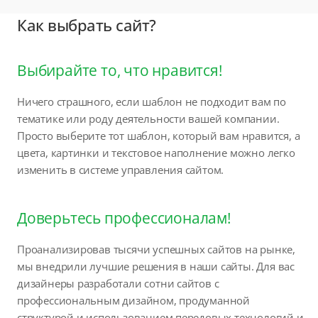
Как выбрать сайт?
Выбирайте то, что нравится!
Ничего страшного, если шаблон не подходит вам по
тематике или роду деятельности вашей компании.
Просто выберите тот шаблон, который вам нравится, а
цвета, картинки и текстовое наполнение можно легко
изменить в системе управления сайтом.
Доверьтесь профессионалам!
Проанализировав тысячи успешных сайтов на рынке,
мы внедрили лучшие решения в наши сайты. Для вас
дизайнеры разработали сотни сайтов с
профессиональным дизайном, продуманной
структурой и использованием передовых технологий и