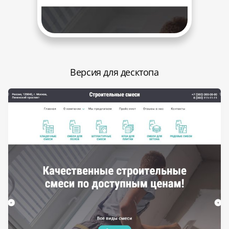
Версия для десктопа