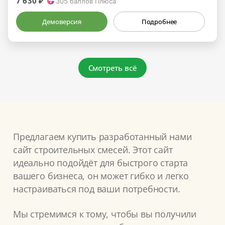
7 630 ₽
305
баллов Плюса
Демоверсия
Подробнее
Смотреть всё
Предлагаем купить разработанный нами
сайт строительных смесей. Этот сайт
идеально подойдёт для быстрого старта
вашего бизнеса, он может гибко и легко
настраиваться под ваши потребности.
Мы стремимся к тому, чтобы вы получили