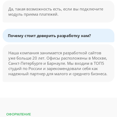
Да, такая возможность есть, если вы подключите
модуль приема платежей.
Почему стоит доверить разработку нам?
Наша компания занимается разработкой сайтов
уже больше 20 лет. Офисы расположены в Москве,
Санкт-Петербурге и Барнауле. Мы входим в ТОП5
студий по России и зарекомендовали себя как
надежный партнер для малого и среднего бизнеса.
ОФОРМЛЕНИЕ