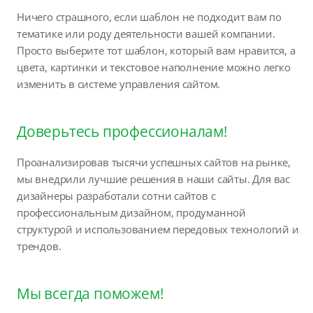
Ничего страшного, если шаблон не подходит вам по
тематике или роду деятельности вашей компании.
Просто выберите тот шаблон, который вам нравится, а
цвета, картинки и текстовое наполнение можно легко
изменить в системе управления сайтом.
Доверьтесь профессионалам!
Проанализировав тысячи успешных сайтов на рынке,
мы внедрили лучшие решения в наши сайты. Для вас
дизайнеры разработали сотни сайтов с
профессиональным дизайном, продуманной
структурой и использованием передовых технологий и
трендов.
Мы всегда поможем!