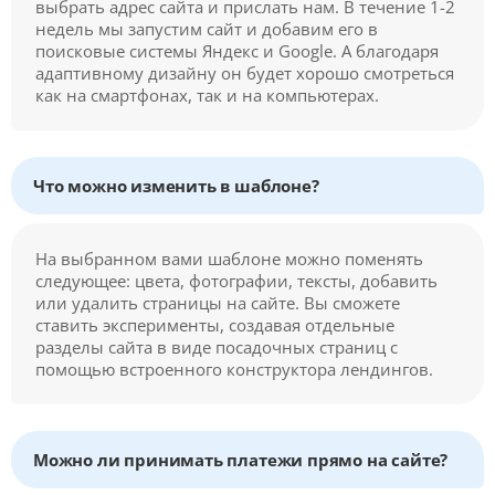
выбрать адрес сайта и прислать нам. В течение 1-2
недель мы запустим сайт и добавим его в
поисковые системы Яндекс и Google. А благодаря
адаптивному дизайну он будет хорошо смотреться
как на смартфонах, так и на компьютерах.
Что можно изменить в шаблоне?
На выбранном вами шаблоне можно поменять
следующее: цвета, фотографии, тексты, добавить
или удалить страницы на сайте. Вы сможете
ставить эксперименты, создавая отдельные
разделы сайта в виде посадочных страниц с
помощью встроенного конструктора лендингов.
Можно ли принимать платежи прямо на сайте?