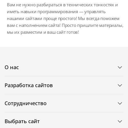
Вам не нужно разбираться в технических тонкостях и
иметь навыки программирования — управлять
нашими сайтами проще простого! Мы всегда поможем
вам с наполнением сайта! Просто пришлите материалы,
мы их разместим и ваш сайт готов!
О нас
Разработка сайтов
Сотрудничество
Выбрать сайт