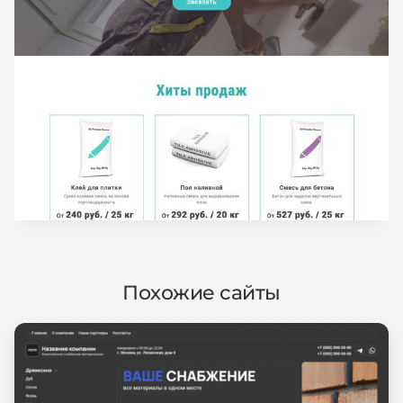
Похожие сайты