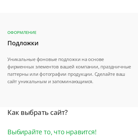
ОФОРМЛЕНИЕ
Подложки
Уникальные фоновые подложки на основе
фирменных элементов вашей компании, праздничные
паттерны или фотографии продукции. Сделайте ваш
сайт уникальным и запоминающимся.
Как выбрать сайт?
Выбирайте то, что нравится!