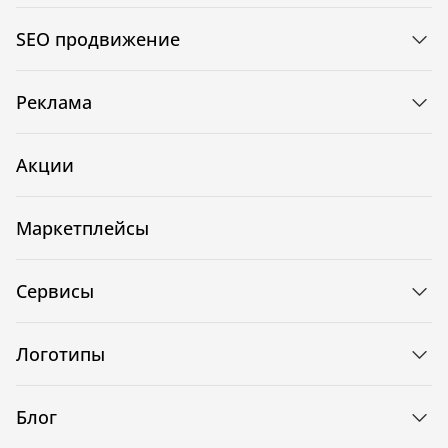
SEO продвижение
Реклама
Акции
Маркетплейсы
Сервисы
Логотипы
Блог