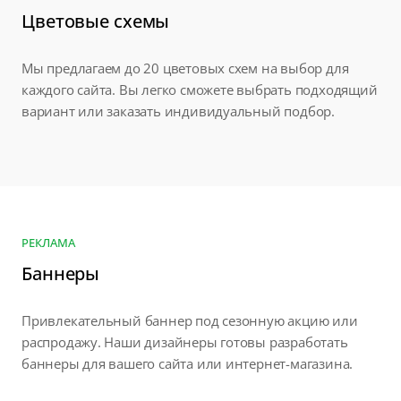
Цветовые схемы
Мы предлагаем до 20 цветовых схем на выбор для
каждого сайта. Вы легко сможете выбрать подходящий
вариант или заказать индивидуальный подбор.
РЕКЛАМА
Баннеры
Привлекательный баннер под сезонную акцию или
распродажу. Наши дизайнеры готовы разработать
баннеры для вашего сайта или интернет-магазина.