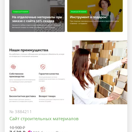
№ 3884211
Сайт строительных материалов
10 900 ₽