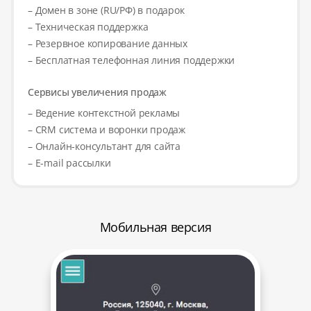
– Домен в зоне (RU/РФ) в подарок
– Техническая поддержка
– Резервное копирование данных
– Бесплатная телефонная линия поддержки
Сервисы увеличения продаж
– Ведение контекстной рекламы
– CRM система и воронки продаж
– Онлайн-консультант для сайта
– E-mail рассылки
Мобильная версия