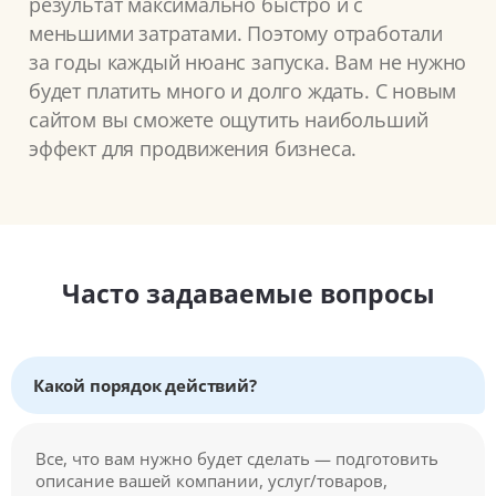
результат максимально быстро и с
меньшими затратами. Поэтому отработали
за годы каждый нюанс запуска. Вам не нужно
будет платить много и долго ждать. С новым
сайтом вы сможете ощутить наибольший
эффект для продвижения бизнеса.
Часто задаваемые вопросы
Какой порядок действий?
Все, что вам нужно будет сделать — подготовить
описание вашей компании, услуг/товаров,