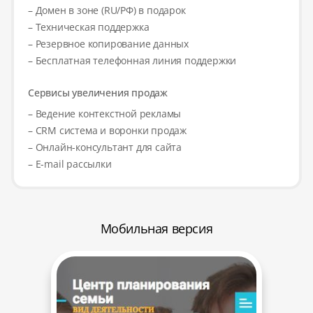
– Домен в зоне (RU/РФ) в подарок
– Техническая поддержка
– Резервное копирование данных
– Бесплатная телефонная линия поддержки
Сервисы увеличения продаж
– Ведение контекстной рекламы
– CRM система и воронки продаж
– Онлайн-консультант для сайта
– E-mail рассылки
Мобильная версия