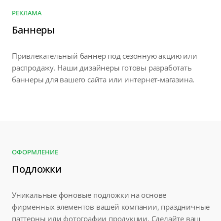
РЕКЛАМА
Баннеры
Привлекательный баннер под сезонную акцию или
распродажу. Наши дизайнеры готовы разработать
баннеры для вашего сайта или интернет-магазина.
ОФОРМЛЕНИЕ
Подложки
Уникальные фоновые подложки на основе
фирменных элементов вашей компании, праздничные
паттерны или фотографии продукции. Сделайте ваш