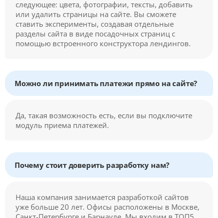
следующее: цвета, фотографии, тексты, добавить
или удалить страницы на сайте. Вы сможете
ставить эксперименты, создавая отдельные
разделы сайта в виде посадочных страниц с
помощью встроенного конструктора лендингов.
Можно ли принимать платежи прямо на сайте?
Да, такая возможность есть, если вы подключите
модуль приема платежей.
Почему стоит доверить разработку нам?
Наша компания занимается разработкой сайтов
уже больше 20 лет. Офисы расположены в Москве,
Санкт-Петербурге и Барнауле. Мы входим в ТОП5