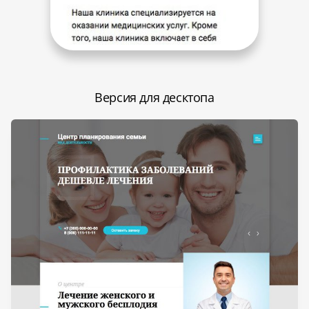
Версия для десктопа