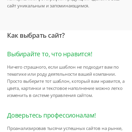
сайт уникальным и запоминающимся.
Как выбрать сайт?
Выбирайте то, что нравится!
Ничего страшного, если шаблон не подходит вам по
тематике или роду деятельности вашей компании.
Просто выберите тот шаблон, который вам нравится, а
цвета, картинки и текстовое наполнение можно легко
изменить в системе управления сайтом.
Доверьтесь профессионалам!
Проанализировав тысячи успешных сайтов на рынке,