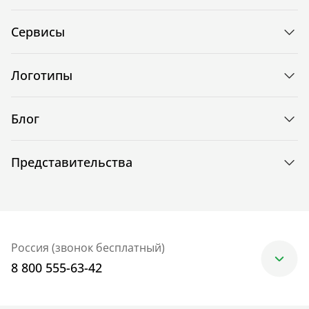
Сервисы
Логотипы
Блог
Представительства
Россия (звонок бесплатный)
8 800 555-63-42