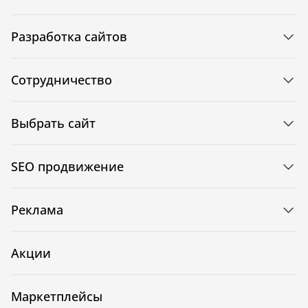
Разработка сайтов
Сотрудничество
Выбрать сайт
SEO продвижение
Реклама
Акции
Маркетплейсы