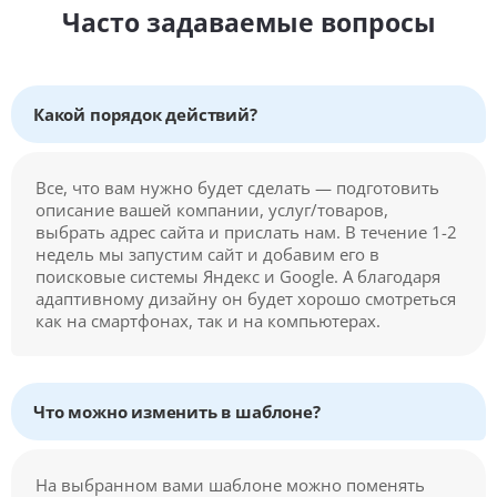
Часто задаваемые вопросы
Какой порядок действий?
Все, что вам нужно будет сделать — подготовить
описание вашей компании, услуг/товаров,
выбрать адрес сайта и прислать нам. В течение 1-2
недель мы запустим сайт и добавим его в
поисковые системы Яндекс и Google. А благодаря
адаптивному дизайну он будет хорошо смотреться
как на смартфонах, так и на компьютерах.
Что можно изменить в шаблоне?
На выбранном вами шаблоне можно поменять