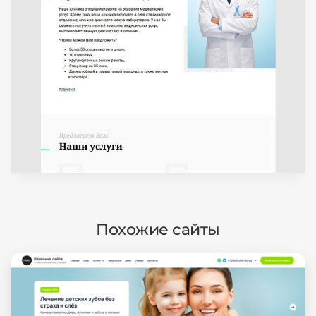
Похожие сайты