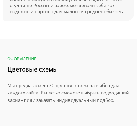
студий по России и зарекомендовали себя как
надежный партнер для малого и среднего бизнеса.
ОФОРМЛЕНИЕ
Цветовые схемы
Мы предлагаем до 20 цветовых схем на выбор для
каждого сайта. Вы легко сможете выбрать подходящий
вариант или заказать индивидуальный подбор.