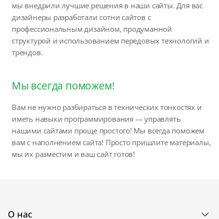
мы внедрили лучшие решения в наши сайты. Для вас
дизайнеры разработали сотни сайтов с
профессиональным дизайном, продуманной
структурой и использованием передовых технологий и
трендов.
Мы всегда поможем!
Вам не нужно разбираться в технических тонкостях и
иметь навыки программирования — управлять
нашими сайтами проще простого! Мы всегда поможем
вам с наполнением сайта! Просто пришлите материалы,
мы их разместим и ваш сайт готов!
О нас