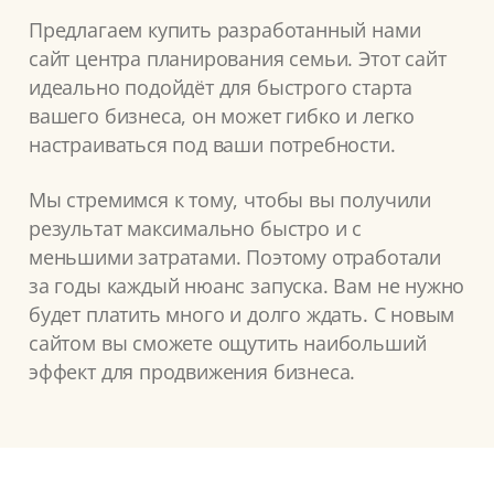
Предлагаем купить разработанный нами
сайт центра планирования семьи. Этот сайт
идеально подойдёт для быстрого старта
вашего бизнеса, он может гибко и легко
настраиваться под ваши потребности.
Мы стремимся к тому, чтобы вы получили
результат максимально быстро и с
меньшими затратами. Поэтому отработали
за годы каждый нюанс запуска. Вам не нужно
будет платить много и долго ждать. С новым
сайтом вы сможете ощутить наибольший
эффект для продвижения бизнеса.