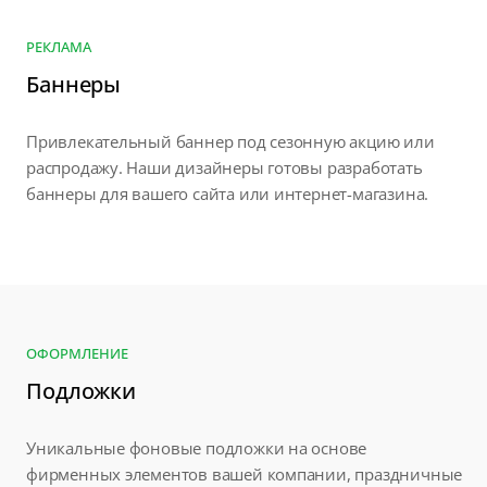
РЕКЛАМА
Баннеры
Привлекательный баннер под сезонную акцию или
распродажу. Наши дизайнеры готовы разработать
баннеры для вашего сайта или интернет-магазина.
ОФОРМЛЕНИЕ
Подложки
Уникальные фоновые подложки на основе
фирменных элементов вашей компании, праздничные