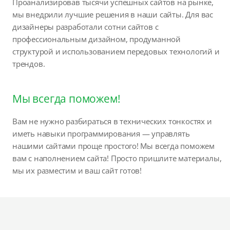
Проанализировав тысячи успешных сайтов на рынке,
мы внедрили лучшие решения в наши сайты. Для вас
дизайнеры разработали сотни сайтов с
профессиональным дизайном, продуманной
структурой и использованием передовых технологий и
трендов.
Мы всегда поможем!
Вам не нужно разбираться в технических тонкостях и
иметь навыки программирования — управлять
нашими сайтами проще простого! Мы всегда поможем
вам с наполнением сайта! Просто пришлите материалы,
мы их разместим и ваш сайт готов!