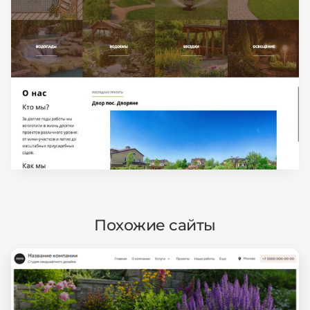
Похожие сайты