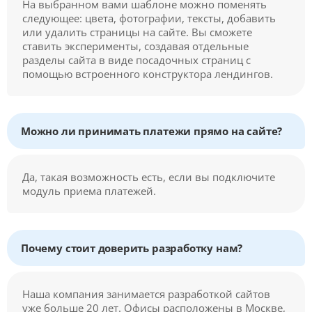
На выбранном вами шаблоне можно поменять
следующее: цвета, фотографии, тексты, добавить
или удалить страницы на сайте. Вы сможете
ставить эксперименты, создавая отдельные
разделы сайта в виде посадочных страниц с
помощью встроенного конструктора лендингов.
Можно ли принимать платежи прямо на сайте?
Да, такая возможность есть, если вы подключите
модуль приема платежей.
Почему стоит доверить разработку нам?
Наша компания занимается разработкой сайтов
уже больше 20 лет. Офисы расположены в Москве,