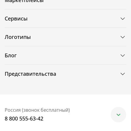
Маркетплейсы
Сервисы
Логотипы
Блог
Представительства
Россия (звонок бесплатный)
8 800 555-63-42