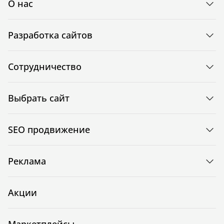
О нас
Разработка сайтов
Сотрудничество
Выбрать сайт
SEO продвижение
Реклама
Акции