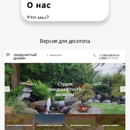
Версия для десктопа