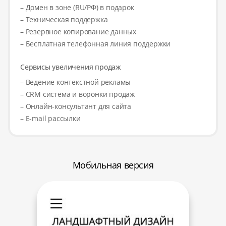
– Домен в зоне (RU/РФ) в подарок
– Техническая поддержка
– Резервное копирование данных
– Бесплатная телефонная линия поддержки
Сервисы увеличения продаж
– Ведение контекстной рекламы
– CRM система и воронки продаж
– Онлайн-консультант для сайта
– E-mail рассылки
Мобильная версия