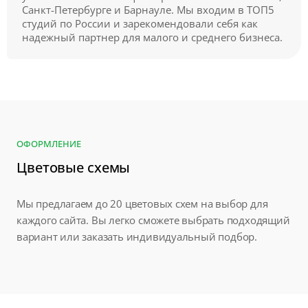
Санкт-Петербурге и Барнауле. Мы входим в ТОП5
студий по России и зарекомендовали себя как
надежный партнер для малого и среднего бизнеса.
ОФОРМЛЕНИЕ
Цветовые схемы
Мы предлагаем до 20 цветовых схем на выбор для
каждого сайта. Вы легко сможете выбрать подходящий
вариант или заказать индивидуальный подбор.