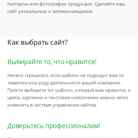
паттерны или фотографии продукции. Сделайте ваш
сайт уникальным и запоминающимся.
Как выбрать сайт?
Выбирайте то, что нравится!
Ничего страшного, если шаблон не подходит вам по
тематике или роду деятельности вашей компании.
Просто выберите тот шаблон, который вам нравится, а
цвета, картинки и текстовое наполнение можно легко
изменить в системе управления сайтом.
Доверьтесь профессионалам!