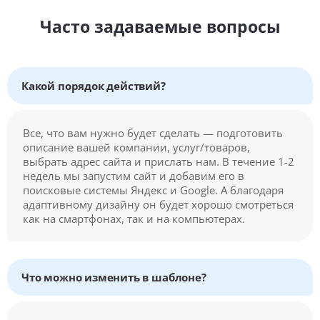
Часто задаваемые вопросы
Какой порядок действий?
Все, что вам нужно будет сделать — подготовить
описание вашей компании, услуг/товаров,
выбрать адрес сайта и прислать нам. В течение 1-2
недель мы запустим сайт и добавим его в
поисковые системы Яндекс и Google. А благодаря
адаптивному дизайну он будет хорошо смотреться
как на смартфонах, так и на компьютерах.
Что можно изменить в шаблоне?