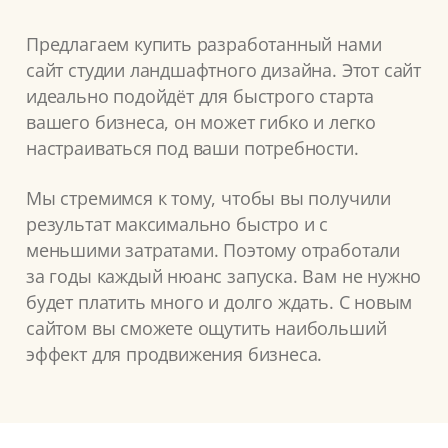
Предлагаем купить разработанный нами
сайт студии ландшафтного дизайна. Этот сайт
идеально подойдёт для быстрого старта
вашего бизнеса, он может гибко и легко
настраиваться под ваши потребности.
Мы стремимся к тому, чтобы вы получили
результат максимально быстро и с
меньшими затратами. Поэтому отработали
за годы каждый нюанс запуска. Вам не нужно
будет платить много и долго ждать. С новым
сайтом вы сможете ощутить наибольший
эффект для продвижения бизнеса.