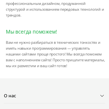
профессиональным дизайном, продуманной
структурой и использованием передовых технологий и
трендов.
Мы всегда поможем!
Вам не нужно разбираться в технических тонкостях и
иметь навыки программирования — управлять
нашими сайтами проще простого! Мы всегда поможем
вам с наполнением сайта! Просто пришлите материалы,
мы их разместим и ваш сайт готов!
О нас