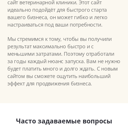
сайт ветеринарной клиники. Этот сайт
идеально подойдёт для быстрого старта
вашего бизнеса, он может гибко и легко
настраиваться под ваши потребности.
Мы стремимся к тому, чтобы вы получили
результат максимально быстро и с
меньшими затратами. Поэтому отработали
за годы каждый нюанс запуска. Вам не нужно
будет платить много и долго ждать. С новым
сайтом вы сможете ощутить наибольший
эффект для продвижения бизнеса.
Часто задаваемые вопросы