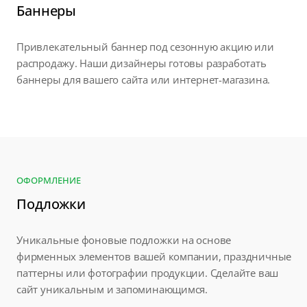
Баннеры
Привлекательный баннер под сезонную акцию или
распродажу. Наши дизайнеры готовы разработать
баннеры для вашего сайта или интернет-магазина.
ОФОРМЛЕНИЕ
Подложки
Уникальные фоновые подложки на основе
фирменных элементов вашей компании, праздничные
паттерны или фотографии продукции. Сделайте ваш
сайт уникальным и запоминающимся.