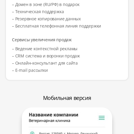
– Домен в зоне (RU/РФ) в подарок
– Техническая поддержка
– Резервное копирование данных
– Бесплатная телефонная линия поддержки
Сервисы увеличения продаж
– Ведение контекстной рекламы
– CRM система и воронки продаж
– Онлайн-консультант для сайта
– E-mail рассылки
Мобильная версия