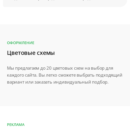
ОФОРМЛЕНИЕ
Цветовые схемы
Мы предлагаем до 20 цветовых схем на выбор для
каждого сайта. Вы легко сможете выбрать подходящий
вариант или заказать индивидуальный подбор.
РЕКЛАМА