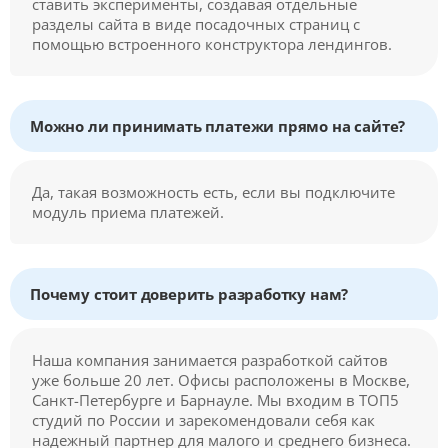
ставить эксперименты, создавая отдельные
разделы сайта в виде посадочных страниц с
помощью встроенного конструктора лендингов.
Можно ли принимать платежи прямо на сайте?
Да, такая возможность есть, если вы подключите
модуль приема платежей.
Почему стоит доверить разработку нам?
Наша компания занимается разработкой сайтов
уже больше 20 лет. Офисы расположены в Москве,
Санкт-Петербурге и Барнауле. Мы входим в ТОП5
студий по России и зарекомендовали себя как
надежный партнер для малого и среднего бизнеса.