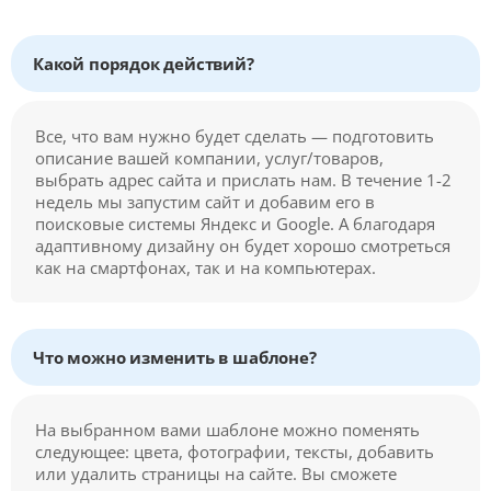
Какой порядок действий?
Все, что вам нужно будет сделать — подготовить
описание вашей компании, услуг/товаров,
выбрать адрес сайта и прислать нам. В течение 1-2
недель мы запустим сайт и добавим его в
поисковые системы Яндекс и Google. А благодаря
адаптивному дизайну он будет хорошо смотреться
как на смартфонах, так и на компьютерах.
Что можно изменить в шаблоне?
На выбранном вами шаблоне можно поменять
следующее: цвета, фотографии, тексты, добавить
или удалить страницы на сайте. Вы сможете