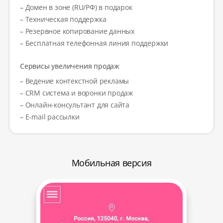
– Домен в зоне (RU/РФ) в подарок
– Техническая поддержка
– Резервное копирование данных
– Бесплатная телефонная линия поддержки
Сервисы увеличения продаж
– Ведение контекстной рекламы
– CRM система и воронки продаж
– Онлайн-консультант для сайта
– E-mail рассылки
Мобильная версия