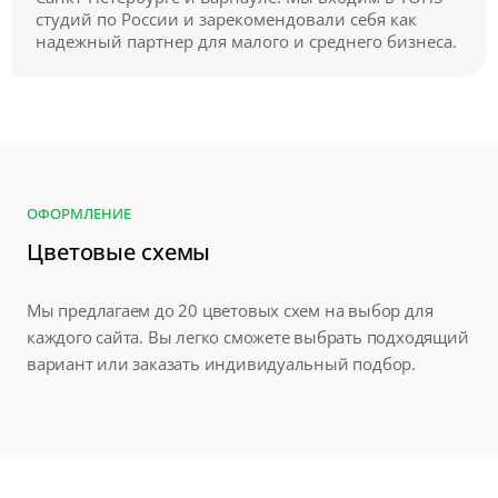
студий по России и зарекомендовали себя как
надежный партнер для малого и среднего бизнеса.
ОФОРМЛЕНИЕ
Цветовые схемы
Мы предлагаем до 20 цветовых схем на выбор для
каждого сайта. Вы легко сможете выбрать подходящий
вариант или заказать индивидуальный подбор.