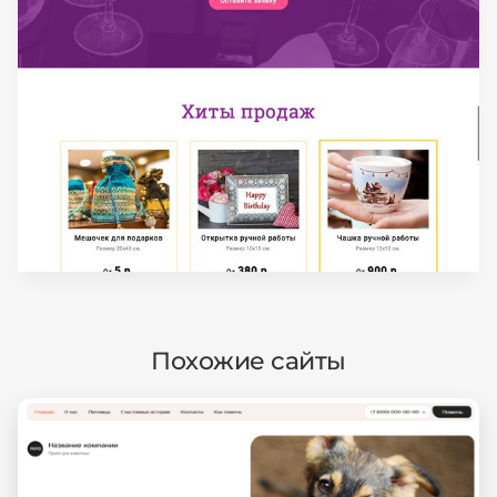
Похожие сайты