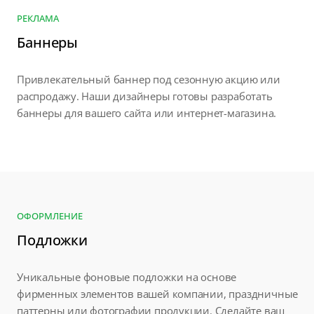
РЕКЛАМА
Баннеры
Привлекательный баннер под сезонную акцию или
распродажу. Наши дизайнеры готовы разработать
баннеры для вашего сайта или интернет-магазина.
ОФОРМЛЕНИЕ
Подложки
Уникальные фоновые подложки на основе
фирменных элементов вашей компании, праздничные
паттерны или фотографии продукции. Сделайте ваш