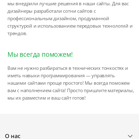
мы внедрили лучшие решения в наши сайты. Для вас
дизайнеры разработали сотни сайтов с
профессиональным дизайном, продуманной
структурой и использованием передовых технологий и
трендов.
Мы всегда поможем!
Вам не нужно разбираться в технических тонкостях и
иметь навыки программирования — управлять
нашими сайтами проще простого! Мы всегда поможем
вам с наполнением сайта! Просто пришлите материалы,
мы их разместим и ваш сайт готов!
О нас