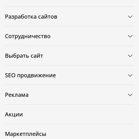
Разработка сайтов
Сотрудничество
Выбрать сайт
SEO продвижение
Реклама
Акции
Маркетплейсы