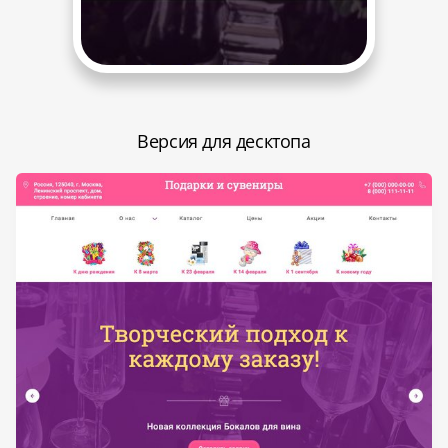
Версия для десктопа