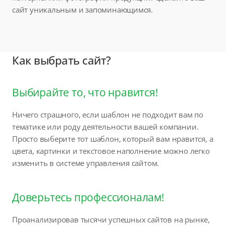
сайт уникальным и запоминающимся.
Как выбрать сайт?
Выбирайте то, что нравится!
Ничего страшного, если шаблон не подходит вам по
тематике или роду деятельности вашей компании.
Просто выберите тот шаблон, который вам нравится, а
цвета, картинки и текстовое наполнение можно легко
изменить в системе управления сайтом.
Доверьтесь профессионалам!
Проанализировав тысячи успешных сайтов на рынке,