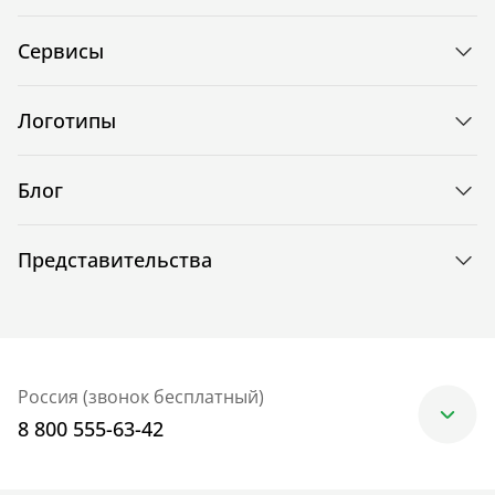
Сервисы
Логотипы
Блог
Представительства
Россия (звонок бесплатный)
8 800 555-63-42