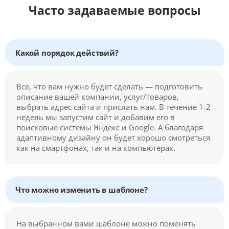
Часто задаваемые вопросы
Какой порядок действий?
Все, что вам нужно будет сделать — подготовить
описание вашей компании, услуг/товаров,
выбрать адрес сайта и прислать нам. В течение 1-2
недель мы запустим сайт и добавим его в
поисковые системы Яндекс и Google. А благодаря
адаптивному дизайну он будет хорошо смотреться
как на смартфонах, так и на компьютерах.
Что можно изменить в шаблоне?
На выбранном вами шаблоне можно поменять