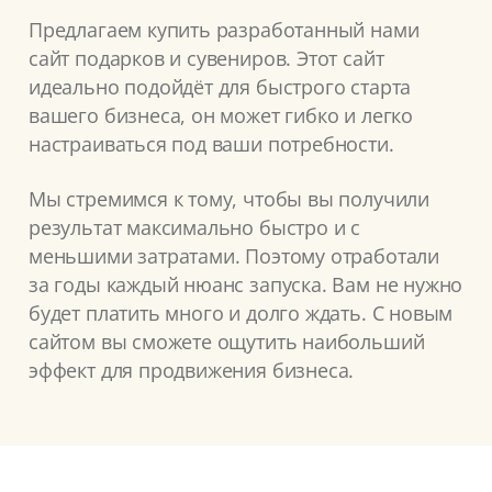
Предлагаем купить разработанный нами
сайт подарков и сувениров. Этот сайт
идеально подойдёт для быстрого старта
вашего бизнеса, он может гибко и легко
настраиваться под ваши потребности.
Мы стремимся к тому, чтобы вы получили
результат максимально быстро и с
меньшими затратами. Поэтому отработали
за годы каждый нюанс запуска. Вам не нужно
будет платить много и долго ждать. С новым
сайтом вы сможете ощутить наибольший
эффект для продвижения бизнеса.