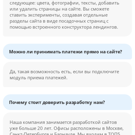
следующее: цвета, фотографии, тексты, добавить
или удалить страницы на сайте. Вы сможете
ставить эксперименты, создавая отдельные
разделы сайта в виде посадочных страниц с
помощью встроенного конструктора лендингов.
Можно ли принимать платежи прямо на сайте?
Да, такая возможность есть, если вы подключите
модуль приема платежей.
Почему стоит доверить разработку нам?
Наша компания занимается разработкой сайтов
уже больше 20 лет. Офисы расположены в Москве,
Санкт-Петербурге и Барнауле. Мы входим в ТОП5