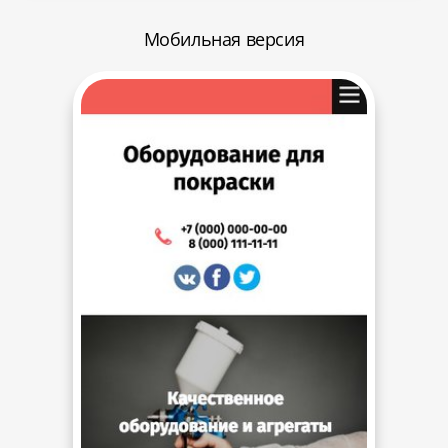
Мобильная версия