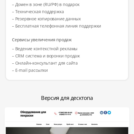
– Домен в зоне (RU/РФ) в подарок
– Техническая поддержка
– Резервное копирование данных
– Бесплатная телефонная линия поддержки
Сервисы увеличения продаж
– Ведение контекстной рекламы
– CRM система и воронки продаж
– Онлайн-консультант для сайта
– E-mail рассылки
Версия для десктопа