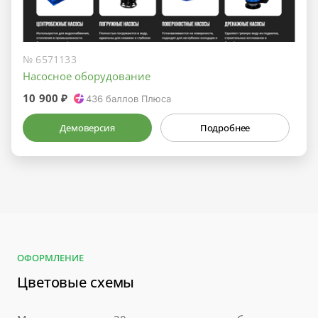
№ 6571133
Насосное оборудование
10 900 ₽
436
баллов Плюса
Демоверсия
Подробнее
ОФОРМЛЕНИЕ
Цветовые схемы