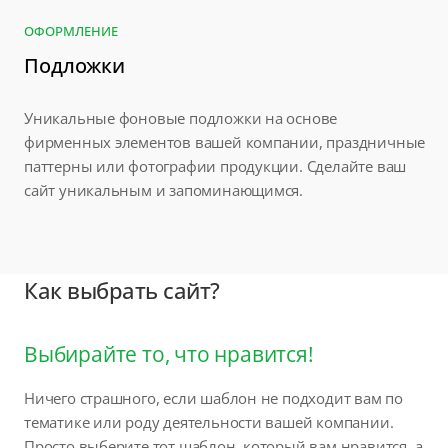
ОФОРМЛЕНИЕ
Подложки
Уникальные фоновые подложки на основе
фирменных элементов вашей компании, праздничные
паттерны или фотографии продукции. Сделайте ваш
сайт уникальным и запоминающимся.
Как выбрать сайт?
Выбирайте то, что нравится!
Ничего страшного, если шаблон не подходит вам по
тематике или роду деятельности вашей компании.
Просто выберите тот шаблон, который вам нравится, а