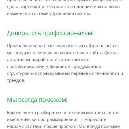
цвета, картинки и текстовое наполнение можно легко
изменить в системе управления сайтом.
Доверьтесь профессионалам!
Проанализировав тысячи успешных сайтов на рынке,
мы внедрили лучшие решения в наши сайты. Для вас
дизайнеры разработали сотни сайтов с
профессиональным дизайном, продуманной
структурой и использованием передовых технологий и
трендов.
Мы всегда поможем!
Вам не нужно разбираться в технических тонкостях и
иметь навыки программирования — управлять
нашими сайтами проще простого! Мы всегда поможем