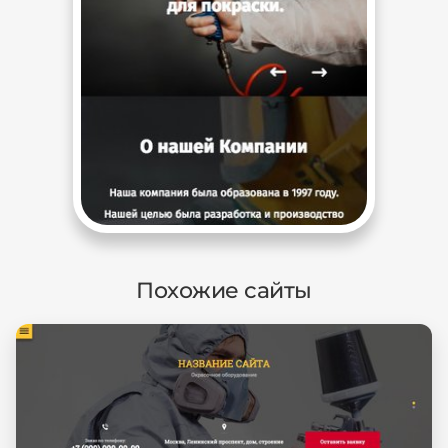
Похожие сайты