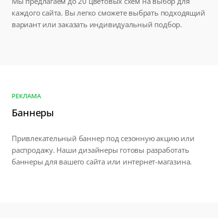
Мы предлагаем до 20 цветовых схем на выбор для
каждого сайта. Вы легко сможете выбрать подходящий
вариант или заказать индивидуальный подбор.
РЕКЛАМА
Баннеры
Привлекательный баннер под сезонную акцию или
распродажу. Наши дизайнеры готовы разработать
баннеры для вашего сайта или интернет-магазина.