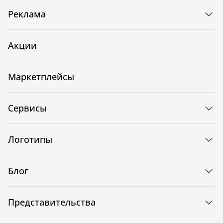
Реклама
Акции
Маркетплейсы
Сервисы
Логотипы
Блог
Представительства