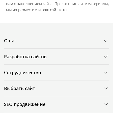
вам с наполнением сайта! Просто пришлите материалы,
мы их разместим и ваш сайт готов!
О нас
Разработка сайтов
Сотрудничество
Выбрать сайт
SEO продвижение