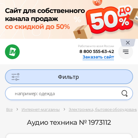
Работаем по всей России
8 800 555-63-42
Заказать сайт
Фильтр
Все
Интернет-магазины
Электроника, бытовое оборудован
Аудио техника № 1973112