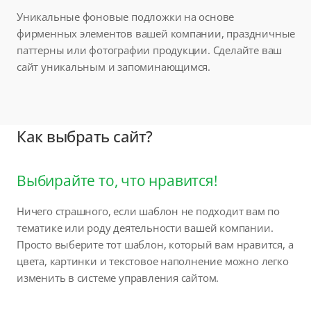
Уникальные фоновые подложки на основе
фирменных элементов вашей компании, праздничные
паттерны или фотографии продукции. Сделайте ваш
сайт уникальным и запоминающимся.
Как выбрать сайт?
Выбирайте то, что нравится!
Ничего страшного, если шаблон не подходит вам по
тематике или роду деятельности вашей компании.
Просто выберите тот шаблон, который вам нравится, а
цвета, картинки и текстовое наполнение можно легко
изменить в системе управления сайтом.