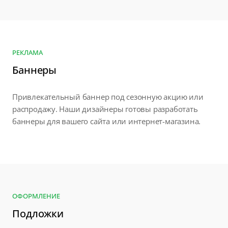
РЕКЛАМА
Баннеры
Привлекательный баннер под сезонную акцию или
распродажу. Наши дизайнеры готовы разработать
баннеры для вашего сайта или интернет-магазина.
ОФОРМЛЕНИЕ
Подложки