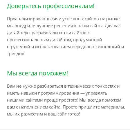
Доверьтесь профессионалам!
Проанализировав тысячи успешных сайтов на рынке,
мы внедрили лучшие решения в наши сайты. Для вас
дизайнеры разработали сотни сайтов с
профессиональным дизайном, продуманной
структурой и использованием передовых технологий и
трендов.
Мы всегда поможем!
Вам не нужно разбираться в технических тонкостях и
иметь навыки программирования — управлять
нашими сайтами проще простого! Мы всегда поможем
вам с наполнением сайта! Просто пришлите материалы,
мы их разместим и ваш сайт готов!