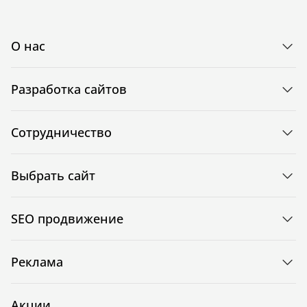
О нас
Разработка сайтов
Сотрудничество
Выбрать сайт
SEO продвижение
Реклама
Акции