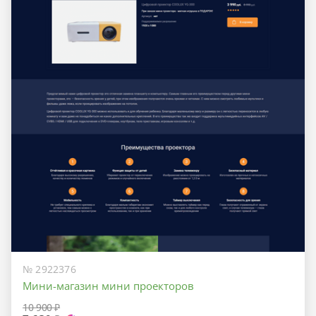
№ 2922376
Мини-магазин мини проекторов
10 900 ₽