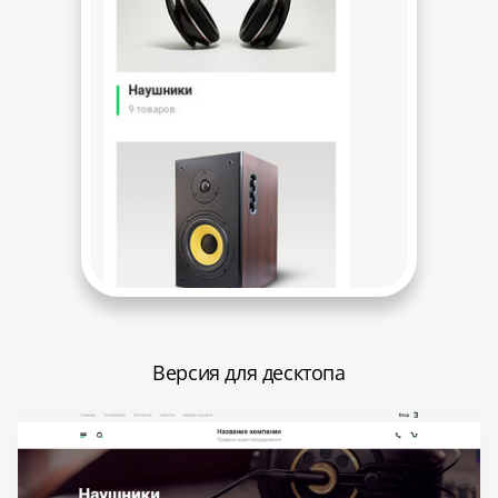
Версия для десктопа