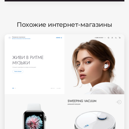
Похожие интернет-магазины