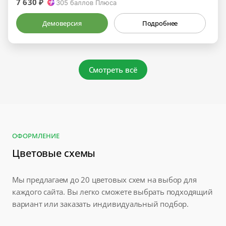
7 630 ₽
305
баллов Плюса
Демоверсия
Подробнее
Смотреть всё
ОФОРМЛЕНИЕ
Цветовые схемы
Мы предлагаем до 20 цветовых схем на выбор для
каждого сайта. Вы легко сможете выбрать подходящий
вариант или заказать индивидуальный подбор.