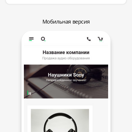
Мобильная версия