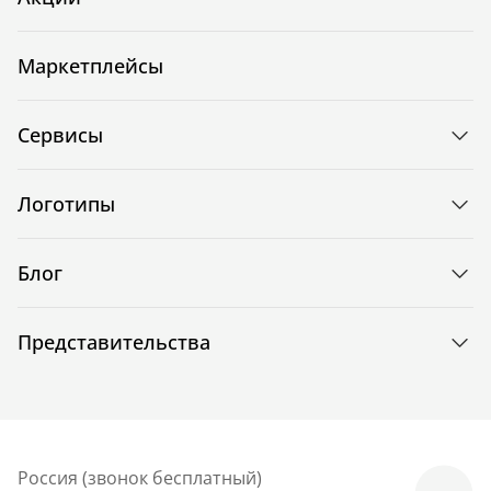
Маркетплейсы
Сервисы
Логотипы
Блог
Представительства
Россия (звонок бесплатный)