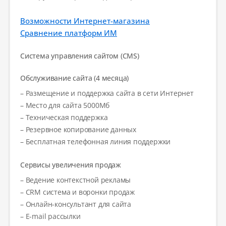
Возможности Интернет-магазина
Сравнение платформ ИМ
Система управления сайтом (CMS)
Обслуживание сайта (4 месяца)
– Размещение и поддержка сайта в сети Интернет
– Место для сайта 5000Мб
– Техническая поддержка
– Резервное копирование данных
– Бесплатная телефонная линия поддержки
Сервисы увеличения продаж
– Ведение контекстной рекламы
– CRM система и воронки продаж
– Онлайн-консультант для сайта
– E-mail рассылки