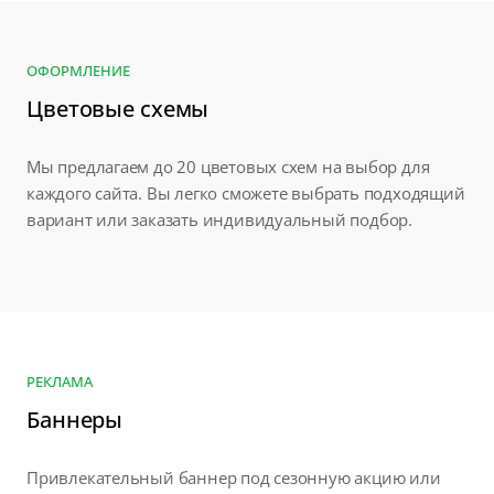
ОФОРМЛЕНИЕ
Цветовые схемы
Мы предлагаем до 20 цветовых схем на выбор для
каждого сайта. Вы легко сможете выбрать подходящий
вариант или заказать индивидуальный подбор.
РЕКЛАМА
Баннеры
Привлекательный баннер под сезонную акцию или