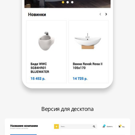
Версия для десктопа