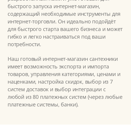
быстрого запуска интернет-магазин,
содержащий необходимые инструменты для
интернет-торговли. Он идеально подойдёт
для быстрого старта вашего бизнеса и может
гибко и легко настраиваться под ваши
потребности.
Наш готовый интернет-магазин сантехники
имеет возможность экспорта и импорта
товаров, управления категориями, ценами и
наценками, настройка скидок, выбор из 7
систем доставок и выбор интеграции с
любой из 80 платежных систем (через любые
платежные системы, банки).