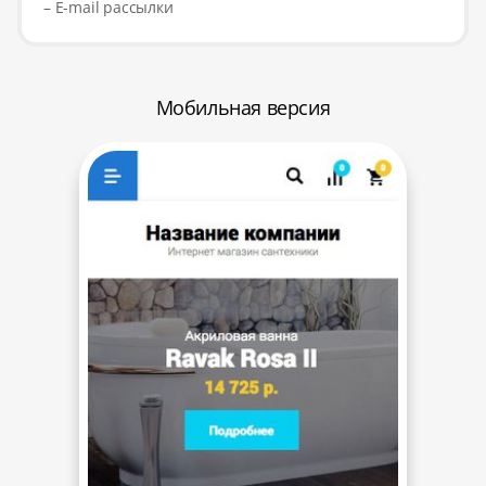
– E-mail рассылки
Мобильная версия