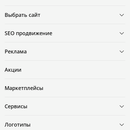
Выбрать сайт
SEO продвижение
Реклама
Акции
Маркетплейсы
Сервисы
Логотипы