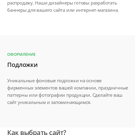
распродажу. Наши дизайнеры готовы разработать
баннеры для вашего сайта или интернет-магазина.
ОФОРМЛЕНИЕ
Подложки
Уникальные фоновые подложки на основе
фирменных элементов вашей компании, праздничные
паттерны или фотографии продукции. Сделайте ваш
сайт уникальным и запоминающимся.
Как выбрать сайт?