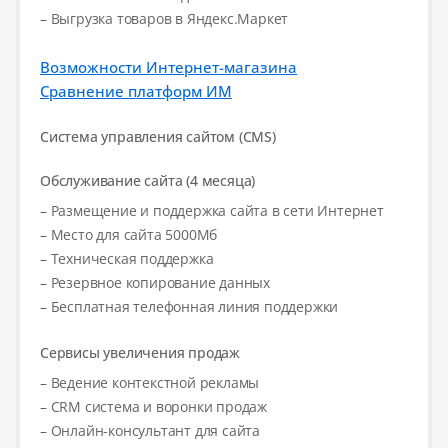
– Выгрузка товаров в Яндекс.Маркет
Возможности Интернет-магазина
Сравнение платформ ИМ
Система управления сайтом (CMS)
Обслуживание сайта (4 месяца)
– Размещение и поддержка сайта в сети Интернет
– Место для сайта 5000Мб
– Техническая поддержка
– Резервное копирование данных
– Бесплатная телефонная линия поддержки
Сервисы увеличения продаж
– Ведение контекстной рекламы
– CRM система и воронки продаж
– Онлайн-консультант для сайта