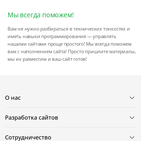
Мы всегда поможем!
Вам не нужно разбираться в технических тонкостях и
иметь навыки программирования — управлять
нашими сайтами проще простого! Мы всегда поможем
вам с наполнением сайта! Просто пришлите материалы,
мы их разместим и ваш сайт готов!
О нас
Разработка сайтов
Сотрудничество