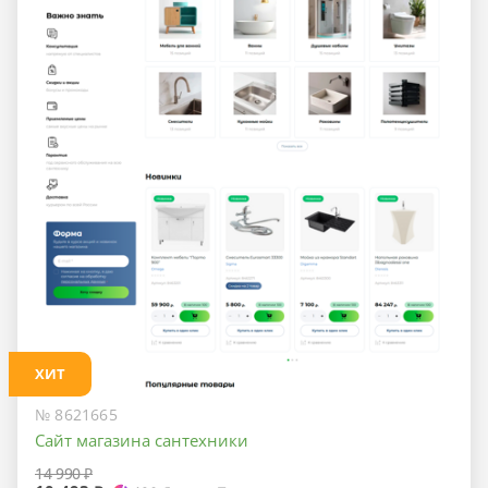
ХИТ
№ 8621665
Сайт магазина сантехники
14 990 ₽