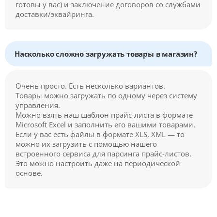
готовы у вас) и заключение договоров со службами
доставки/эквайринга.
Насколько сложно загружать товары в магазин?
Очень просто. Есть несколько вариантов.
Товары можно загружать по одному через систему
управления.
Можно взять наш шаблон прайс-листа в формате
Microsoft Excel и заполнить его вашими товарами.
Если у вас есть файлы в формате XLS, XML — то
можно их загрузить с помощью нашего
встроенного сервиса для парсинга прайс-листов.
Это можно настроить даже на периодической
основе.