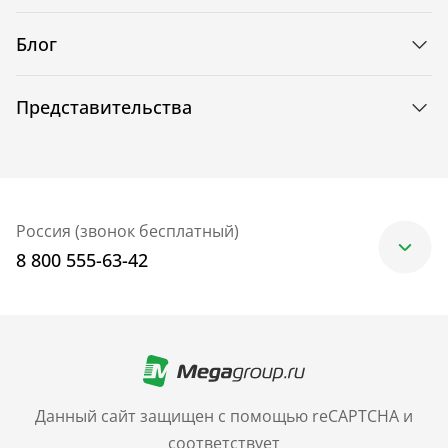
Блог
Представительства
Россия (звонок бесплатный)
8 800 555-63-42
Москва
+7 (499) 705-30-10
Санкт-Петербург
Данный сайт защищен с помощью reCAPTCHA и
+7 (812) 600-77-33
соответствует