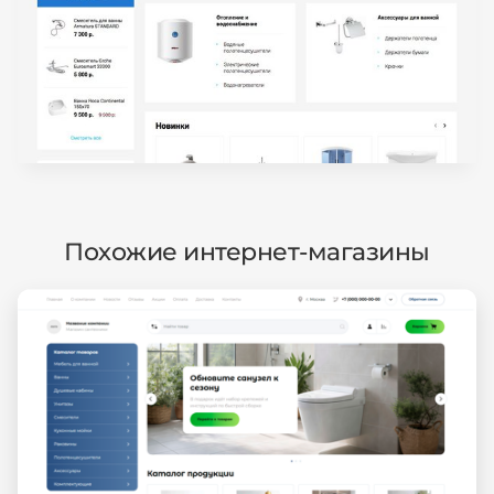
Похожие интернет-магазины