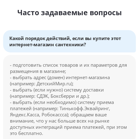
Часто задаваемые вопросы
Какой порядок действий, если вы купите этот
интернет-магазин сантехники?
- подготовить список товаров и их параметров для
размещения в магазине;
- выбрать адрес (домен) интернет-магазина
(например: ДетскийМир.ru);
- выбрать (если нужно) систему доставки
(например: СДЭК, Боксберри и др.);
- выбрать (если необходимо) систему приема
платежей (например: Тинькофф.Эквайринг,
Яндекс.Касса, Робокассса); обращаем ваше
внимание, что у нас больше всех на рынке
доступных интеграций приема платежей, при этом
это бесплатно.