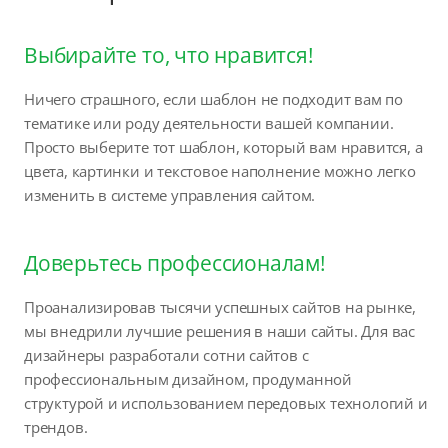
Выбирайте то, что нравится!
Ничего страшного, если шаблон не подходит вам по
тематике или роду деятельности вашей компании.
Просто выберите тот шаблон, который вам нравится, а
цвета, картинки и текстовое наполнение можно легко
изменить в системе управления сайтом.
Доверьтесь профессионалам!
Проанализировав тысячи успешных сайтов на рынке,
мы внедрили лучшие решения в наши сайты. Для вас
дизайнеры разработали сотни сайтов с
профессиональным дизайном, продуманной
структурой и использованием передовых технологий и
трендов.