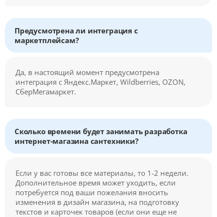
Предусмотрена ли интеграция с
маркетплейсам?
Да, в настоящий момент предусмотрена
интеграция с Яндекс.Маркет, Wildberries, OZON,
СберМегамаркет.
Сколько времени будет занимать разработка
интернет-магазина сантехники?
Если у вас готовы все материалы, то 1-2 недели.
Дополнительное время может уходить, если
потребуется под ваши пожелания вносить
изменения в дизайн магазина, на подготовку
текстов и карточек товаров (если они еще не