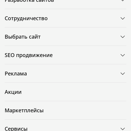
Сотрудничество
Выбрать сайт
SEO продвижение
Реклама
Акции
Маркетплейсы
Сервисы