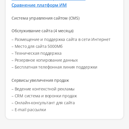
Сравнение платформ ИМ
Система управления сайтом (CMS)
Обслуживание сайта (4 месяца)
– Размещение и поддержка сайта в сети Интернет
– Место для сайта 5000Мб
– Техническая поддержка
– Резервное копирование данных
– Бесплатная телефонная линия поддержки
Сервисы увеличения продаж
– Ведение контекстной рекламы
– CRM система и воронки продаж
– Онлайн-консультант для сайта
– E-mail рассылки