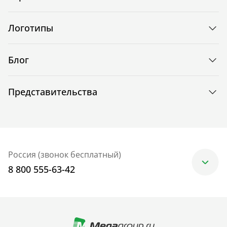
Логотипы
Блог
Представительства
Россия (звонок бесплатный)
8 800 555-63-42
Москва
+7 (499) 705-30-10