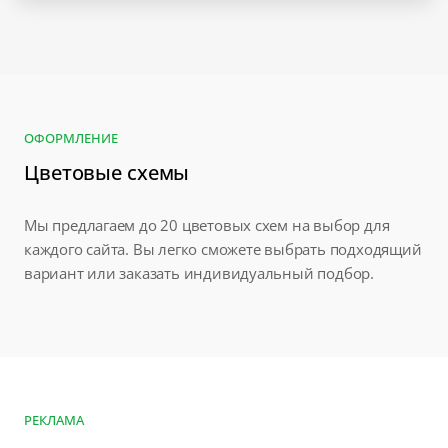
ОФОРМЛЕНИЕ
Цветовые схемы
Мы предлагаем до 20 цветовых схем на выбор для
каждого сайта. Вы легко сможете выбрать подходящий
вариант или заказать индивидуальный подбор.
РЕКЛАМА