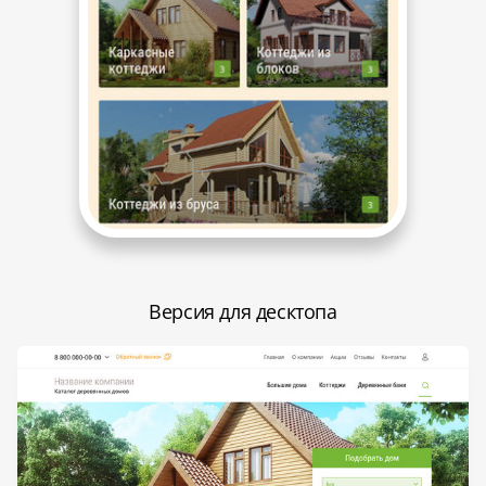
Версия для десктопа