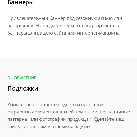
Баннеры
Привлекательный баннер под сезонную акцию или
распродажу. Наши дизайнеры готовы разработать
баннеры для вашего сайта или интернет-магазина.
ОФОРМЛЕНИЕ
Подложки
Уникальные фоновые подложки на основе
фирменных элементов вашей компании, праздничные
паттерны или фотографии продукции. Сделайте ваш
сайт уникальным и запоминающимся.