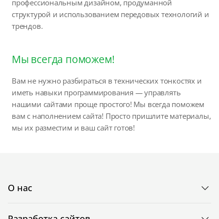
профессиональным дизайном, продуманной
структурой и использованием передовых технологий и
трендов.
Мы всегда поможем!
Вам не нужно разбираться в технических тонкостях и
иметь навыки программирования — управлять
нашими сайтами проще простого! Мы всегда поможем
вам с наполнением сайта! Просто пришлите материалы,
мы их разместим и ваш сайт готов!
О нас
Разработка сайтов