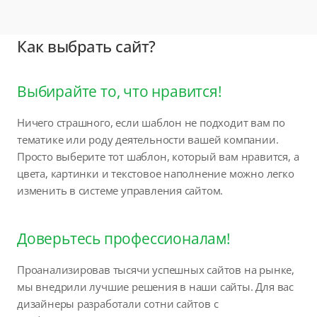
Как выбрать сайт?
Выбирайте то, что нравится!
Ничего страшного, если шаблон не подходит вам по
тематике или роду деятельности вашей компании.
Просто выберите тот шаблон, который вам нравится, а
цвета, картинки и текстовое наполнение можно легко
изменить в системе управления сайтом.
Доверьтесь профессионалам!
Проанализировав тысячи успешных сайтов на рынке,
мы внедрили лучшие решения в наши сайты. Для вас
дизайнеры разработали сотни сайтов с