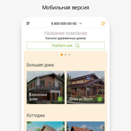
Мобильная версия