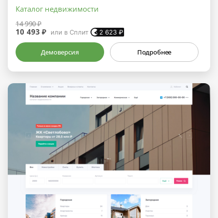
Каталог недвижимости
14 990 ₽
10 493 ₽
или в Сплит
2 623
₽
Демоверсия
Подробнее