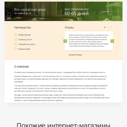
Похожие интернет-магазины