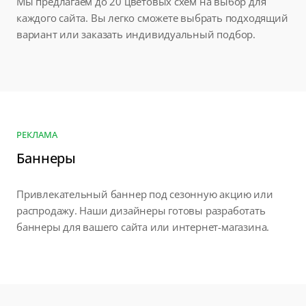
Мы предлагаем до 20 цветовых схем на выбор для
каждого сайта. Вы легко сможете выбрать подходящий
вариант или заказать индивидуальный подбор.
РЕКЛАМА
Баннеры
Привлекательный баннер под сезонную акцию или
распродажу. Наши дизайнеры готовы разработать
баннеры для вашего сайта или интернет-магазина.