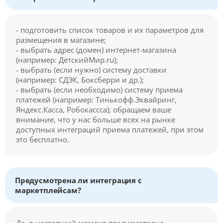
- подготовить список товаров и их параметров для
размещения в магазине;
- выбрать адрес (домен) интернет-магазина
(например: ДетскийМир.ru);
- выбрать (если нужно) систему доставки
(например: СДЭК, Боксберри и др.);
- выбрать (если необходимо) систему приема
платежей (например: Тинькофф.Эквайринг,
Яндекс.Касса, Робокассса); обращаем ваше
внимание, что у нас больше всех на рынке
доступных интеграций приема платежей, при этом
это бесплатно.
Предусмотрена ли интеграция с
маркетплейсам?