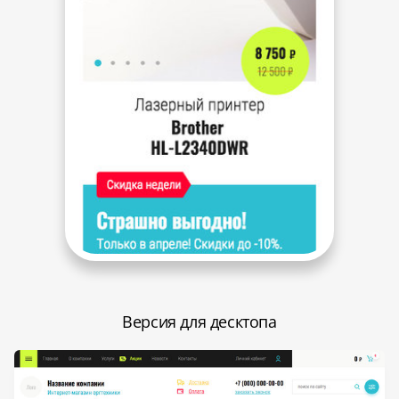
Версия для десктопа