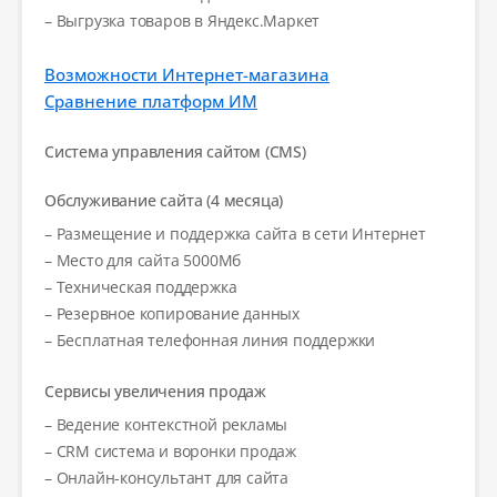
– Выгрузка товаров в Яндекс.Маркет
Возможности Интернет-магазина
Сравнение платформ ИМ
Система управления сайтом (CMS)
Обслуживание сайта (4 месяца)
– Размещение и поддержка сайта в сети Интернет
– Место для сайта 5000Мб
– Техническая поддержка
– Резервное копирование данных
– Бесплатная телефонная линия поддержки
Сервисы увеличения продаж
– Ведение контекстной рекламы
– CRM система и воронки продаж
– Онлайн-консультант для сайта