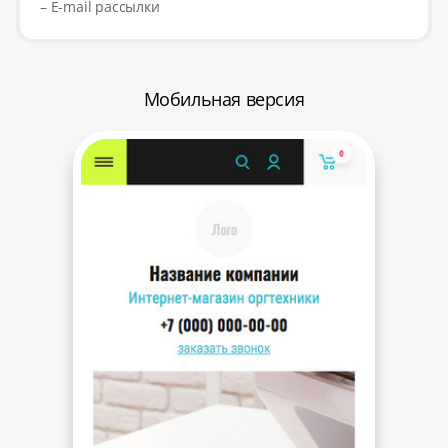
– E-mail рассылки
Мобильная версия