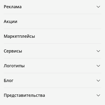
Реклама
Акции
Маркетплейсы
Сервисы
Логотипы
Блог
Представительства