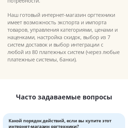
потребности.
Наш готовый интернет-магазин оргтехники
имеет возможность экспорта и импорта
товаров, управления категориями, ценами и
наценками, настройка скидок, выбор из 7
систем доставок и выбор интеграции с
любой из 80 платежных систем (через любые
платежные системы, банки).
Часто задаваемые вопросы
Какой порядок действий, если вы купите этот
интернет-магазин оргтехники?