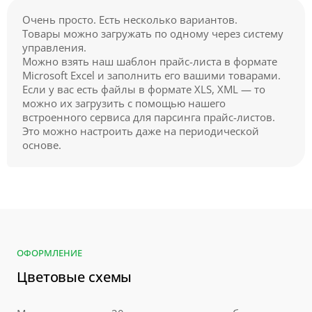
Очень просто. Есть несколько вариантов.
Товары можно загружать по одному через систему
управления.
Можно взять наш шаблон прайс-листа в формате
Microsoft Excel и заполнить его вашими товарами.
Если у вас есть файлы в формате XLS, XML — то
можно их загрузить с помощью нашего
встроенного сервиса для парсинга прайс-листов.
Это можно настроить даже на периодической
основе.
ОФОРМЛЕНИЕ
Цветовые схемы