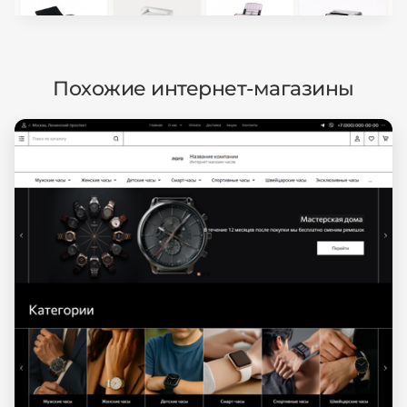
Похожие интернет-магазины