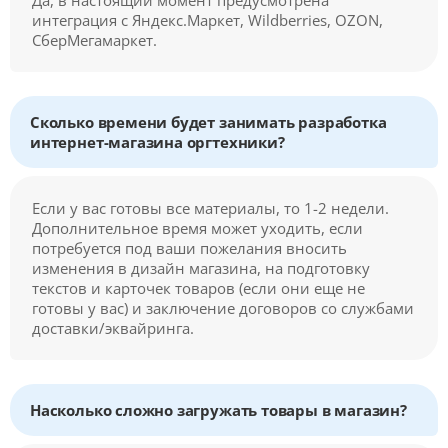
Да, в настоящий момент предусмотрена
интеграция с Яндекс.Маркет, Wildberries, OZON,
СберМегамаркет.
Сколько времени будет занимать разработка
интернет-магазина оргтехники?
Если у вас готовы все материалы, то 1-2 недели.
Дополнительное время может уходить, если
потребуется под ваши пожелания вносить
изменения в дизайн магазина, на подготовку
текстов и карточек товаров (если они еще не
готовы у вас) и заключение договоров со службами
доставки/эквайринга.
Насколько сложно загружать товары в магазин?