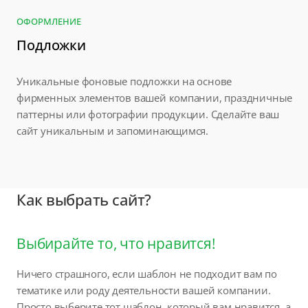
ОФОРМЛЕНИЕ
Подложки
Уникальные фоновые подложки на основе
фирменных элементов вашей компании, праздничные
паттерны или фотографии продукции. Сделайте ваш
сайт уникальным и запоминающимся.
Как выбрать сайт?
Выбирайте то, что нравится!
Ничего страшного, если шаблон не подходит вам по
тематике или роду деятельности вашей компании.
Просто выберите тот шаблон, который вам нравится, а