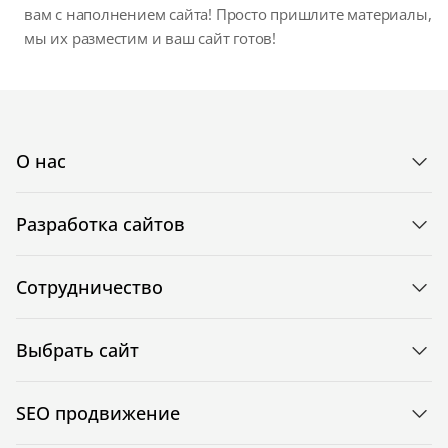
вам с наполнением сайта! Просто пришлите материалы,
мы их разместим и ваш сайт готов!
О нас
Разработка сайтов
Сотрудничество
Выбрать сайт
SEO продвижение