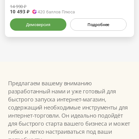
14 990 ₽
10 493 ₽
420
баллов Плюса
Демоверсия
Подробнее
Предлагаем вашему вниманию
разработанный нами и уже готовый для
быстрого запуска интернет-магазин,
содержащий необходимые инструменты для
интернет-торговли. Он идеально подойдёт
для быстрого старта вашего бизнеса и может
гибко и легко настраиваться под ваши