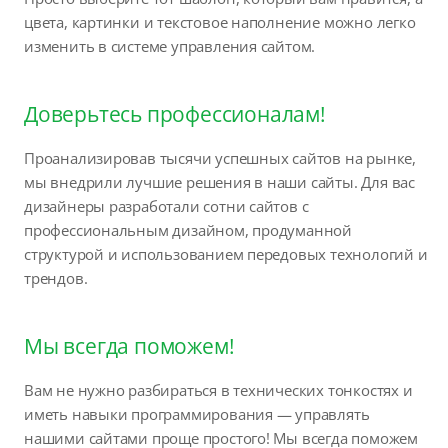
цвета, картинки и текстовое наполнение можно легко
изменить в системе управления сайтом.
Доверьтесь профессионалам!
Проанализировав тысячи успешных сайтов на рынке,
мы внедрили лучшие решения в наши сайты. Для вас
дизайнеры разработали сотни сайтов с
профессиональным дизайном, продуманной
структурой и использованием передовых технологий и
трендов.
Мы всегда поможем!
Вам не нужно разбираться в технических тонкостях и
иметь навыки программирования — управлять
нашими сайтами проще простого! Мы всегда поможем