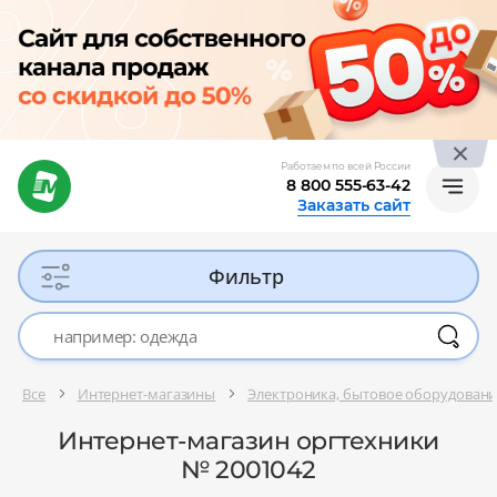
Работаем по всей России
8 800 555-63-42
Заказать сайт
Фильтр
Все
Интернет-магазины
Электроника, бытовое оборудован
Интернет-магазин оргтехники
№ 2001042