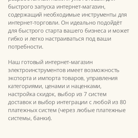
быстрого запуска интернет-магазин,
содержащий необходимые инструменты для
интернет-торговли. Он идеально подойдёт
для быстрого старта вашего бизнеса и может
гибко и легко настраиваться под ваши
потребности.
Наш готовый интернет-магазин
электроинструментов имеет возможность
экспорта и импорта товаров, управления
категориями, ценами и наценками,
настройка скидок, выбор из 7 систем
доставок и выбор интеграции с любой из 80
платежных систем (через любые платежные
системы, банки).