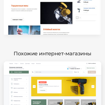
Похожие интернет-магазины