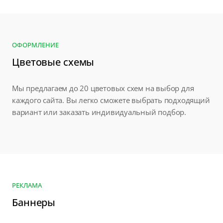
ОФОРМЛЕНИЕ
Цветовые схемы
Мы предлагаем до 20 цветовых схем на выбор для
каждого сайта. Вы легко сможете выбрать подходящий
вариант или заказать индивидуальный подбор.
РЕКЛАМА
Баннеры