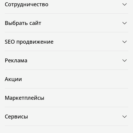
Сотрудничество
Выбрать сайт
SEO продвижение
Реклама
Акции
Маркетплейсы
Сервисы