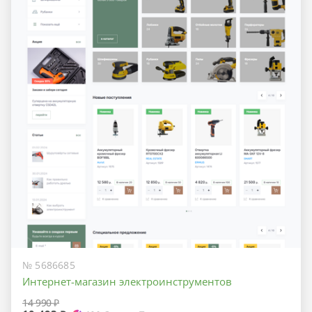
№ 5686685
Интернет-магазин электроинструментов
14 990 ₽