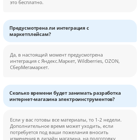
это бесплатно.
Предусмотрена ли интеграция с
маркетплейсам?
Да, в настоящий момент предусмотрена
интеграция с Яндекс.Маркет, Wildberries, OZON,
СберМегамаркет.
Сколько времени будет занимать разработка
интернет-магазина электроинструментов?
Если у вас готовы все материалы, то 1-2 недели.
Дополнительное время может уходить, если
потребуется под ваши пожелания вносить
изменения в дизайн магазина, на подготовку