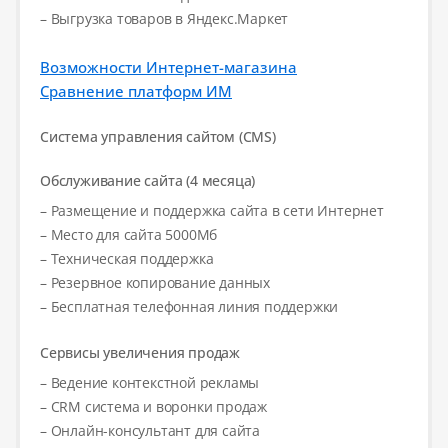
– Выгрузка товаров в Яндекс.Маркет
Возможности Интернет-магазина
Сравнение платформ ИМ
Система управления сайтом (CMS)
Обслуживание сайта (4 месяца)
– Размещение и поддержка сайта в сети Интернет
– Место для сайта 5000Мб
– Техническая поддержка
– Резервное копирование данных
– Бесплатная телефонная линия поддержки
Сервисы увеличения продаж
– Ведение контекстной рекламы
– CRM система и воронки продаж
– Онлайн-консультант для сайта