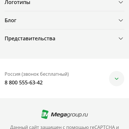
Логотипы
Блог
Представительства
Россия (звонок бесплатный)
8 800 555-63-42
Москва
+7 (499) 705-30-10
Санкт-Петербург
Данный сайт защищен с помощью reCAPTCHA и