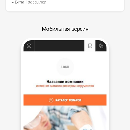
– E-mail рассылки
Мобильная версия