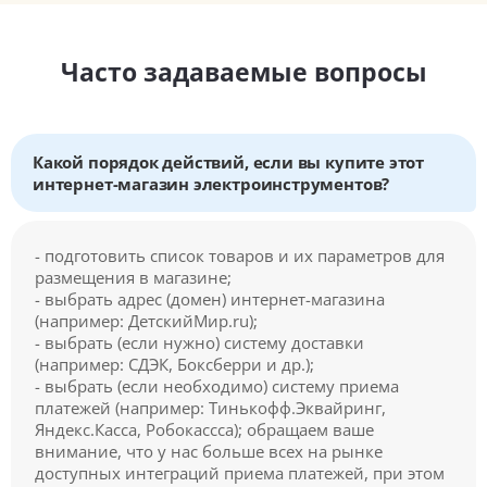
Часто задаваемые вопросы
Какой порядок действий, если вы купите этот
интернет-магазин электроинструментов?
- подготовить список товаров и их параметров для
размещения в магазине;
- выбрать адрес (домен) интернет-магазина
(например: ДетскийМир.ru);
- выбрать (если нужно) систему доставки
(например: СДЭК, Боксберри и др.);
- выбрать (если необходимо) систему приема
платежей (например: Тинькофф.Эквайринг,
Яндекс.Касса, Робокассса); обращаем ваше
внимание, что у нас больше всех на рынке
доступных интеграций приема платежей, при этом