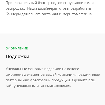
Привлекательный баннер под сезонную акцию или
распродажу. Наши дизайнеры готовы разработать
баннеры для вашего сайта или интернет-магазина.
ОФОРМЛЕНИЕ
Подложки
Уникальные фоновые подложки на основе
фирменных элементов вашей компании, праздничные
паттерны или фотографии продукции. Сделайте ваш
сайт уникальным и запоминающимся.