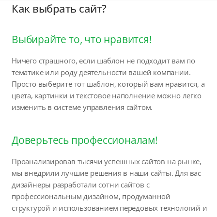
Как выбрать сайт?
Выбирайте то, что нравится!
Ничего страшного, если шаблон не подходит вам по
тематике или роду деятельности вашей компании.
Просто выберите тот шаблон, который вам нравится, а
цвета, картинки и текстовое наполнение можно легко
изменить в системе управления сайтом.
Доверьтесь профессионалам!
Проанализировав тысячи успешных сайтов на рынке,
мы внедрили лучшие решения в наши сайты. Для вас
дизайнеры разработали сотни сайтов с
профессиональным дизайном, продуманной
структурой и использованием передовых технологий и