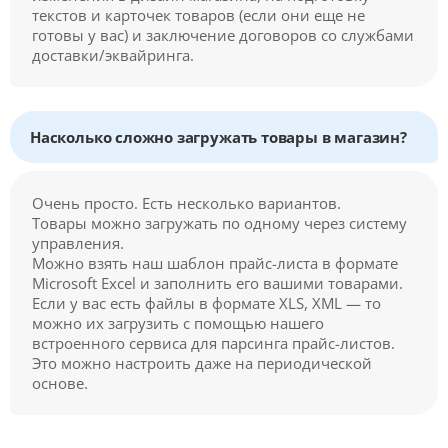
текстов и карточек товаров (если они еще не
готовы у вас) и заключение договоров со службами
доставки/эквайринга.
Насколько сложно загружать товары в магазин?
Очень просто. Есть несколько вариантов.
Товары можно загружать по одному через систему
управления.
Можно взять наш шаблон прайс-листа в формате
Microsoft Excel и заполнить его вашими товарами.
Если у вас есть файлы в формате XLS, XML — то
можно их загрузить с помощью нашего
встроенного сервиса для парсинга прайс-листов.
Это можно настроить даже на периодической
основе.