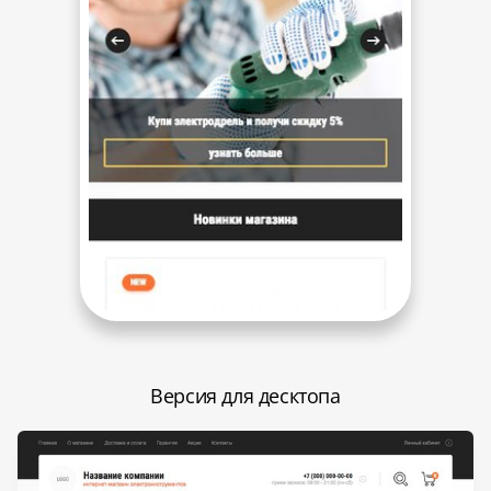
Версия для десктопа