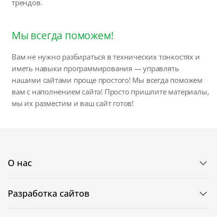
трендов.
Мы всегда поможем!
Вам не нужно разбираться в технических тонкостях и
иметь навыки программирования — управлять
нашими сайтами проще простого! Мы всегда поможем
вам с наполнением сайта! Просто пришлите материалы,
мы их разместим и ваш сайт готов!
О нас
Разработка сайтов