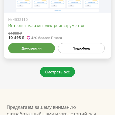
№ 4532110
Интернет-магазин электроинструментов
14 990 ₽
10 493 ₽
420
баллов Плюса
Демоверсия
Подробнее
Смотреть всё
Предлагаем вашему вниманию
разработанный нами и уже готовый для