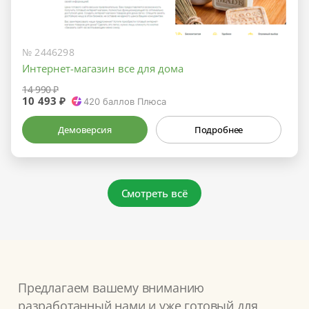
№ 2446298
Интернет-магазин все для дома
14 990 ₽
10 493 ₽
420
баллов Плюса
Демоверсия
Подробнее
Смотреть всё
Предлагаем вашему вниманию
разработанный нами и уже готовый для