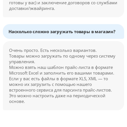
готовы у вас) и заключение договоров со службами
доставки/эквайринга.
Насколько сложно загружать товары в магазин?
Очень просто. Есть несколько вариантов.
Товары можно загружать по одному через систему
управления.
Можно взять наш шаблон прайс-листа в формате
Microsoft Excel и заполнить его вашими товарами.
Если у вас есть файлы в формате XLS, XML — то
можно их загрузить с помощью нашего
встроенного сервиса для парсинга прайс-листов.
Это можно настроить даже на периодической
основе.