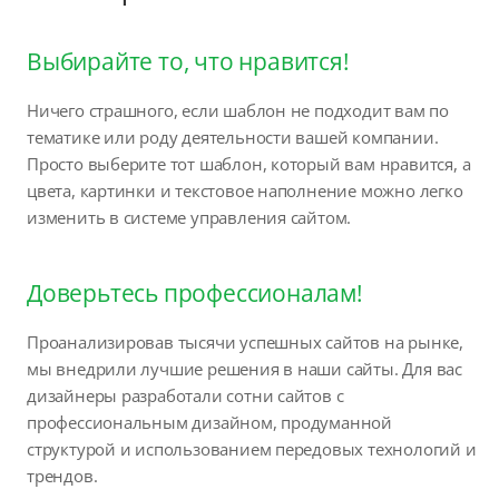
Выбирайте то, что нравится!
Ничего страшного, если шаблон не подходит вам по
тематике или роду деятельности вашей компании.
Просто выберите тот шаблон, который вам нравится, а
цвета, картинки и текстовое наполнение можно легко
изменить в системе управления сайтом.
Доверьтесь профессионалам!
Проанализировав тысячи успешных сайтов на рынке,
мы внедрили лучшие решения в наши сайты. Для вас
дизайнеры разработали сотни сайтов с
профессиональным дизайном, продуманной
структурой и использованием передовых технологий и
трендов.