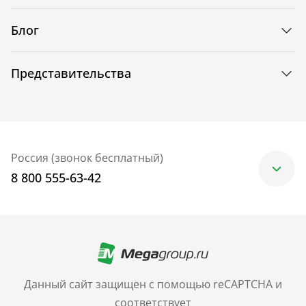
Блог
Представительства
Россия (звонок бесплатный)
8 800 555-63-42
Москва
+7 (499) 705-30-10
Санкт-Петербург
Данный сайт защищен с помощью reCAPTCHA и
+7 (812) 600-77-33
соответствует