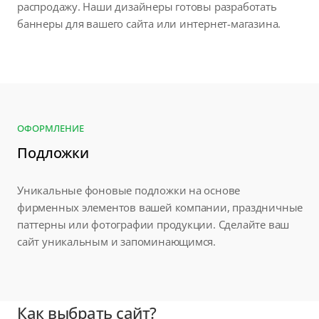
распродажу. Наши дизайнеры готовы разработать
баннеры для вашего сайта или интернет-магазина.
ОФОРМЛЕНИЕ
Подложки
Уникальные фоновые подложки на основе
фирменных элементов вашей компании, праздничные
паттерны или фотографии продукции. Сделайте ваш
сайт уникальным и запоминающимся.
Как выбрать сайт?