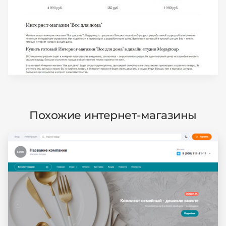
Похожие интернет-магазины