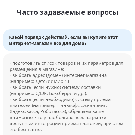
Часто задаваемые вопросы
Какой порядок действий, если вы купите этот
интернет-магазин все для дома?
- подготовить список товаров и их параметров для
размещения в магазине;
- выбрать адрес (домен) интернет-магазина
(например: ДетскийМир.ru);
- выбрать (если нужно) систему доставки
(например: СДЭК, Боксберри и др.);
- выбрать (если необходимо) систему приема
платежей (например: Тинькофф.Эквайринг,
Яндекс.Касса, Робокассса); обращаем ваше
внимание, что у нас больше всех на рынке
доступных интеграций приема платежей, при этом
это бесплатно.