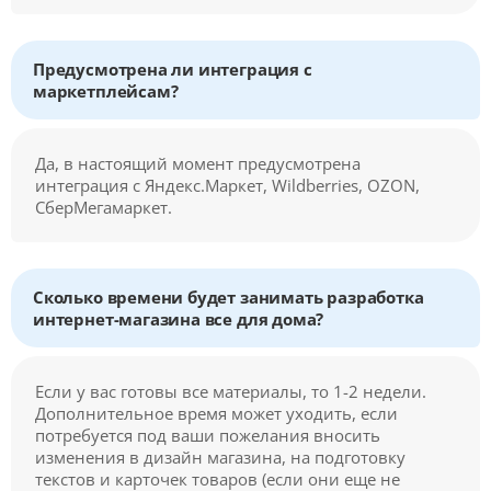
Предусмотрена ли интеграция с
маркетплейсам?
Да, в настоящий момент предусмотрена
интеграция с Яндекс.Маркет, Wildberries, OZON,
СберМегамаркет.
Сколько времени будет занимать разработка
интернет-магазина все для дома?
Если у вас готовы все материалы, то 1-2 недели.
Дополнительное время может уходить, если
потребуется под ваши пожелания вносить
изменения в дизайн магазина, на подготовку
текстов и карточек товаров (если они еще не