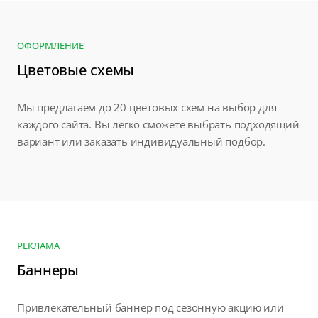
ОФОРМЛЕНИЕ
Цветовые схемы
Мы предлагаем до 20 цветовых схем на выбор для
каждого сайта. Вы легко сможете выбрать подходящий
вариант или заказать индивидуальный подбор.
РЕКЛАМА
Баннеры
Привлекательный баннер под сезонную акцию или