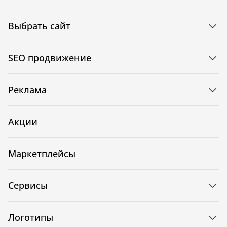
Выбрать сайт
SEO продвижение
Реклама
Акции
Маркетплейсы
Сервисы
Логотипы