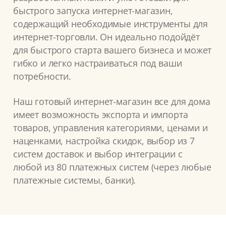
быстрого запуска интернет-магазин,
содержащий необходимые инструменты для
интернет-торговли. Он идеально подойдёт
для быстрого старта вашего бизнеса и может
гибко и легко настраиваться под ваши
потребности.
Наш готовый интернет-магазин все для дома
имеет возможность экспорта и импорта
товаров, управления категориями, ценами и
наценками, настройка скидок, выбор из 7
систем доставок и выбор интеграции с
любой из 80 платежных систем (через любые
платежные системы, банки).