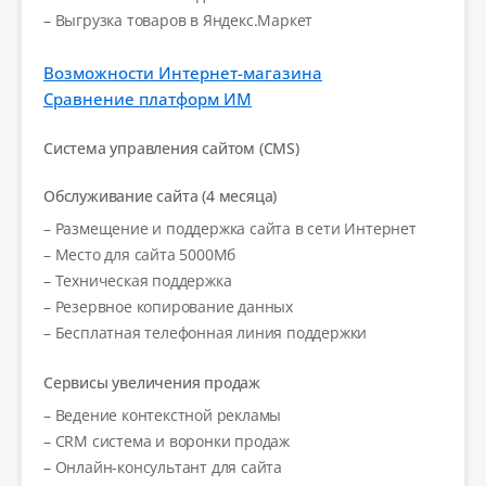
– Выгрузка товаров в Яндекс.Маркет
Возможности Интернет-магазина
Сравнение платформ ИМ
Система управления сайтом (CMS)
Обслуживание сайта (4 месяца)
– Размещение и поддержка сайта в сети Интернет
– Место для сайта 5000Мб
– Техническая поддержка
– Резервное копирование данных
– Бесплатная телефонная линия поддержки
Сервисы увеличения продаж
– Ведение контекстной рекламы
– CRM система и воронки продаж
– Онлайн-консультант для сайта