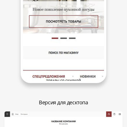
Версия для десктопа