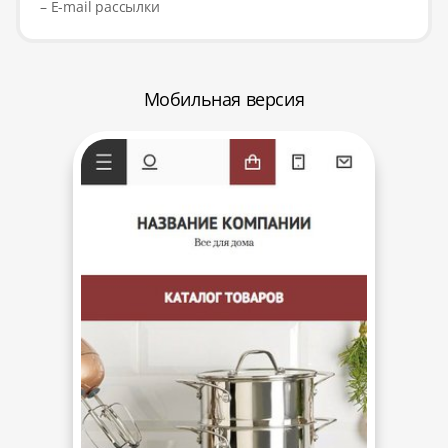
– E-mail рассылки
Мобильная версия