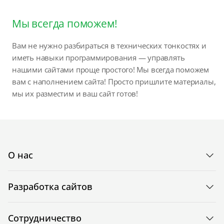
Мы всегда поможем!
Вам не нужно разбираться в технических тонкостях и
иметь навыки программирования — управлять
нашими сайтами проще простого! Мы всегда поможем
вам с наполнением сайта! Просто пришлите материалы,
мы их разместим и ваш сайт готов!
О нас
Разработка сайтов
Сотрудничество