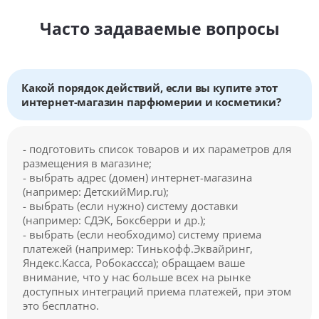
Часто задаваемые вопросы
Какой порядок действий, если вы купите этот
интернет-магазин парфюмерии и косметики?
- подготовить список товаров и их параметров для
размещения в магазине;
- выбрать адрес (домен) интернет-магазина
(например: ДетскийМир.ru);
- выбрать (если нужно) систему доставки
(например: СДЭК, Боксберри и др.);
- выбрать (если необходимо) систему приема
платежей (например: Тинькофф.Эквайринг,
Яндекс.Касса, Робокассса); обращаем ваше
внимание, что у нас больше всех на рынке
доступных интеграций приема платежей, при этом
это бесплатно.