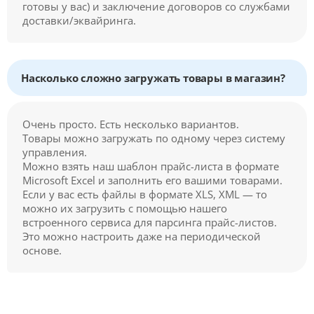
готовы у вас) и заключение договоров со службами
доставки/эквайринга.
Насколько сложно загружать товары в магазин?
Очень просто. Есть несколько вариантов.
Товары можно загружать по одному через систему
управления.
Можно взять наш шаблон прайс-листа в формате
Microsoft Excel и заполнить его вашими товарами.
Если у вас есть файлы в формате XLS, XML — то
можно их загрузить с помощью нашего
встроенного сервиса для парсинга прайс-листов.
Это можно настроить даже на периодической
основе.