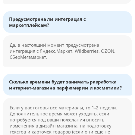
Предусмотрена ли интеграция с
маркетплейсам?
Да, в настоящий момент предусмотрена
интеграция с Яндекс.Маркет, Wildberries, OZON,
СберМегамаркет.
Сколько времени будет занимать разработка
интернет-магазина парфюмерии и косметики?
Если у вас готовы все материалы, то 1-2 недели.
Дополнительное время может уходить, если
потребуется под ваши пожелания вносить
изменения в дизайн магазина, на подготовку
текстов и карточек товаров (если они еще не