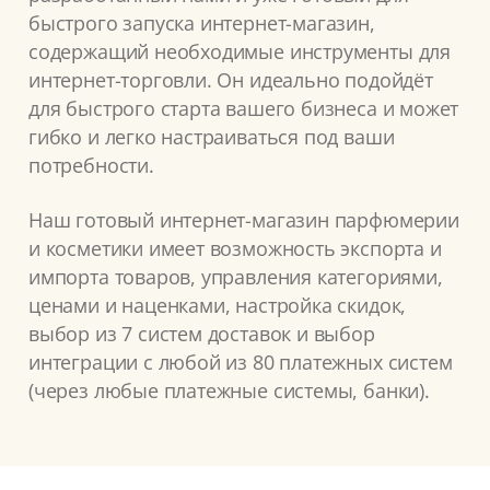
быстрого запуска интернет-магазин,
содержащий необходимые инструменты для
интернет-торговли. Он идеально подойдёт
для быстрого старта вашего бизнеса и может
гибко и легко настраиваться под ваши
потребности.
Наш готовый интернет-магазин парфюмерии
и косметики имеет возможность экспорта и
импорта товаров, управления категориями,
ценами и наценками, настройка скидок,
выбор из 7 систем доставок и выбор
интеграции с любой из 80 платежных систем
(через любые платежные системы, банки).