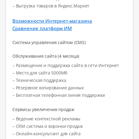
– Выгрузка товаров в Яндекс.Маркет
Возможности Интернет-магазина
Сравнение платформ ИМ
Система управления сайтом (CMS)
Обслуживание сайта (4 месяца)
– Размещение и поддержка сайта в сети Интернет
– Место для сайта 5000Мб
– Техническая поддержка
– Резервное копирование данных
– Бесплатная телефонная линия поддержки
Сервисы увеличения продаж
– Ведение контекстной рекламы
– CRM система и воронки продаж
– Онлайн-консультант для сайта