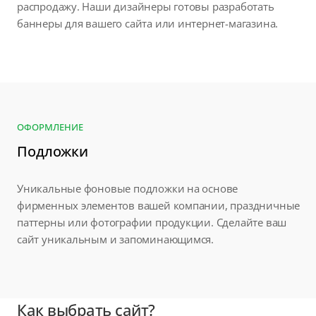
распродажу. Наши дизайнеры готовы разработать
баннеры для вашего сайта или интернет-магазина.
ОФОРМЛЕНИЕ
Подложки
Уникальные фоновые подложки на основе
фирменных элементов вашей компании, праздничные
паттерны или фотографии продукции. Сделайте ваш
сайт уникальным и запоминающимся.
Как выбрать сайт?