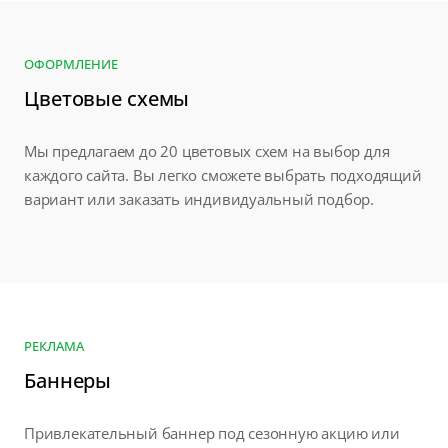
ОФОРМЛЕНИЕ
Цветовые схемы
Мы предлагаем до 20 цветовых схем на выбор для
каждого сайта. Вы легко сможете выбрать подходящий
вариант или заказать индивидуальный подбор.
РЕКЛАМА
Баннеры
Привлекательный баннер под сезонную акцию или