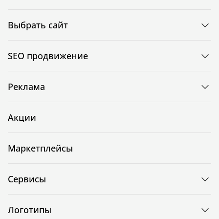
Выбрать сайт
SEO продвижение
Реклама
Акции
Маркетплейсы
Сервисы
Логотипы