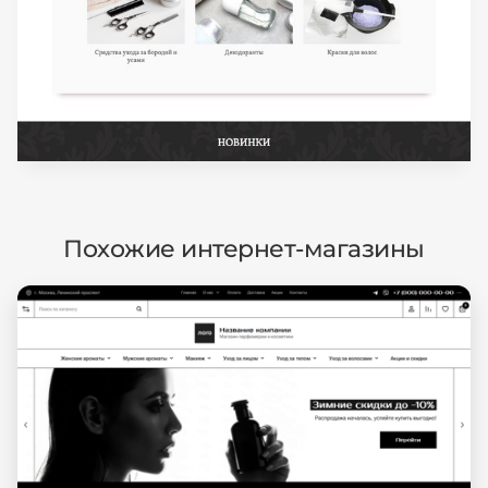
Похожие интернет-магазины