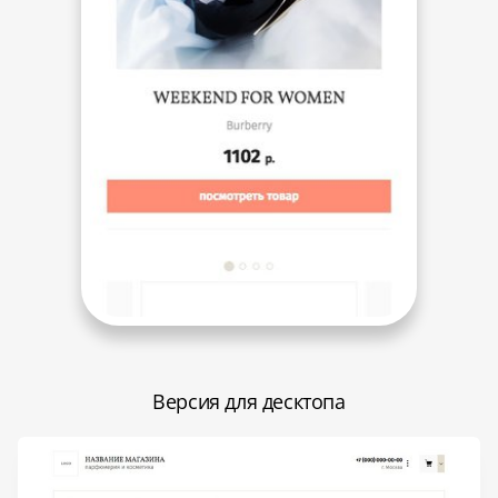
Версия для десктопа