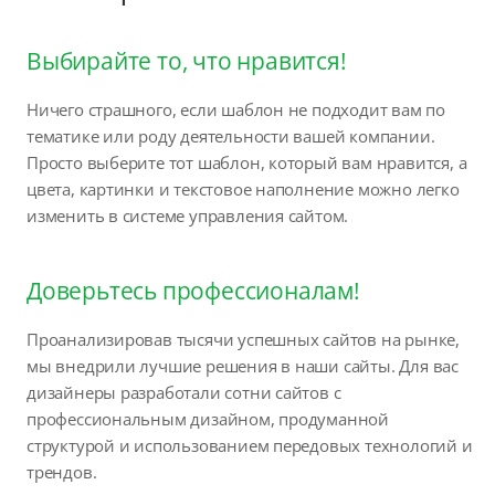
Выбирайте то, что нравится!
Ничего страшного, если шаблон не подходит вам по
тематике или роду деятельности вашей компании.
Просто выберите тот шаблон, который вам нравится, а
цвета, картинки и текстовое наполнение можно легко
изменить в системе управления сайтом.
Доверьтесь профессионалам!
Проанализировав тысячи успешных сайтов на рынке,
мы внедрили лучшие решения в наши сайты. Для вас
дизайнеры разработали сотни сайтов с
профессиональным дизайном, продуманной
структурой и использованием передовых технологий и
трендов.