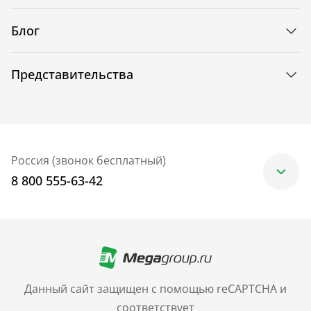
Блог
Представительства
Россия (звонок бесплатный)
8 800 555-63-42
Москва
+7 (499) 705-30-10
Санкт-Петербург
Данный сайт защищен с помощью reCAPTCHA и
+7 (812) 600-77-33
соответствует