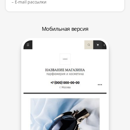
– E-mail рассылки
Мобильная версия