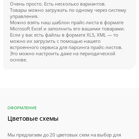
Очень просто. Есть несколько вариантов.
Товары можно загружать по одному через систему
управления.
Можно взять наш шаблон прайс-листа в формате
Microsoft Excel и заполнить его вашими товарами.
Если у вас есть файлы в формате XLS, XML — то
можно их загрузить с помощью нашего
встроенного сервиса для парсинга прайс-листов.
Это можно настроить даже на периодической
основе.
ОФОРМЛЕНИЕ
Цветовые схемы
Мы предлагаем до 20 цветовых схем на выбор для