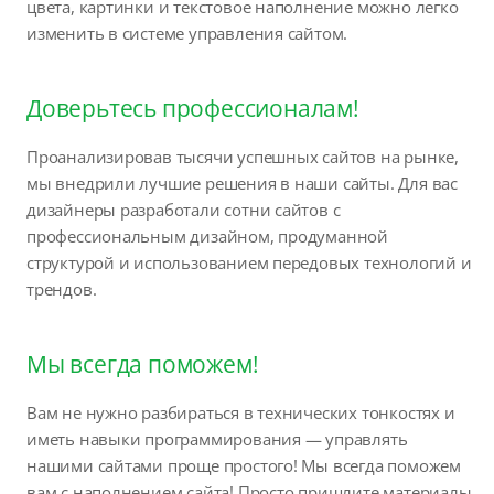
цвета, картинки и текстовое наполнение можно легко
изменить в системе управления сайтом.
Доверьтесь профессионалам!
Проанализировав тысячи успешных сайтов на рынке,
мы внедрили лучшие решения в наши сайты. Для вас
дизайнеры разработали сотни сайтов с
профессиональным дизайном, продуманной
структурой и использованием передовых технологий и
трендов.
Мы всегда поможем!
Вам не нужно разбираться в технических тонкостях и
иметь навыки программирования — управлять
нашими сайтами проще простого! Мы всегда поможем
вам с наполнением сайта! Просто пришлите материалы,