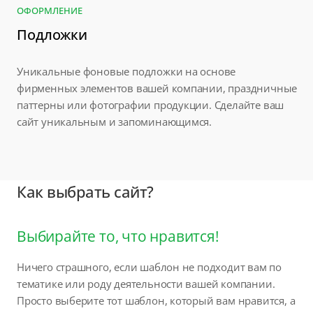
ОФОРМЛЕНИЕ
Подложки
Уникальные фоновые подложки на основе
фирменных элементов вашей компании, праздничные
паттерны или фотографии продукции. Сделайте ваш
сайт уникальным и запоминающимся.
Как выбрать сайт?
Выбирайте то, что нравится!
Ничего страшного, если шаблон не подходит вам по
тематике или роду деятельности вашей компании.
Просто выберите тот шаблон, который вам нравится, а