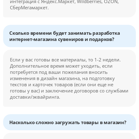
интеграция с Яндекс.Маркет, Wildberries, OZON,
СберМегамаркет.
Сколько времени будет занимать разработка
интернет-магазина сувениров и подарков?
Если у вас готовы все материалы, то 1-2 недели.
Дополнительное время может уходить, если
потребуется под ваши пожелания вносить
изменения в дизайн магазина, на подготовку
текстов и карточек товаров (если они еще не
готовы у вас) и заключение договоров со службами
доставки/эквайринга.
Насколько сложно загружать товары в магазин?