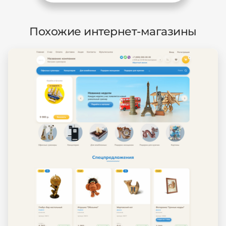
Похожие интернет-магазины