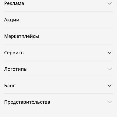
Реклама
Акции
Маркетплейсы
Сервисы
Логотипы
Блог
Представительства