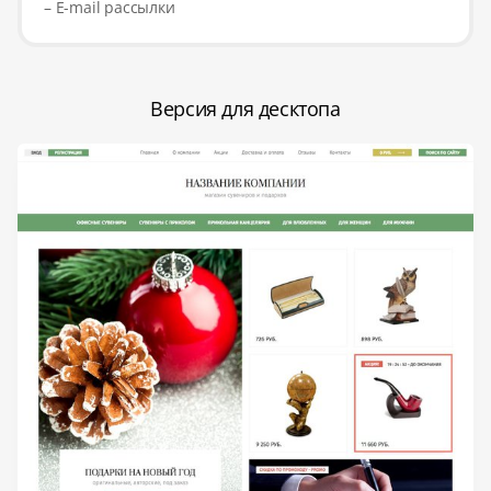
– E-mail рассылки
Версия для десктопа