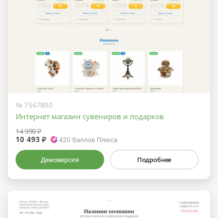
№ 7567800
Интернет магазин сувениров и подарков
14 990 ₽
10 493 ₽
420
баллов Плюса
Демоверсия
Подробнее