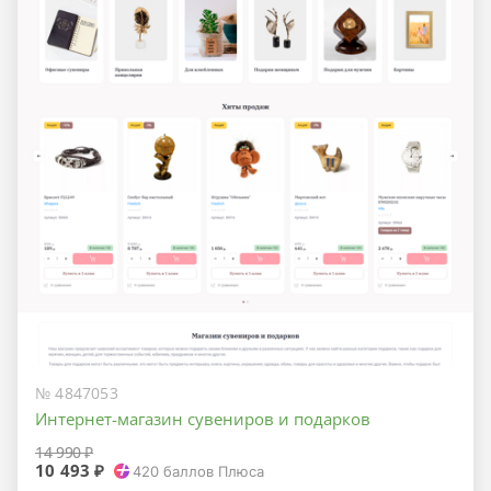
№ 4847053
Интернет-магазин сувениров и подарков
14 990 ₽
10 493 ₽
420
баллов Плюса