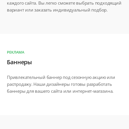
каждого сайта. Вы легко сможете выбрать подходящий
вариант или заказать индивидуальный подбор.
РЕКЛАМА
Баннеры
Привлекательный баннер под сезонную акцию или
распродажу. Наши дизайнеры готовы разработать
баннеры для вашего сайта или интернет-магазина.