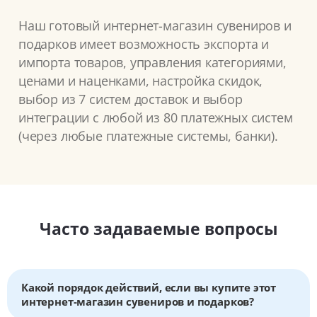
Наш готовый интернет-магазин сувениров и
подарков имеет возможность экспорта и
импорта товаров, управления категориями,
ценами и наценками, настройка скидок,
выбор из 7 систем доставок и выбор
интеграции с любой из 80 платежных систем
(через любые платежные системы, банки).
Часто задаваемые вопросы
Какой порядок действий, если вы купите этот
интернет-магазин сувениров и подарков?