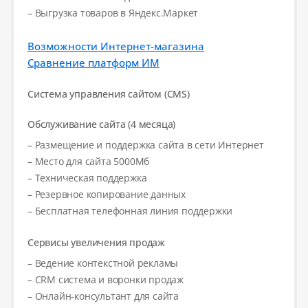
– Выгрузка товаров в Яндекс.Маркет
Возможности Интернет-магазина
Сравнение платформ ИМ
Система управления сайтом (CMS)
Обслуживание сайта (4 месяца)
– Размещение и поддержка сайта в сети Интернет
– Место для сайта 5000Мб
– Техническая поддержка
– Резервное копирование данных
– Бесплатная телефонная линия поддержки
Сервисы увеличения продаж
– Ведение контекстной рекламы
– CRM система и воронки продаж
– Онлайн-консультант для сайта