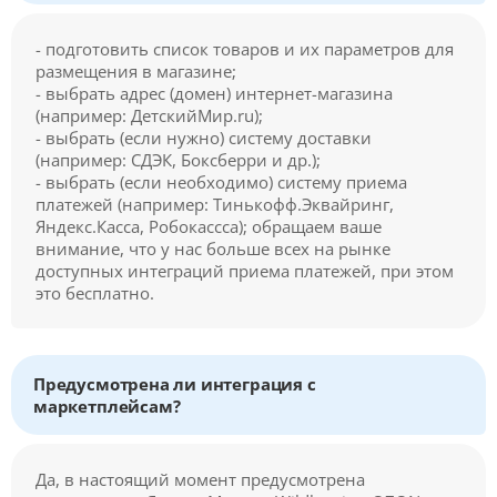
- подготовить список товаров и их параметров для
размещения в магазине;
- выбрать адрес (домен) интернет-магазина
(например: ДетскийМир.ru);
- выбрать (если нужно) систему доставки
(например: СДЭК, Боксберри и др.);
- выбрать (если необходимо) систему приема
платежей (например: Тинькофф.Эквайринг,
Яндекс.Касса, Робокассса); обращаем ваше
внимание, что у нас больше всех на рынке
доступных интеграций приема платежей, при этом
это бесплатно.
Предусмотрена ли интеграция с
маркетплейсам?
Да, в настоящий момент предусмотрена