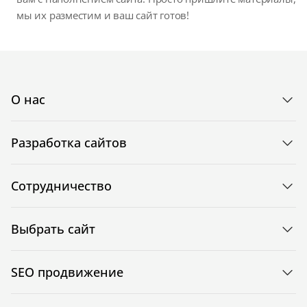
мы их разместим и ваш сайт готов!
О нас
Разработка сайтов
Сотрудничество
Выбрать сайт
SEO продвижение