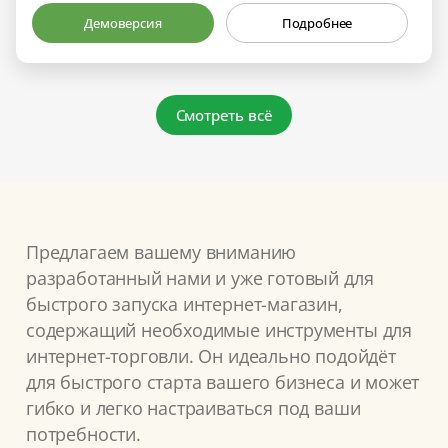
Демоверсия
Подробнее
Смотреть всё
Предлагаем вашему вниманию
разработанный нами и уже готовый для
быстрого запуска интернет-магазин,
содержащий необходимые инструменты для
интернет-торговли. Он идеально подойдёт
для быстрого старта вашего бизнеса и может
гибко и легко настраиваться под ваши
потребности.