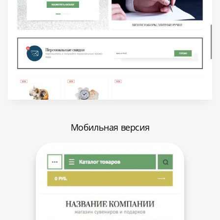
Мобильная версия