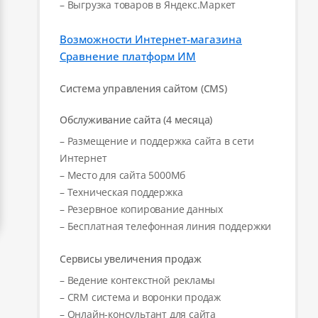
– Выгрузка товаров в Яндекс.Маркет
Возможности Интернет-магазина
Сравнение платформ ИМ
Система управления сайтом (CMS)
Обслуживание сайта (4 месяца)
– Размещение и поддержка сайта в сети
Интернет
– Место для сайта 5000Мб
– Техническая поддержка
– Резервное копирование данных
– Бесплатная телефонная линия поддержки
Сервисы увеличения продаж
– Ведение контекстной рекламы
– CRM система и воронки продаж
– Онлайн-консультант для сайта