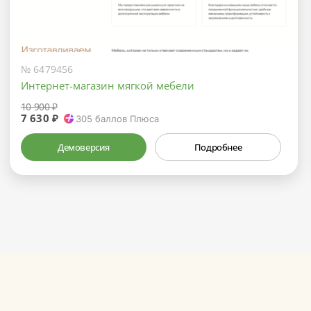
№ 6479456
Интернет-магазин мягкой мебели
10 900 ₽
7 630 ₽
305
баллов Плюса
Демоверсия
Подробнее