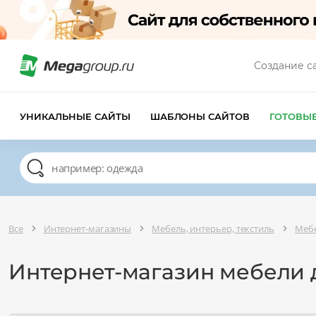
Создание с
УНИКАЛЬНЫЕ САЙТЫ
ШАБЛОНЫ САЙТОВ
ГОТОВЫ
Все
Интернет-магазины
Мебель, интерьер, текстиль
Мебе
Интернет-магазин мебели 