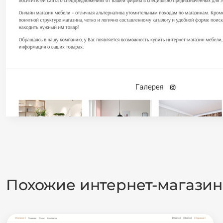
Похожие интернет-магази