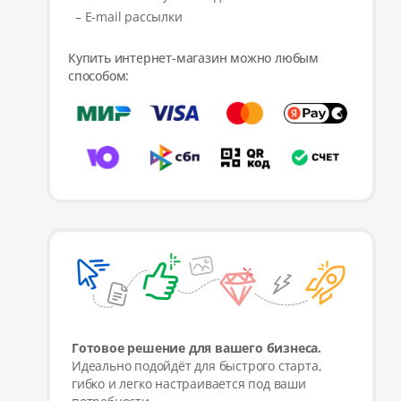
– E-mail рассылки
Купить интернет-магазин можно любым
способом:
Готовое решение для вашего бизнеса.
Идеально подойдёт для быстрого старта,
гибко и легко настраивается под ваши