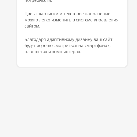
потребности.
Цвета, картинки и текстовое наполнение
можно легко изменить в системе управления
сайтом.
Благодаря адаптивному дизайну ваш сайт
будет хорошо смотреться на смартфонах,
планшетах и компьютерах.