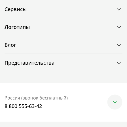
Сервисы
Логотипы
Блог
Представительства
Россия (звонок бесплатный)
8 800 555-63-42
Москва