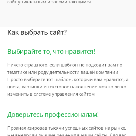
сайт уникальным и запоминающимся.
Как выбрать сайт?
Выбирайте то, что нравится!
Ничего страшного, если шаблон не подходит вам по
тематике или роду деятельности вашей компании.
Просто выберите тот шаблон, который вам нравится, а
цвета, картинки и текстовое наполнение можно легко
изменить в системе управления сайтом.
Доверьтесь профессионалам!
Проанализировав тысячи успешных сайтов на рынке,
мы внедрили лучшие решения в наши сайты. Для вас