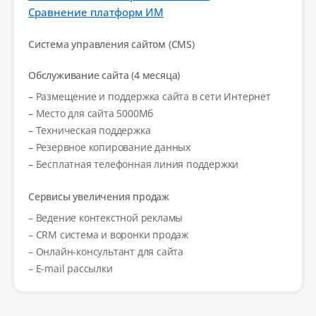
Сравнение платформ ИМ
Система управления сайтом (CMS)
Обслуживание сайта (4 месяца)
– Размещение и поддержка сайта в сети Интернет
– Место для сайта 5000Мб
– Техническая поддержка
– Резервное копирование данных
– Бесплатная телефонная линия поддержки
Сервисы увеличения продаж
– Ведение контекстной рекламы
– CRM система и воронки продаж
– Онлайн-консультант для сайта
– E-mail рассылки