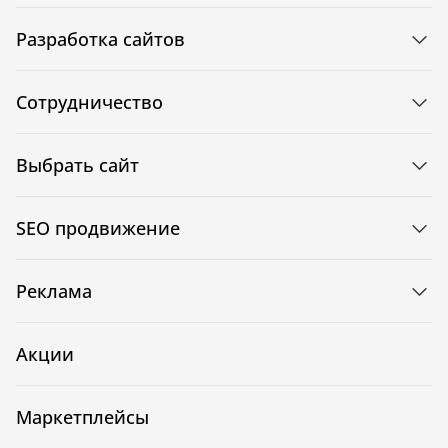
Разработка сайтов
Сотрудничество
Выбрать сайт
SEO продвижение
Реклама
Акции
Маркетплейсы