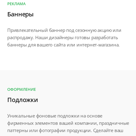
РЕКЛАМА
Баннеры
Привлекательный баннер под сезонную акцию или
распродажу. Наши дизайнеры готовы разработать
баннеры для вашего сайта или интернет-магазина.
ОФОРМЛЕНИЕ
Подложки
Уникальные фоновые подложки на основе
фирменных элементов вашей компании, праздничные
паттерны или фотографии продукции. Сделайте ваш