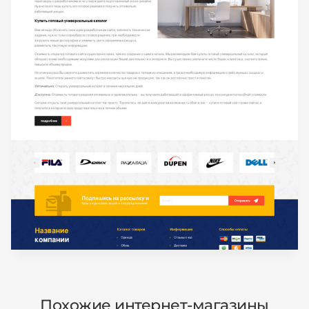
Похожие интернет-магазины