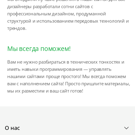
дизайнеры разработали сотни сайтов с
профессиональным дизайном, продуманной
структурой и использованием передовых технологий и
трендов.
Мы всегда поможем!
Вам не нужно разбираться в технических тонкостях и
иметь навыки программирования — управлять
нашими сайтами проще простого! Мы всегда поможем
вам с наполнением сайта! Просто пришлите материалы,
мы их разместим и ваш сайт готов!
О нас