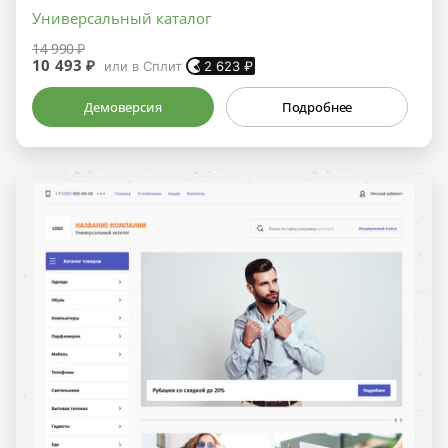
Универсальный каталог
14 990 ₽
10 493 ₽
или в Сплит
2 623
₽
Демоверсия
Подробнее