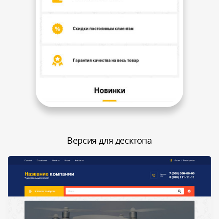
Версия для десктопа