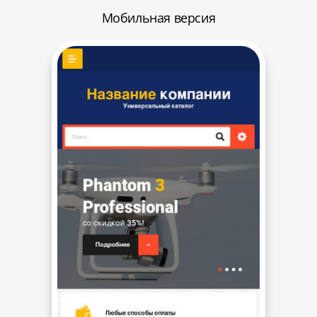
Мобильная версия