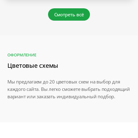
Смотреть всё
ОФОРМЛЕНИЕ
Цветовые схемы
Мы предлагаем до 20 цветовых схем на выбор для
каждого сайта. Вы легко сможете выбрать подходящий
вариант или заказать индивидуальный подбор.