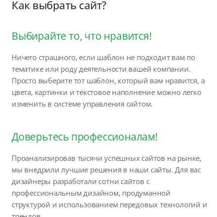
Как выбрать сайт?
Выбирайте то, что нравится!
Ничего страшного, если шаблон не подходит вам по
тематике или роду деятельности вашей компании.
Просто выберите тот шаблон, который вам нравится, а
цвета, картинки и текстовое наполнение можно легко
изменить в системе управления сайтом.
Доверьтесь профессионалам!
Проанализировав тысячи успешных сайтов на рынке,
мы внедрили лучшие решения в наши сайты. Для вас
дизайнеры разработали сотни сайтов с
профессиональным дизайном, продуманной
структурой и использованием передовых технологий и
трендов.