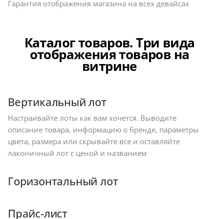
Гарантия отображения магазина на всех девайсах
Каталог товаров. Три вида
отображения товаров на
витрине
Вертикальный лот
Настраивайте лоты как вам хочется. Выводите
описание товара, информацию о бренде, параметры
цвета, размера или скрывайте все и оставляйте
лаконичный лот с ценой и названием
Горизонтальный лот
Прайс-лист