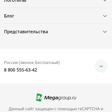
Блог
Представительства
Россия (звонок бесплатный)
8 800 555-63-42
Москва
+7 (499) 705-30-10
Санкт-Петербург
Данный сайт защищен с помощью reCAPTCHA и