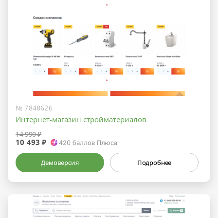
№ 7848626
Интернет-магазин стройматериалов
14 990 ₽
10 493 ₽
420
баллов Плюса
Демоверсия
Подробнее