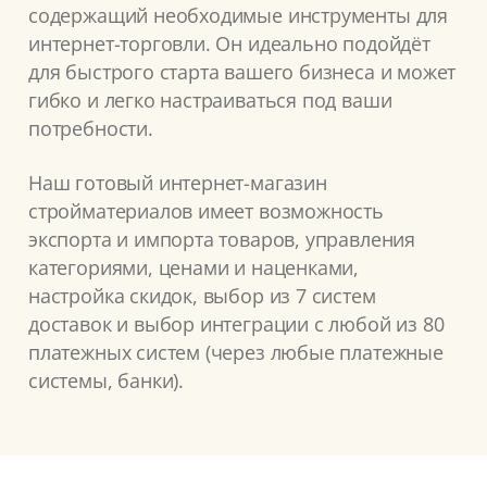
содержащий необходимые инструменты для
интернет-торговли. Он идеально подойдёт
для быстрого старта вашего бизнеса и может
гибко и легко настраиваться под ваши
потребности.
Наш готовый интернет-магазин
стройматериалов имеет возможность
экспорта и импорта товаров, управления
категориями, ценами и наценками,
настройка скидок, выбор из 7 систем
доставок и выбор интеграции с любой из 80
платежных систем (через любые платежные
системы, банки).