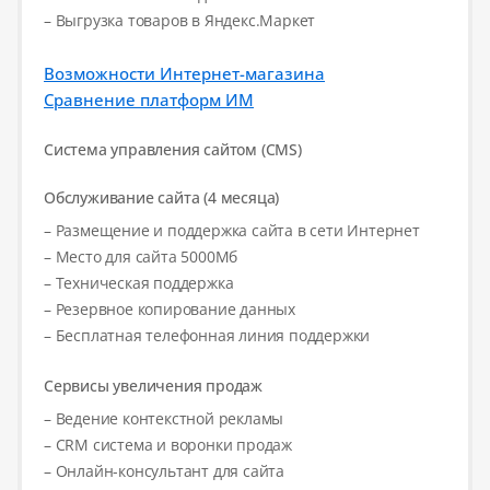
– Выгрузка товаров в Яндекс.Маркет
Возможности Интернет-магазина
Сравнение платформ ИМ
Система управления сайтом (CMS)
Обслуживание сайта (4 месяца)
– Размещение и поддержка сайта в сети Интернет
– Место для сайта 5000Мб
– Техническая поддержка
– Резервное копирование данных
– Бесплатная телефонная линия поддержки
Сервисы увеличения продаж
– Ведение контекстной рекламы
– CRM система и воронки продаж
– Онлайн-консультант для сайта