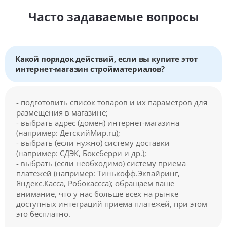
Часто задаваемые вопросы
Какой порядок действий, если вы купите этот
интернет-магазин стройматериалов?
- подготовить список товаров и их параметров для
размещения в магазине;
- выбрать адрес (домен) интернет-магазина
(например: ДетскийМир.ru);
- выбрать (если нужно) систему доставки
(например: СДЭК, Боксберри и др.);
- выбрать (если необходимо) систему приема
платежей (например: Тинькофф.Эквайринг,
Яндекс.Касса, Робокассса); обращаем ваше
внимание, что у нас больше всех на рынке
доступных интеграций приема платежей, при этом
это бесплатно.