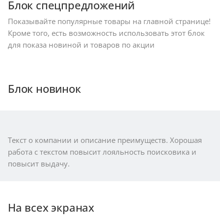
Блок спецпредложений
Показывайте популярные товары на главной странице!
Кроме того, есть возможность использовать этот блок
для показа новиной и товаров по акции
Блок новинок
Текст о компании и описание преимуществ. Хорошая
работа с текстом повысит лояльность поисковика и
повысит выдачу.
На всех экранах