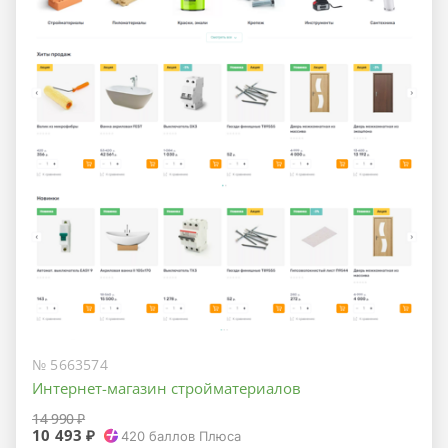
№ 5663574
Интернет-магазин стройматериалов
14 990 ₽
10 493 ₽
420
баллов Плюса