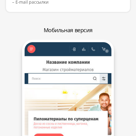
– E-mail рассылки
Мобильная версия