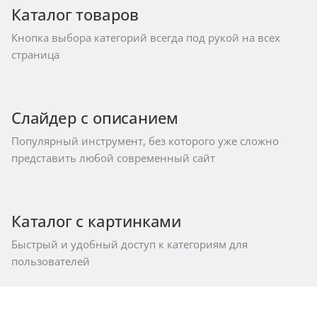
Каталог товаров
Кнопка выбора категорий всегда под рукой на всех
страница
Слайдер с описанием
Популярный инструмент, без которого уже сложно
представить любой современный сайт
Каталог с картинками
Быстрый и удобный доступ к категориям для
пользователей