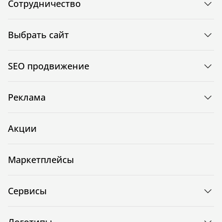
Сотрудничество
Выбрать сайт
SEO продвижение
Реклама
Акции
Маркетплейсы
Сервисы
Логотипы