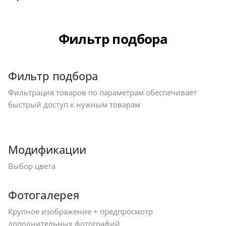
Фильтр подбора
Фильтр подбора
Фильтрация товаров по параметрам обеспечивает
быстрый доступ к нужным товарам
Модификации
Выбор цвета
Фотогалерея
Крупное изображение + предпросмотр
дополнительных фотографий