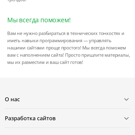
Мы всегда поможем!
Вам не нужно разбираться в технических тонкостях и
иметь навыки программирования — управлять
нашими сайтами проще простого! Мы всегда поможем
вам с наполнением сайта! Просто пришлите материалы,
мы их разместим и ваш сайт готов!
О нас
Разработка сайтов