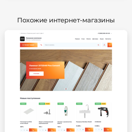
Похожие интернет-магазины