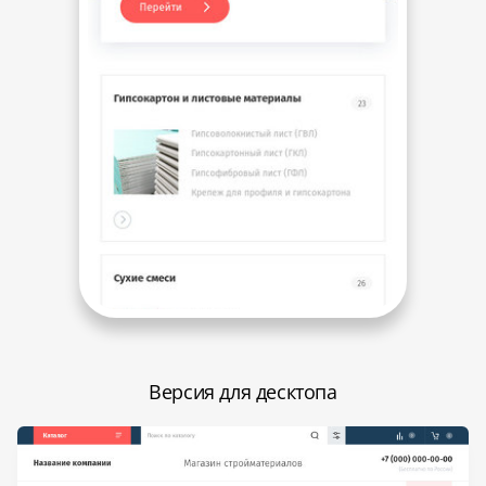
Версия для десктопа