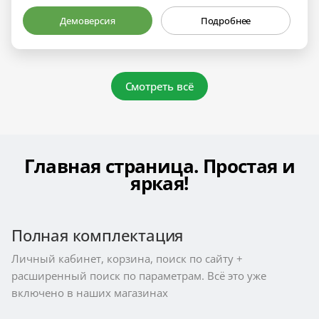
Демоверсия
Подробнее
Смотреть всё
Главная страница. Простая и
яркая!
Полная комплектация
Личный кабинет, корзина, поиск по сайту +
расширенный поиск по параметрам. Всё это уже
включено в наших магазинах