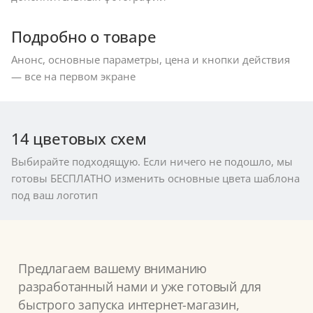
Подробно о товаре
Анонс, основные параметры, цена и кнопки действия
— все на первом экране
14 цветовых схем
Выбирайте подходящую. Если ничего не подошло, мы
готовы БЕСПЛАТНО изменить основные цвета шаблона
под ваш логотип
Предлагаем вашему вниманию
разработанный нами и уже готовый для
быстрого запуска интернет-магазин,