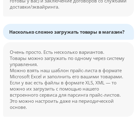
готовы у вас) и заключение договоров со службами
доставки/эквайринга.
Насколько сложно загружать товары в магазин?
Очень просто. Есть несколько вариантов.
Товары можно загружать по одному через систему
управления.
Можно взять наш шаблон прайс-листа в формате
Microsoft Excel и заполнить его вашими товарами.
Если у вас есть файлы в формате XLS, XML — то
можно их загрузить с помощью нашего
встроенного сервиса для парсинга прайс-листов.
Это можно настроить даже на периодической
основе.