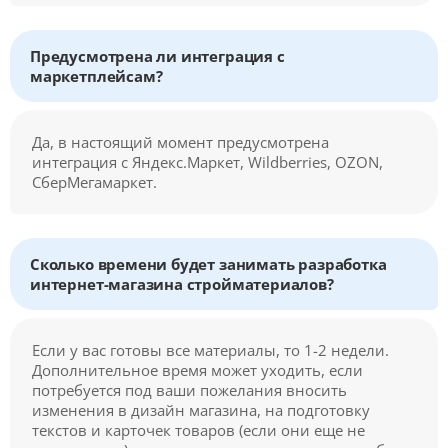
Предусмотрена ли интеграция с
маркетплейсам?
Да, в настоящий момент предусмотрена
интеграция с Яндекс.Маркет, Wildberries, OZON,
СберМегамаркет.
Сколько времени будет занимать разработка
интернет-магазина стройматериалов?
Если у вас готовы все материалы, то 1-2 недели.
Дополнительное время может уходить, если
потребуется под ваши пожелания вносить
изменения в дизайн магазина, на подготовку
текстов и карточек товаров (если они еще не