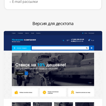
– E-mail рассылки
Версия для десктопа