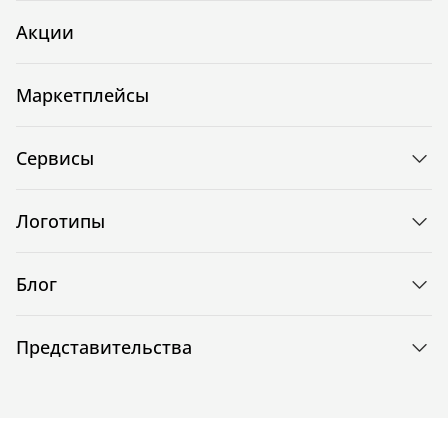
Акции
Маркетплейсы
Сервисы
Логотипы
Блог
Представительства