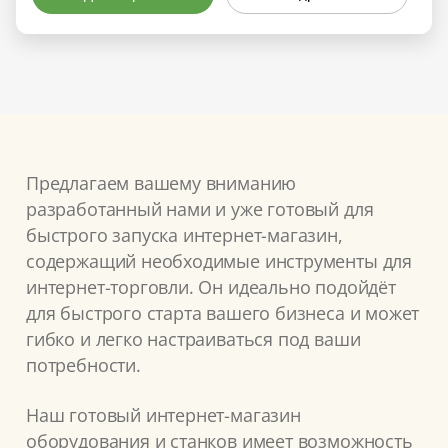
Предлагаем вашему вниманию
разработанный нами и уже готовый для
быстрого запуска интернет-магазин,
содержащий необходимые инструменты для
интернет-торговли. Он идеально подойдёт
для быстрого старта вашего бизнеса и может
гибко и легко настраиваться под ваши
потребности.
Наш готовый интернет-магазин
оборудования и станков имеет возможность