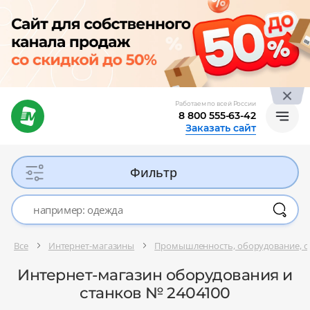
Работаем по всей России
8 800 555-63-42
Заказать сайт
Фильтр
Все
Интернет-магазины
Промышленность, оборудование, 
Интернет-магазин оборудования и
станков № 2404100