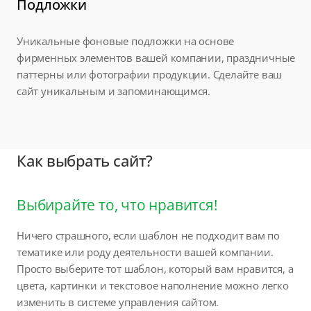
Подложки
Уникальные фоновые подложки на основе
фирменных элементов вашей компании, праздничные
паттерны или фотографии продукции. Сделайте ваш
сайт уникальным и запоминающимся.
Как выбрать сайт?
Выбирайте то, что нравится!
Ничего страшного, если шаблон не подходит вам по
тематике или роду деятельности вашей компании.
Просто выберите тот шаблон, который вам нравится, а
цвета, картинки и текстовое наполнение можно легко
изменить в системе управления сайтом.