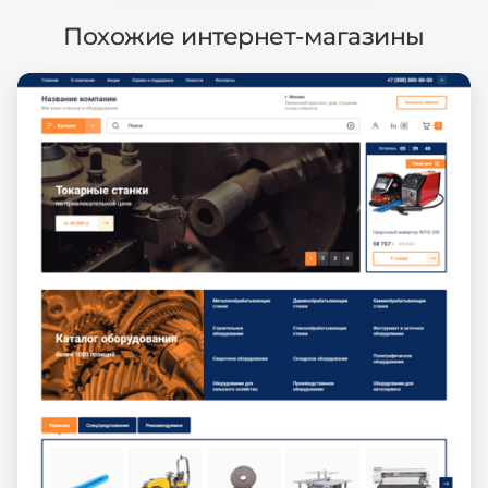
Похожие интернет-магазины