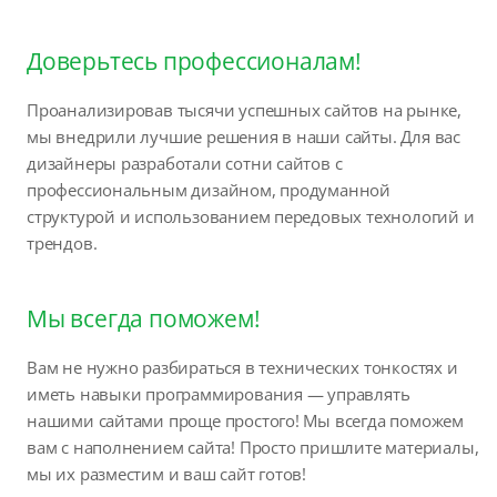
Доверьтесь профессионалам!
Проанализировав тысячи успешных сайтов на рынке,
мы внедрили лучшие решения в наши сайты. Для вас
дизайнеры разработали сотни сайтов с
профессиональным дизайном, продуманной
структурой и использованием передовых технологий и
трендов.
Мы всегда поможем!
Вам не нужно разбираться в технических тонкостях и
иметь навыки программирования — управлять
нашими сайтами проще простого! Мы всегда поможем
вам с наполнением сайта! Просто пришлите материалы,
мы их разместим и ваш сайт готов!