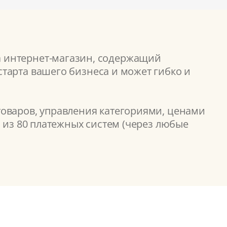
а интернет-магазин, содержащий
тарта вашего бизнеса и может гибко и
товаров, управления категориями, ценами
 из 80 платежных систем (через любые