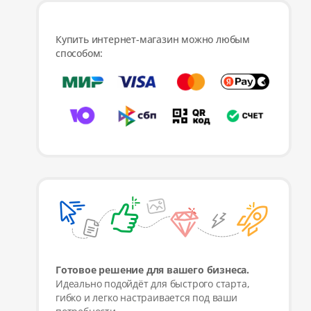
Купить интернет-магазин можно любым
способом:
Готовое решение для вашего бизнеса.
Идеально подойдёт для быстрого старта,
гибко и легко настраивается под ваши