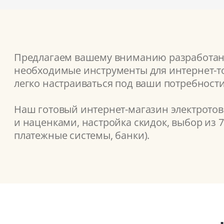
Предлагаем вашему вниманию разработанн
необходимые инструменты для интернет-то
легко настраиваться под ваши потребности
Наш готовый интернет-магазин электротов
и наценками, настройка скидок, выбор из 
платежные системы, банки).