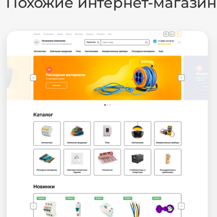
Похожие интернет-магази