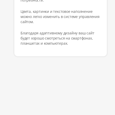
потребности.
Цвета, картинки и текстовое наполнение
можно легко изменить в системе управления
сайтом.
Благодаря адаптивному дизайну ваш сайт
будет хорошо смотреться на смартфонах,
планшетах и компьютерах.