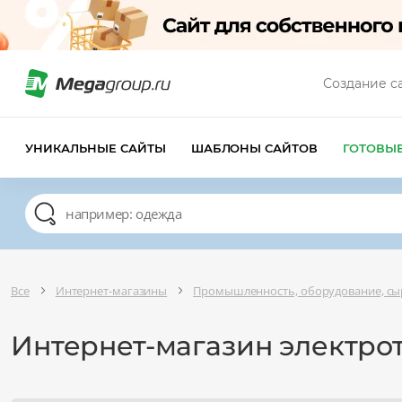
Создание с
УНИКАЛЬНЫЕ САЙТЫ
ШАБЛОНЫ САЙТОВ
ГОТОВЫ
Все
Интернет-магазины
Промышленность, оборудование, сы
Интернет-магазин электро