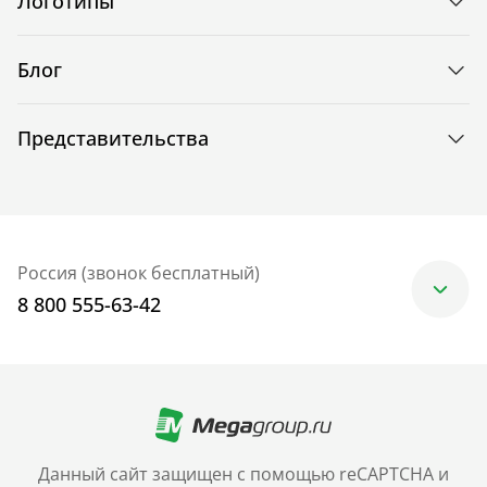
Логотипы
Блог
Представительства
Россия (звонок бесплатный)
8 800 555-63-42
Москва
+7 (499) 705-30-10
Санкт-Петербург
Данный сайт защищен с помощью reCAPTCHA и