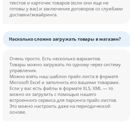
текстов и карточек товаров (если они еще не
готовы у вас) и заключение договоров со службами
доставки/эквайринга.
Насколько сложно загружать товары в магазин?
Очень просто. Есть несколько вариантов.
Товары можно загружать по одному через систему
управления.
Можно взять наш шаблон прайс-листа в формате
Microsoft Excel и заполнить его вашими товарами.
Если у вас есть файлы в формате XLS, XML — то
можно их загрузить с помощью нашего
встроенного сервиса для парсинга прайс-листов.
Это можно настроить даже на периодической
основе.