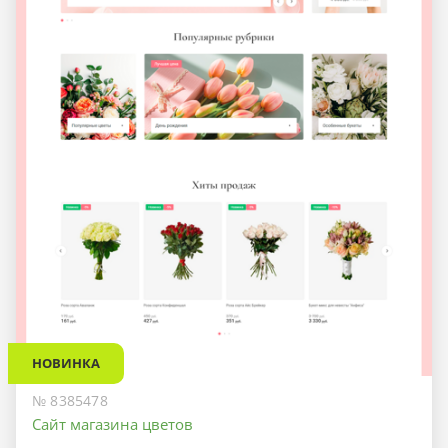
НОВИНКА
№ 8385478
Сайт магазина цветов