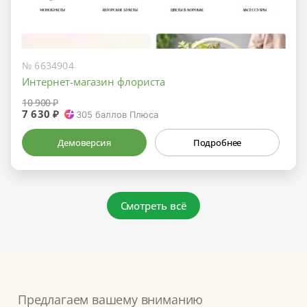
№ 6634904
Интернет-магазин флориста
10 900 ₽
7 630 ₽
305
баллов Плюса
Демоверсия
Подробнее
Смотреть всё
Предлагаем вашему вниманию