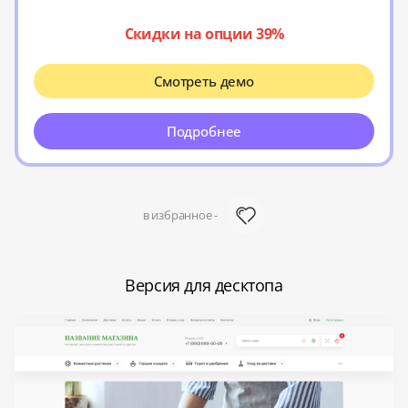
Скидки на опции 39%
Смотреть демо
Подробнее
в избранное -
Версия для десктопа