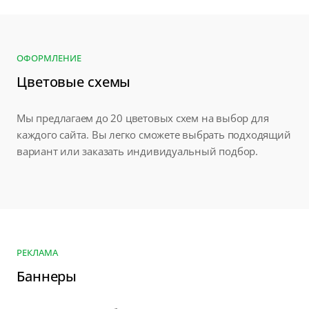
ОФОРМЛЕНИЕ
Цветовые схемы
Мы предлагаем до 20 цветовых схем на выбор для
каждого сайта. Вы легко сможете выбрать подходящий
вариант или заказать индивидуальный подбор.
РЕКЛАМА
Баннеры