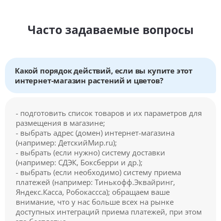
Часто задаваемые вопросы
Какой порядок действий, если вы купите этот
интернет-магазин растений и цветов?
- подготовить список товаров и их параметров для
размещения в магазине;
- выбрать адрес (домен) интернет-магазина
(например: ДетскийМир.ru);
- выбрать (если нужно) систему доставки
(например: СДЭК, Боксберри и др.);
- выбрать (если необходимо) систему приема
платежей (например: Тинькофф.Эквайринг,
Яндекс.Касса, Робокассса); обращаем ваше
внимание, что у нас больше всех на рынке
доступных интеграций приема платежей, при этом