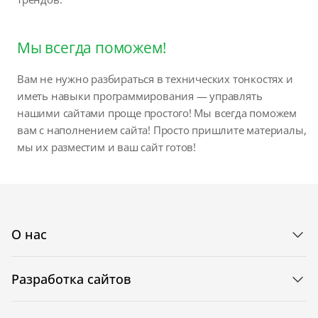
Мы всегда поможем!
Вам не нужно разбираться в технических тонкостях и
иметь навыки программирования — управлять
нашими сайтами проще простого! Мы всегда поможем
вам с наполнением сайта! Просто пришлите материалы,
мы их разместим и ваш сайт готов!
О нас
Разработка сайтов