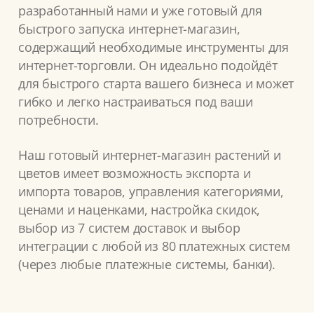
разработанный нами и уже готовый для
быстрого запуска интернет-магазин,
содержащий необходимые инструменты для
интернет-торговли. Он идеально подойдёт
для быстрого старта вашего бизнеса и может
гибко и легко настраиваться под ваши
потребности.
Наш готовый интернет-магазин растений и
цветов имеет возможность экспорта и
импорта товаров, управления категориями,
ценами и наценками, настройка скидок,
выбор из 7 систем доставок и выбор
интеграции с любой из 80 платежных систем
(через любые платежные системы, банки).