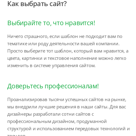
Как выбрать сайт?
Выбирайте то, что нравится!
Ничего страшного, если шаблон не подходит вам по
тематике или роду деятельности вашей компании.
Просто выберите тот шаблон, который вам нравится, а
цвета, картинки и текстовое наполнение можно легко
изменить в системе управления сайтом.
Доверьтесь профессионалам!
Проанализировав тысячи успешных сайтов на рынке,
мы внедрили лучшие решения в наши сайты. Для вас
дизайнеры разработали сотни сайтов с
профессиональным дизайном, продуманной
структурой и использованием передовых технологий и
трендов.