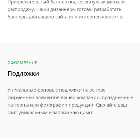
Привлекательный баннер под сезонную акцию или
распродажу. Наши дизайнеры готовы разработать
баннеры для вашего сайта или интернет-магазина.
ОФОРМЛЕНИЕ
Подложки
Уникальные фоновые подложки на основе
фирменных элементов вашей компании, праздничные
паттерны или фотографии продукции. Сделайте ваш
сайт уникальным и запоминающимся.