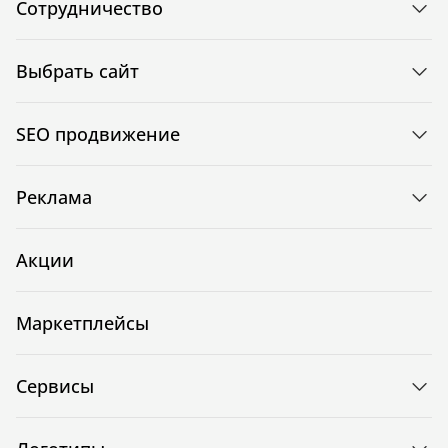
Сотрудничество
Выбрать сайт
SEO продвижение
Реклама
Акции
Маркетплейсы
Сервисы