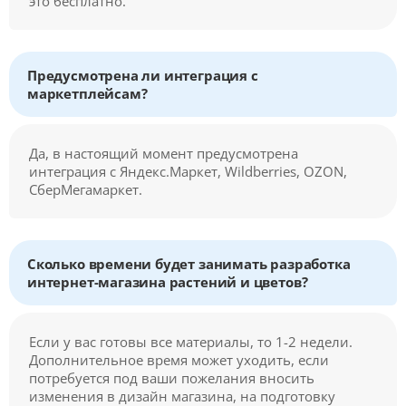
это бесплатно.
Предусмотрена ли интеграция с
маркетплейсам?
Да, в настоящий момент предусмотрена
интеграция с Яндекс.Маркет, Wildberries, OZON,
СберМегамаркет.
Сколько времени будет занимать разработка
интернет-магазина растений и цветов?
Если у вас готовы все материалы, то 1-2 недели.
Дополнительное время может уходить, если
потребуется под ваши пожелания вносить
изменения в дизайн магазина, на подготовку