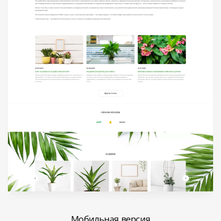
Мобильная версия