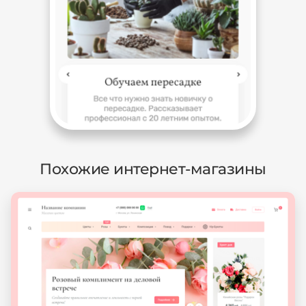
Похожие интернет-магазины