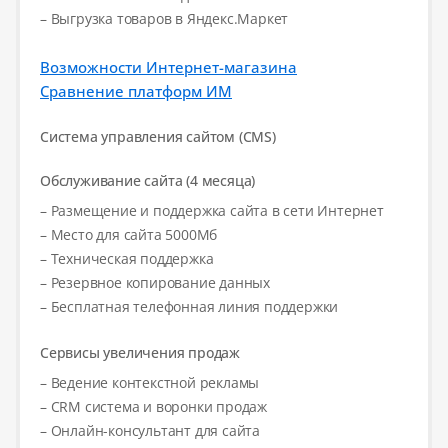
– Выгрузка товаров в Яндекс.Маркет
Возможности Интернет-магазина
Сравнение платформ ИМ
Система управления сайтом (CMS)
Обслуживание сайта (4 месяца)
– Размещение и поддержка сайта в сети Интернет
– Место для сайта 5000Мб
– Техническая поддержка
– Резервное копирование данных
– Бесплатная телефонная линия поддержки
Сервисы увеличения продаж
– Ведение контекстной рекламы
– CRM система и воронки продаж
– Онлайн-консультант для сайта