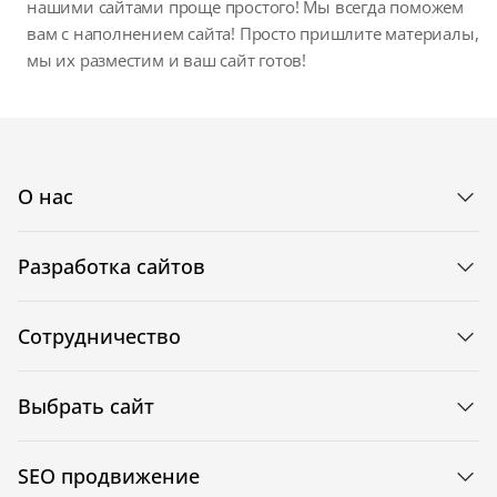
нашими сайтами проще простого! Мы всегда поможем
вам с наполнением сайта! Просто пришлите материалы,
мы их разместим и ваш сайт готов!
О нас
Разработка сайтов
Сотрудничество
Выбрать сайт
SEO продвижение