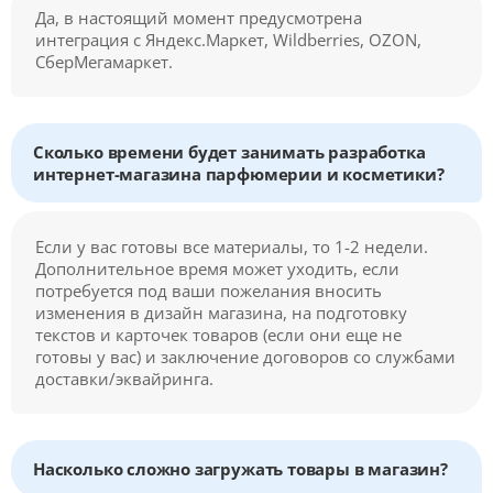
Да, в настоящий момент предусмотрена
интеграция с Яндекс.Маркет, Wildberries, OZON,
СберМегамаркет.
Сколько времени будет занимать разработка
интернет-магазина парфюмерии и косметики?
Если у вас готовы все материалы, то 1-2 недели.
Дополнительное время может уходить, если
потребуется под ваши пожелания вносить
изменения в дизайн магазина, на подготовку
текстов и карточек товаров (если они еще не
готовы у вас) и заключение договоров со службами
доставки/эквайринга.
Насколько сложно загружать товары в магазин?