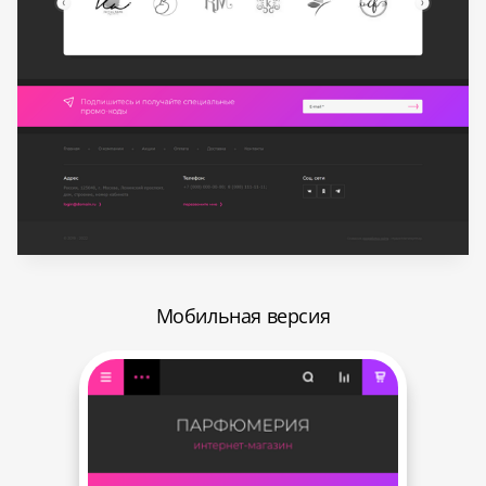
Мобильная версия