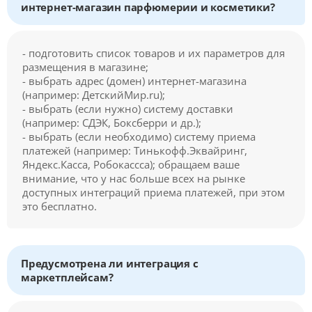
интернет-магазин парфюмерии и косметики?
- подготовить список товаров и их параметров для
размещения в магазине;
- выбрать адрес (домен) интернет-магазина
(например: ДетскийМир.ru);
- выбрать (если нужно) систему доставки
(например: СДЭК, Боксберри и др.);
- выбрать (если необходимо) систему приема
платежей (например: Тинькофф.Эквайринг,
Яндекс.Касса, Робокассса); обращаем ваше
внимание, что у нас больше всех на рынке
доступных интеграций приема платежей, при этом
это бесплатно.
Предусмотрена ли интеграция с
маркетплейсам?