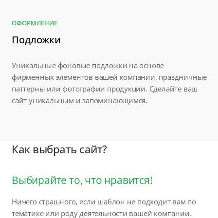
ОФОРМЛЕНИЕ
Подложки
Уникальные фоновые подложки на основе
фирменных элементов вашей компании, праздничные
паттерны или фотографии продукции. Сделайте ваш
сайт уникальным и запоминающимся.
Как выбрать сайт?
Выбирайте то, что нравится!
Ничего страшного, если шаблон не подходит вам по
тематике или роду деятельности вашей компании.