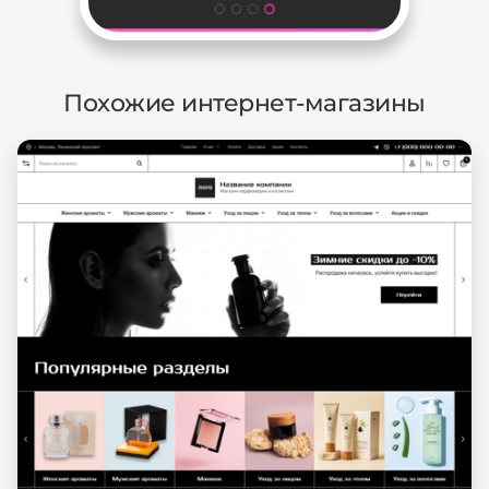
Похожие интернет-магазины