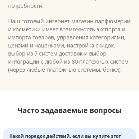
потребности.
Наш готовый интернет-магазин парфюмерии
и косметики имеет возможность экспорта и
импорта товаров, управления категориями,
ценами и наценками, настройка скидок,
выбор из 7 систем доставок и выбор
интеграции с любой из 80 платежных систем
(через любые платежные системы, банки).
Часто задаваемые вопросы
Какой порядок действий, если вы купите этот