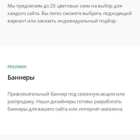
Мы предлагаем до 20 цветовых схем на выбор для
каждого сайта. Вы легко сможете выбрать подходящий
вариант или заказать индивидуальный подбор.
РЕКЛАМА
Баннеры
Привлекательный баннер под сезонную акцию или
распродажу. Наши дизайнеры готовы разработать
баннеры для вашего сайта или интернет-магазина.