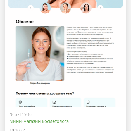
№ 6711936
Мини-магазин косметолога
10 900 ₽