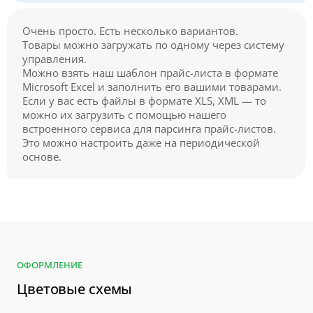
Очень просто. Есть несколько вариантов.
Товары можно загружать по одному через систему
управления.
Можно взять наш шаблон прайс-листа в формате
Microsoft Excel и заполнить его вашими товарами.
Если у вас есть файлы в формате XLS, XML — то
можно их загрузить с помощью нашего
встроенного сервиса для парсинга прайс-листов.
Это можно настроить даже на периодической
основе.
ОФОРМЛЕНИЕ
Цветовые схемы