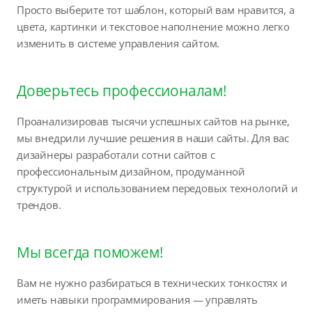
Просто выберите тот шаблон, который вам нравится, а
цвета, картинки и текстовое наполнение можно легко
изменить в системе управления сайтом.
Доверьтесь профессионалам!
Проанализировав тысячи успешных сайтов на рынке,
мы внедрили лучшие решения в наши сайты. Для вас
дизайнеры разработали сотни сайтов с
профессиональным дизайном, продуманной
структурой и использованием передовых технологий и
трендов.
Мы всегда поможем!
Вам не нужно разбираться в технических тонкостях и
иметь навыки программирования — управлять