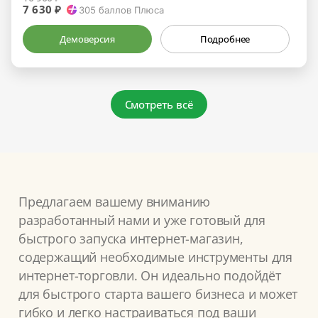
7 630 ₽
305
баллов Плюса
Демоверсия
Подробнее
Смотреть всё
Предлагаем вашему вниманию
разработанный нами и уже готовый для
быстрого запуска интернет-магазин,
содержащий необходимые инструменты для
интернет-торговли. Он идеально подойдёт
для быстрого старта вашего бизнеса и может
гибко и легко настраиваться под ваши