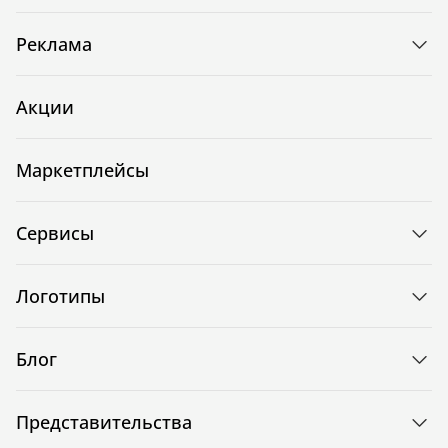
Реклама
Акции
Маркетплейсы
Сервисы
Логотипы
Блог
Представительства