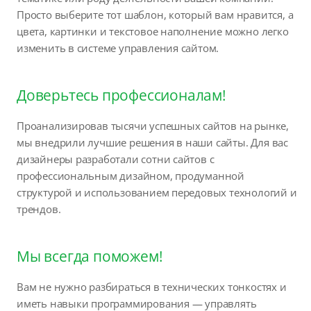
Просто выберите тот шаблон, который вам нравится, а
цвета, картинки и текстовое наполнение можно легко
изменить в системе управления сайтом.
Доверьтесь профессионалам!
Проанализировав тысячи успешных сайтов на рынке,
мы внедрили лучшие решения в наши сайты. Для вас
дизайнеры разработали сотни сайтов с
профессиональным дизайном, продуманной
структурой и использованием передовых технологий и
трендов.
Мы всегда поможем!
Вам не нужно разбираться в технических тонкостях и
иметь навыки программирования — управлять