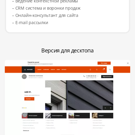
– Ведение контекстной рекламы
– CRM система и воронки продаж
– Онлайн-консультант для сайта
– E-mail рассылки
Версия для десктопа