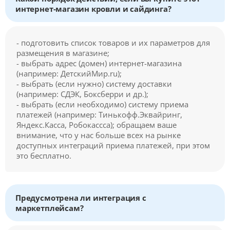
интернет-магазин кровли и сайдинга?
- подготовить список товаров и их параметров для
размещения в магазине;
- выбрать адрес (домен) интернет-магазина
(например: ДетскийМир.ru);
- выбрать (если нужно) систему доставки
(например: СДЭК, Боксберри и др.);
- выбрать (если необходимо) систему приема
платежей (например: Тинькофф.Эквайринг,
Яндекс.Касса, Робокассса); обращаем ваше
внимание, что у нас больше всех на рынке
доступных интеграций приема платежей, при этом
это бесплатно.
Предусмотрена ли интеграция с
маркетплейсам?