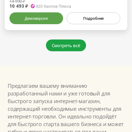
14 990 ₽
10 493 ₽
420
баллов Плюса
Демоверсия
Подробнее
Смотреть всё
Предлагаем вашему вниманию
разработанный нами и уже готовый для
быстрого запуска интернет-магазин,
содержащий необходимые инструменты для
интернет-торговли. Он идеально подойдёт
для быстрого старта вашего бизнеса и может
гибко и легко настраиваться под ваши