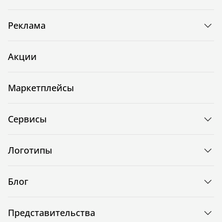
Реклама
Акции
Маркетплейсы
Сервисы
Логотипы
Блог
Представительства