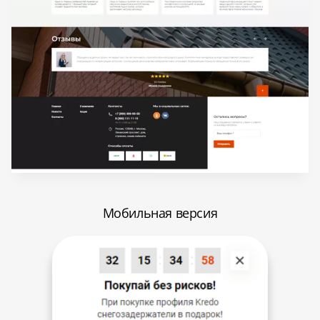
Мобильная версия