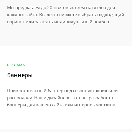
Мы предлагаем до 20 цветовых схем на выбор для
каждого сайта. Вы легко сможете выбрать подходящий
вариант или заказать индивидуальный подбор.
РЕКЛАМА
Баннеры
Привлекательный баннер под сезонную акцию или
распродажу. Наши дизайнеры готовы разработать
баннеры для вашего сайта или интернет-магазина.