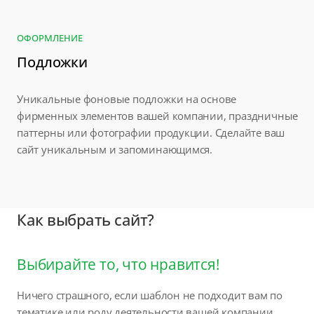
ОФОРМЛЕНИЕ
Подложки
Уникальные фоновые подложки на основе
фирменных элементов вашей компании, праздничные
паттерны или фотографии продукции. Сделайте ваш
сайт уникальным и запоминающимся.
Как выбрать сайт?
Выбирайте то, что нравится!
Ничего страшного, если шаблон не подходит вам по
тематике или роду деятельности вашей компании.