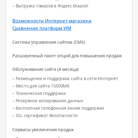
– Выгрузка товаров в Яндекс.Маркет
Возможности Интернет-магазина
Сравнение платформ ИМ
Система управления сайтом (CMS)
Расширенный пакет опций для повышения продаж
Обслуживание сайта (4 месяца)
– Размещение и поддержка сайта в сети Интернет
– Место для сайта 15000Мб
– Техническая поддержка
– Резервное копирование данных
– Бесплатная телефонная линия поддержки
– SSL сертификат безопасности
Сервисы увеличения продаж