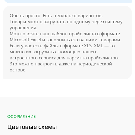
Очень просто. Есть несколько вариантов.
Товары можно загружать по одному через систему
управления.
Можно взять наш шаблон прайс-листа в формате
Microsoft Excel и заполнить его вашими товарами.
Если у вас есть файлы в формате XLS, XML — то
можно их загрузить с помощью нашего
встроенного сервиса для парсинга прайс-листов.
Это можно настроить даже на периодической
основе.
ОФОРМЛЕНИЕ
Цветовые схемы