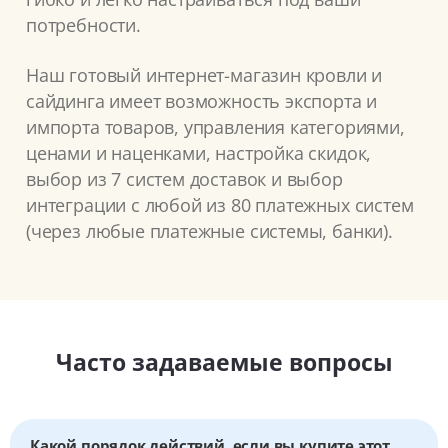
потребности.
Наш готовый интернет-магазин кровли и
сайдинга имеет возможность экспорта и
импорта товаров, управления категориями,
ценами и наценками, настройка скидок,
выбор из 7 систем доставок и выбор
интеграции с любой из 80 платежных систем
(через любые платежные системы, банки).
Часто задаваемые вопросы
Какой порядок действий, если вы купите этот