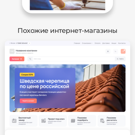
Похожие интернет-магазины