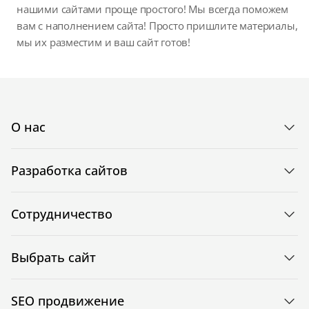
нашими сайтами проще простого! Мы всегда поможем
вам с наполнением сайта! Просто пришлите материалы,
мы их разместим и ваш сайт готов!
О нас
Разработка сайтов
Сотрудничество
Выбрать сайт
SEO продвижение