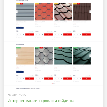
№ 4817586
Интернет-магазин кровли и сайдинга