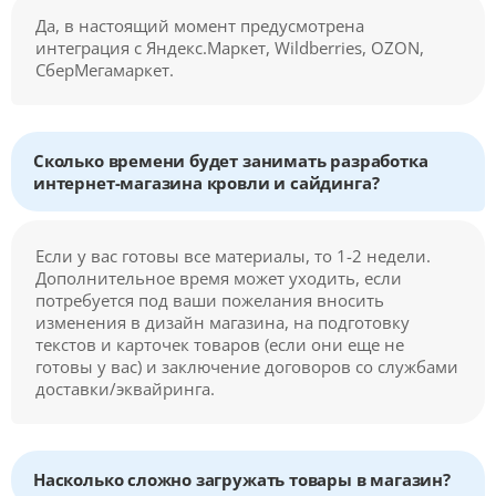
Да, в настоящий момент предусмотрена
интеграция с Яндекс.Маркет, Wildberries, OZON,
СберМегамаркет.
Сколько времени будет занимать разработка
интернет-магазина кровли и сайдинга?
Если у вас готовы все материалы, то 1-2 недели.
Дополнительное время может уходить, если
потребуется под ваши пожелания вносить
изменения в дизайн магазина, на подготовку
текстов и карточек товаров (если они еще не
готовы у вас) и заключение договоров со службами
доставки/эквайринга.
Насколько сложно загружать товары в магазин?