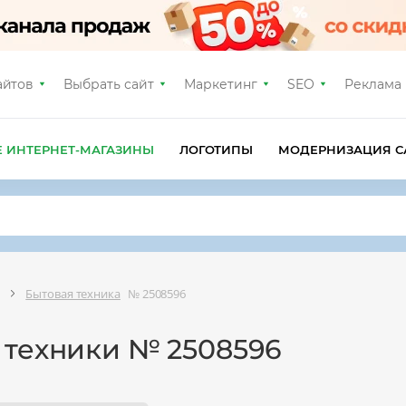
айтов
Выбрать сайт
Маркетинг
SEO
Реклама
Е ИНТЕРНЕТ-МАГАЗИНЫ
ЛОГОТИПЫ
МОДЕРНИЗАЦИЯ С
Бытовая техника
№ 2508596
 техники № 2508596