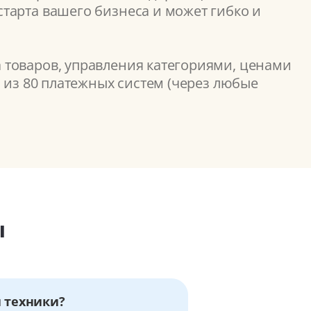
тарта вашего бизнеса и может гибко и
 товаров, управления категориями, ценами
 из 80 платежных систем (через любые
ы
й техники?