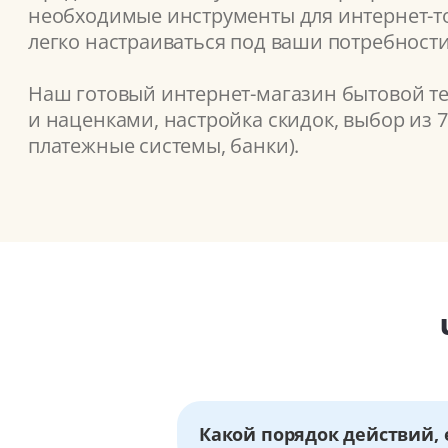
необходимые инструменты для интернет-то
легко настраиваться под ваши потребности
Наш готовый интернет-магазин бытовой те
и наценками, настройка скидок, выбор из 
платежные системы, банки).
Какой порядок действий, 