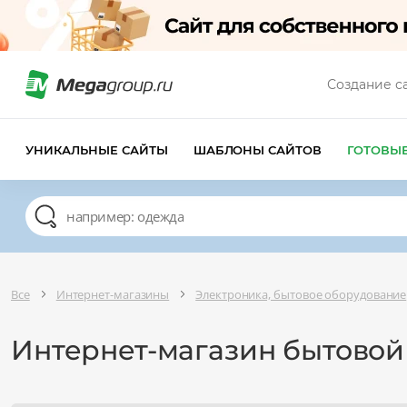
Создание с
УНИКАЛЬНЫЕ САЙТЫ
ШАБЛОНЫ САЙТОВ
ГОТОВЫ
Все
Интернет-магазины
Электроника, бытовое оборудование
Интернет-магазин бытовой