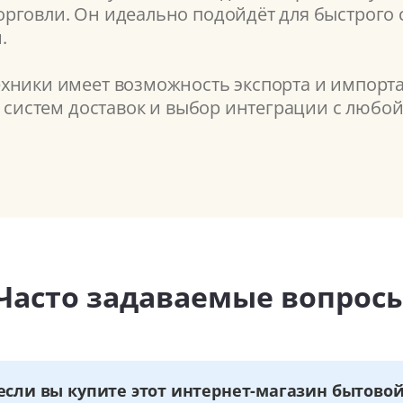
рговли. Он идеально подойдёт для быстрого с
.
хники имеет возможность экспорта и импорта
7 систем доставок и выбор интеграции с любой
Часто задаваемые вопрос
если вы купите этот интернет-магазин бытово