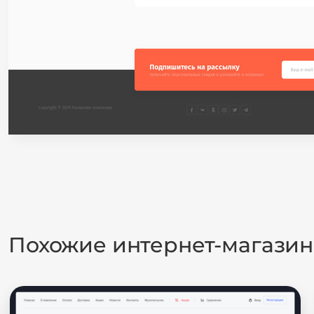
Похожие интернет-магази