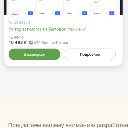
№ 2493150
Интернет-магазин бытовой техники
14 990 ₽
10 493 ₽
420
баллов Плюса
Демоверсия
Подробнее
Предлагаем вашему вниманию разработанн