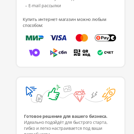
– E-mail рассылки
Купить интернет-магазин можно любым
способом:
Готовое решение для вашего бизнеса.
Идеально подойдёт для быстрого старта,
гибко и легко настраивается под ваши