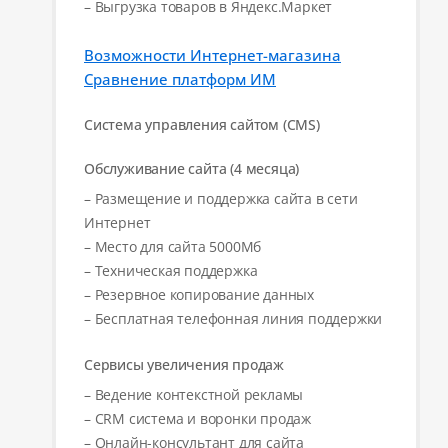
– Выгрузка товаров в Яндекс.Маркет
Возможности Интернет-магазина
Сравнение платформ ИМ
Система управления сайтом (CMS)
Обслуживание сайта (4 месяца)
– Размещение и поддержка сайта в сети
Интернет
– Место для сайта 5000Мб
– Техническая поддержка
– Резервное копирование данных
– Бесплатная телефонная линия поддержки
Сервисы увеличения продаж
– Ведение контекстной рекламы
– CRM система и воронки продаж
– Онлайн-консультант для сайта