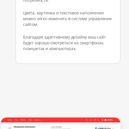
потребности.
Цвета, картинки и текстовое наполнение
можно легко изменить в системе управления
сайтом.
Благодаря адаптивному дизайну ваш сайт
будет хорошо смотреться на смартфонах,
планшетах и компьютерах.