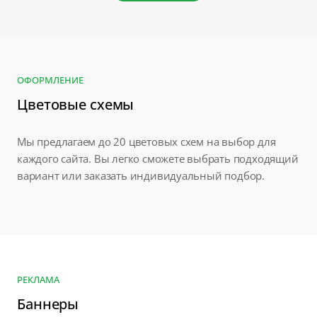
ОФОРМЛЕНИЕ
Цветовые схемы
Мы предлагаем до 20 цветовых схем на выбор для
каждого сайта. Вы легко сможете выбрать подходящий
вариант или заказать индивидуальный подбор.
РЕКЛАМА
Баннеры