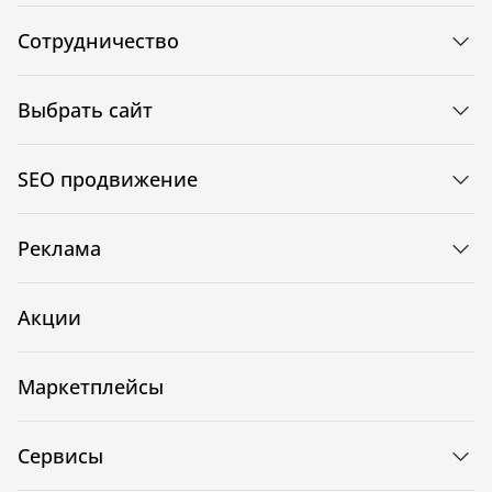
Сотрудничество
Выбрать сайт
SEO продвижение
Реклама
Акции
Маркетплейсы
Сервисы