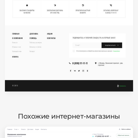
Похожие интернет-магазины