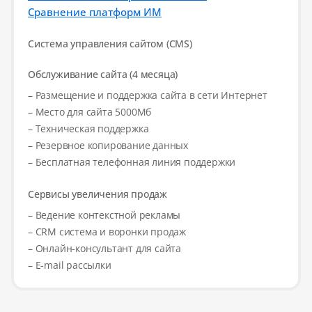
Сравнение платформ ИМ
Система управления сайтом (CMS)
Обслуживание сайта (4 месяца)
– Размещение и поддержка сайта в сети Интернет
– Место для сайта 5000Мб
– Техническая поддержка
– Резервное копирование данных
– Бесплатная телефонная линия поддержки
Сервисы увеличения продаж
– Ведение контекстной рекламы
– CRM система и воронки продаж
– Онлайн-консультант для сайта
– E-mail рассылки