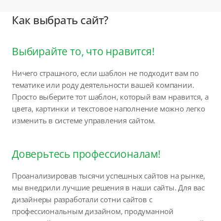
Как выбрать сайт?
Выбирайте то, что нравится!
Ничего страшного, если шаблон не подходит вам по
тематике или роду деятельности вашей компании.
Просто выберите тот шаблон, который вам нравится, а
цвета, картинки и текстовое наполнение можно легко
изменить в системе управления сайтом.
Доверьтесь профессионалам!
Проанализировав тысячи успешных сайтов на рынке,
мы внедрили лучшие решения в наши сайты. Для вас
дизайнеры разработали сотни сайтов с
профессиональным дизайном, продуманной