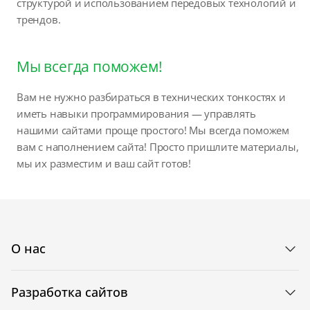
структурой и использованием передовых технологий и
трендов.
Мы всегда поможем!
Вам не нужно разбираться в технических тонкостях и
иметь навыки программирования — управлять
нашими сайтами проще простого! Мы всегда поможем
вам с наполнением сайта! Просто пришлите материалы,
мы их разместим и ваш сайт готов!
О нас
Разработка сайтов