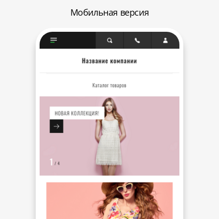
Мобильная версия