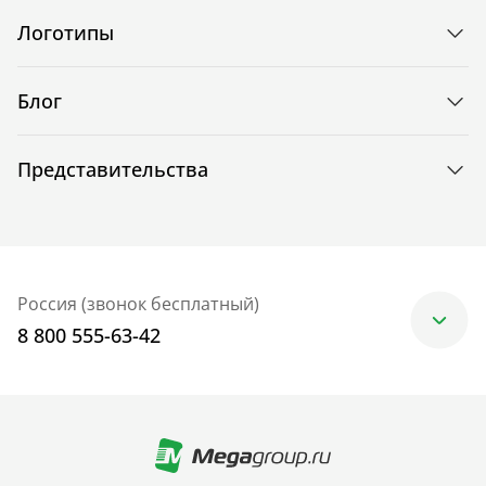
Логотипы
Блог
Представительства
Россия (звонок бесплатный)
8 800 555-63-42
Москва
+7 (499) 705-30-10