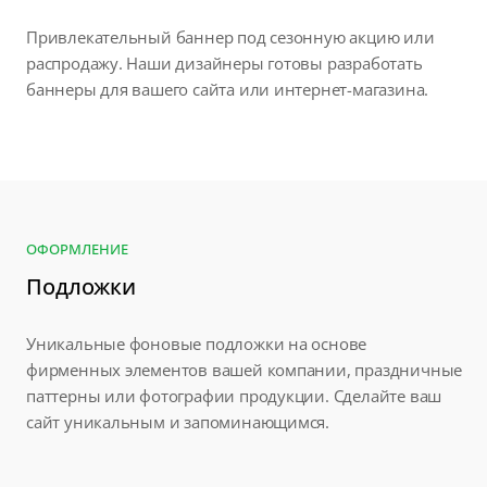
Привлекательный баннер под сезонную акцию или
распродажу. Наши дизайнеры готовы разработать
баннеры для вашего сайта или интернет-магазина.
ОФОРМЛЕНИЕ
Подложки
Уникальные фоновые подложки на основе
фирменных элементов вашей компании, праздничные
паттерны или фотографии продукции. Сделайте ваш
сайт уникальным и запоминающимся.