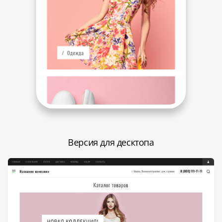
Версия для десктопа