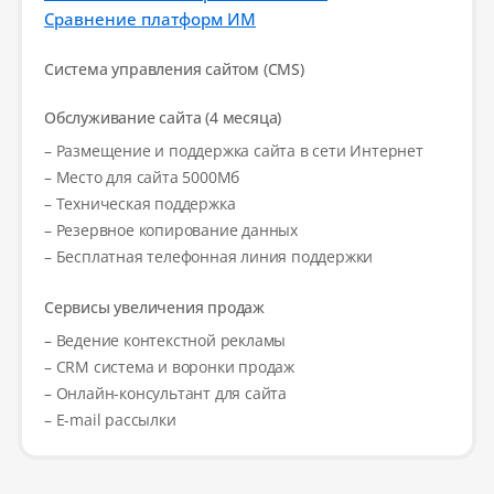
Сравнение платформ ИМ
Система управления сайтом (CMS)
Обслуживание сайта (4 месяца)
– Размещение и поддержка сайта в сети Интернет
– Место для сайта 5000Мб
– Техническая поддержка
– Резервное копирование данных
– Бесплатная телефонная линия поддержки
Сервисы увеличения продаж
– Ведение контекстной рекламы
– CRM система и воронки продаж
– Онлайн-консультант для сайта
– E-mail рассылки