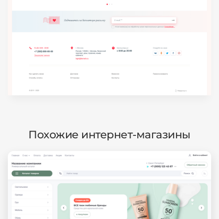
Похожие интернет-магазины