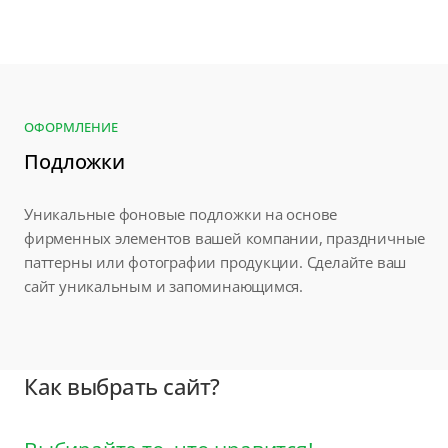
ОФОРМЛЕНИЕ
Подложки
Уникальные фоновые подложки на основе
фирменных элементов вашей компании, праздничные
паттерны или фотографии продукции. Сделайте ваш
сайт уникальным и запоминающимся.
Как выбрать сайт?