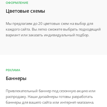
ОФОРМЛЕНИЕ
Цветовые схемы
Мы предлагаем до 20 цветовых схем на выбор для
каждого сайта. Вы легко сможете выбрать подходящий
вариант или заказать индивидуальный подбор.
РЕКЛАМА
Баннеры
Привлекательный баннер под сезонную акцию или
распродажу. Наши дизайнеры готовы разработать
баннеры для вашего сайта или интернет-магазина.