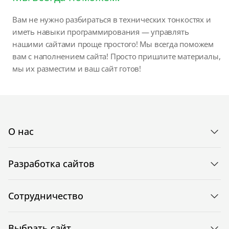
Вам не нужно разбираться в технических тонкостях и
иметь навыки программирования — управлять
нашими сайтами проще простого! Мы всегда поможем
вам с наполнением сайта! Просто пришлите материалы,
мы их разместим и ваш сайт готов!
О нас
Разработка сайтов
Сотрудничество
Выбрать сайт