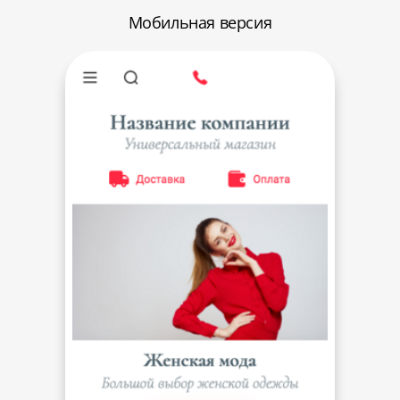
Мобильная версия