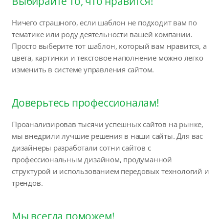
Выбирайте то, что нравится!
Ничего страшного, если шаблон не подходит вам по
тематике или роду деятельности вашей компании.
Просто выберите тот шаблон, который вам нравится, а
цвета, картинки и текстовое наполнение можно легко
изменить в системе управления сайтом.
Доверьтесь профессионалам!
Проанализировав тысячи успешных сайтов на рынке,
мы внедрили лучшие решения в наши сайты. Для вас
дизайнеры разработали сотни сайтов с
профессиональным дизайном, продуманной
структурой и использованием передовых технологий и
трендов.
Мы всегда поможем!