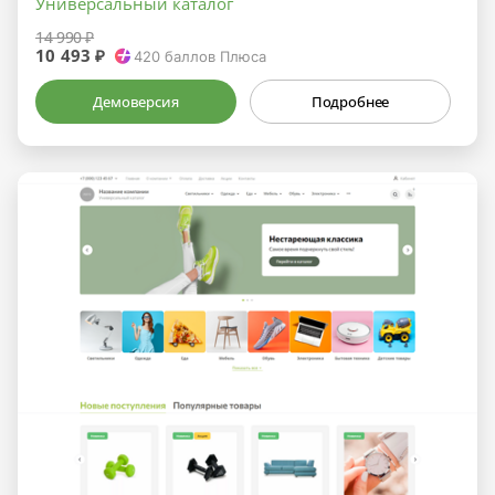
Универсальный каталог
14 990 ₽
10 493 ₽
420
баллов Плюса
Демоверсия
Подробнее