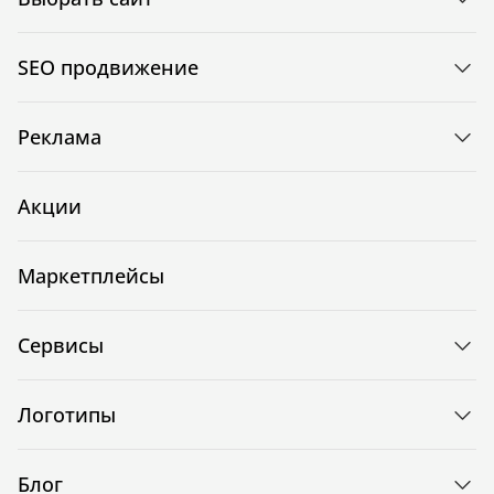
SEO продвижение
Реклама
Акции
Маркетплейсы
Сервисы
Логотипы
Блог