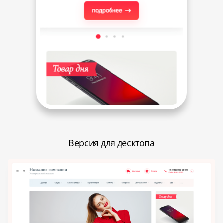
Версия для десктопа