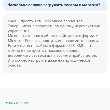
Насколько сложно загружать товары в магазин?
Очень просто. Есть несколько вариантов.
Товары можно загружать по одному через систему
управления.
Можно взять наш шаблон прайс-листа в формате
Microsoft Excel и заполнить его вашими товарами.
Если у вас есть файлы в формате XLS, XML — то
можно их загрузить с помощью нашего
встроенного сервиса для парсинга прайс-листов.
Это можно настроить даже на периодической
основе.
ОФОРМЛЕНИЕ