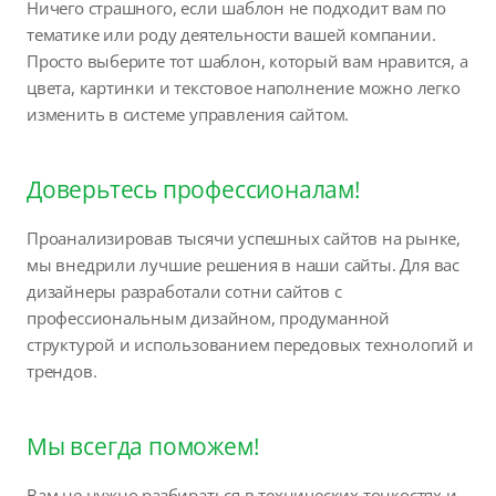
Ничего страшного, если шаблон не подходит вам по
тематике или роду деятельности вашей компании.
Просто выберите тот шаблон, который вам нравится, а
цвета, картинки и текстовое наполнение можно легко
изменить в системе управления сайтом.
Доверьтесь профессионалам!
Проанализировав тысячи успешных сайтов на рынке,
мы внедрили лучшие решения в наши сайты. Для вас
дизайнеры разработали сотни сайтов с
профессиональным дизайном, продуманной
структурой и использованием передовых технологий и
трендов.
Мы всегда поможем!
Вам не нужно разбираться в технических тонкостях и