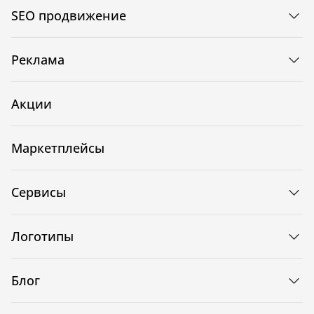
SEO продвижение
Реклама
Акции
Маркетплейсы
Сервисы
Логотипы
Блог