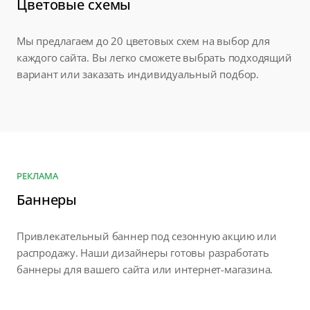
Цветовые схемы
Мы предлагаем до 20 цветовых схем на выбор для
каждого сайта. Вы легко сможете выбрать подходящий
вариант или заказать индивидуальный подбор.
РЕКЛАМА
Баннеры
Привлекательный баннер под сезонную акцию или
распродажу. Наши дизайнеры готовы разработать
баннеры для вашего сайта или интернет-магазина.