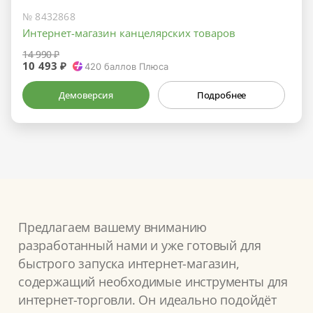
№ 8432868
Интернет-магазин канцелярских товаров
14 990 ₽
10 493 ₽
420
баллов Плюса
Демоверсия
Подробнее
Предлагаем вашему вниманию
разработанный нами и уже готовый для
быстрого запуска интернет-магазин,
содержащий необходимые инструменты для
интернет-торговли. Он идеально подойдёт