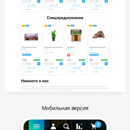
Мобильная версия