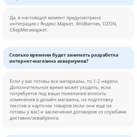
Да, в настоящий момент предусмотрена
интеграция с Яндекс.Маркет, Wildberries, OZON,
СберМегамаркет.
Сколько времени будет занимать разработка
интернет-магазина аквариумов?
Если у вас готовы все материалы, то 1-2 недели.
Дополнительное время может уходить, если
потребуется под ваши пожелания вносить
изменения в дизайн магазина, на подготовку
текстов и карточек товаров (если они еще не
готовы у вас) и заключение договоров со службами
доставки/эквайринга.