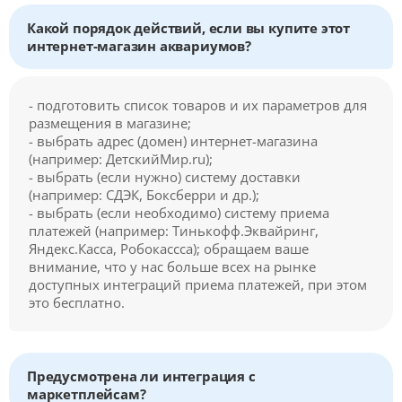
Какой порядок действий, если вы купите этот
интернет-магазин аквариумов?
- подготовить список товаров и их параметров для
размещения в магазине;
- выбрать адрес (домен) интернет-магазина
(например: ДетскийМир.ru);
- выбрать (если нужно) систему доставки
(например: СДЭК, Боксберри и др.);
- выбрать (если необходимо) систему приема
платежей (например: Тинькофф.Эквайринг,
Яндекс.Касса, Робокассса); обращаем ваше
внимание, что у нас больше всех на рынке
доступных интеграций приема платежей, при этом
это бесплатно.
Предусмотрена ли интеграция с
маркетплейсам?