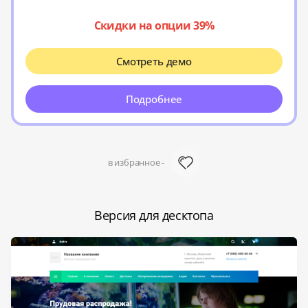
Скидки на опции 39%
Смотреть демо
Подробнее
в избранное -
Версия для десктопа