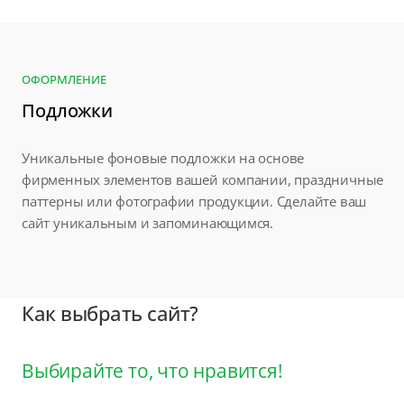
ОФОРМЛЕНИЕ
Подложки
Уникальные фоновые подложки на основе
фирменных элементов вашей компании, праздничные
паттерны или фотографии продукции. Сделайте ваш
сайт уникальным и запоминающимся.
Как выбрать сайт?
Выбирайте то, что нравится!