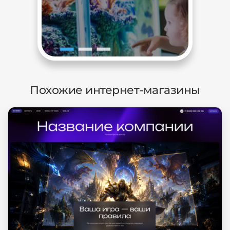
Похожие интернет-магазины