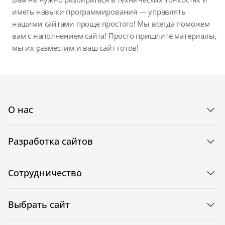
иметь навыки программирования — управлять
нашими сайтами проще простого! Мы всегда поможем
вам с наполнением сайта! Просто пришлите материалы,
мы их разместим и ваш сайт готов!
О нас
Разработка сайтов
Сотрудничество
Выбрать сайт