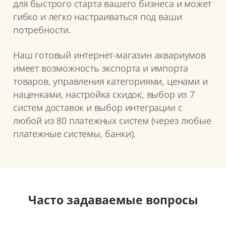
для быстрого старта вашего бизнеса и может
гибко и легко настраиваться под ваши
потребности.
Наш готовый интернет-магазин аквариумов
имеет возможность экспорта и импорта
товаров, управления категориями, ценами и
наценками, настройка скидок, выбор из 7
систем доставок и выбор интеграции с
любой из 80 платежных систем (через любые
платежные системы, банки).
Часто задаваемые вопросы