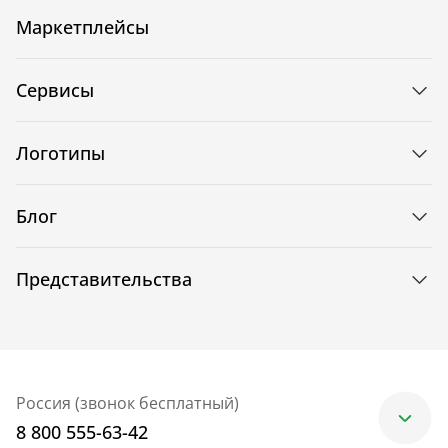
Маркетплейсы
Сервисы
Логотипы
Блог
Представительства
Россия (звонок бесплатный)
8 800 555-63-42