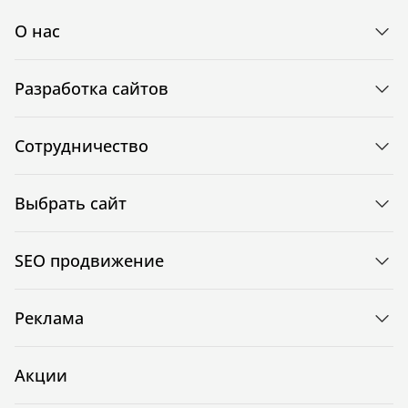
О нас
Разработка сайтов
Сотрудничество
Выбрать сайт
SEO продвижение
Реклама
Акции