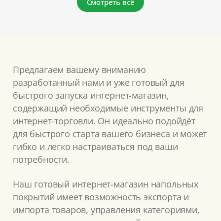
Смотреть всё
Предлагаем вашему вниманию
разработанный нами и уже готовый для
быстрого запуска интернет-магазин,
содержащий необходимые инструменты для
интернет-торговли. Он идеально подойдёт
для быстрого старта вашего бизнеса и может
гибко и легко настраиваться под ваши
потребности.
Наш готовый интернет-магазин напольных
покрытий имеет возможность экспорта и
импорта товаров, управления категориями,