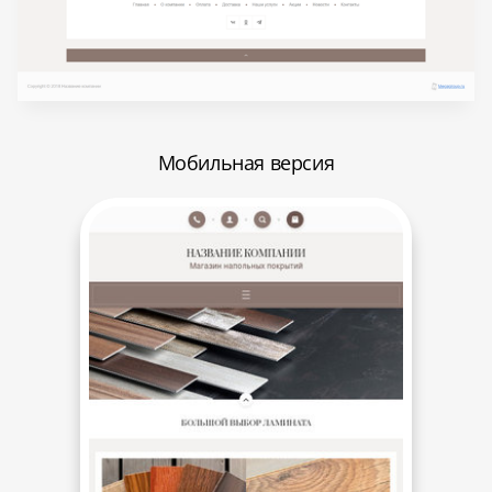
Мобильная версия