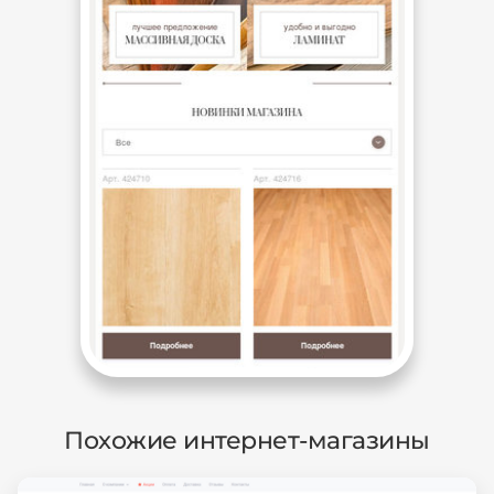
Похожие интернет-магазины