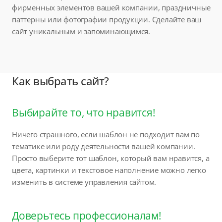
фирменных элементов вашей компании, праздничные
паттерны или фотографии продукции. Сделайте ваш
сайт уникальным и запоминающимся.
Как выбрать сайт?
Выбирайте то, что нравится!
Ничего страшного, если шаблон не подходит вам по
тематике или роду деятельности вашей компании.
Просто выберите тот шаблон, который вам нравится, а
цвета, картинки и текстовое наполнение можно легко
изменить в системе управления сайтом.
Доверьтесь профессионалам!