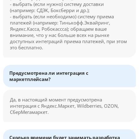
- выбрать (если нужно) систему доставки
(например: СДЭК, Боксберри и др.);
- выбрать (если необходимо) систему приема
платежей (например: Тинькофф.Эквайринг,
Яндекс.Касса, Робокассса); обращаем ваше
внимание, что у нас больше всех на рынке
доступных интеграций приема платежей, при этом
это бесплатно.
Предусмотрена ли интеграция с
маркетплейсам?
Да, в настоящий момент предусмотрена
интеграция с Яндекс.Маркет, Wildberries, OZON,
СберМегамаркет.
Сколько времени будет занимать разработка