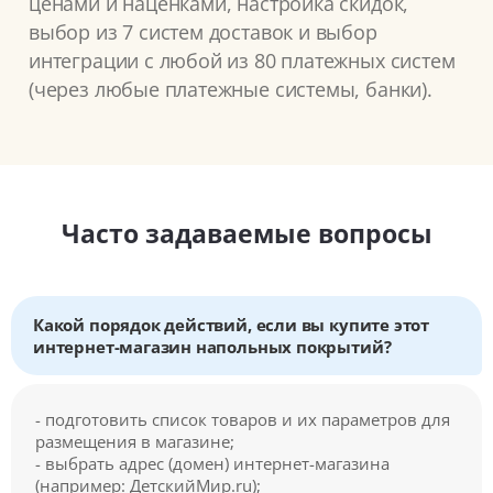
ценами и наценками, настройка скидок,
выбор из 7 систем доставок и выбор
интеграции с любой из 80 платежных систем
(через любые платежные системы, банки).
Часто задаваемые вопросы
Какой порядок действий, если вы купите этот
интернет-магазин напольных покрытий?
- подготовить список товаров и их параметров для
размещения в магазине;
- выбрать адрес (домен) интернет-магазина
(например: ДетскийМир.ru);