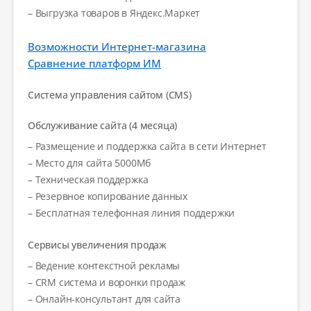
– Выгрузка товаров в Яндекс.Маркет
Возможности Интернет-магазина
Сравнение платформ ИМ
Система управления сайтом (CMS)
Обслуживание сайта (4 месяца)
– Размещение и поддержка сайта в сети Интернет
– Место для сайта 5000Мб
– Техническая поддержка
– Резервное копирование данных
– Бесплатная телефонная линия поддержки
Сервисы увеличения продаж
– Ведение контекстной рекламы
– CRM система и воронки продаж
– Онлайн-консультант для сайта