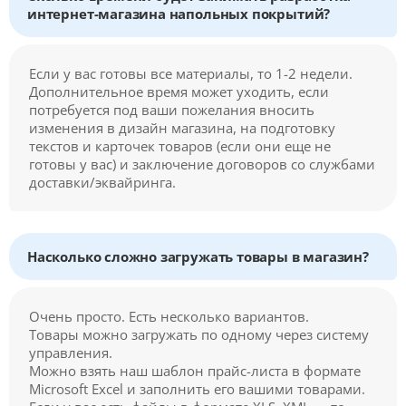
интернет-магазина напольных покрытий?
Если у вас готовы все материалы, то 1-2 недели.
Дополнительное время может уходить, если
потребуется под ваши пожелания вносить
изменения в дизайн магазина, на подготовку
текстов и карточек товаров (если они еще не
готовы у вас) и заключение договоров со службами
доставки/эквайринга.
Насколько сложно загружать товары в магазин?
Очень просто. Есть несколько вариантов.
Товары можно загружать по одному через систему
управления.
Можно взять наш шаблон прайс-листа в формате
Microsoft Excel и заполнить его вашими товарами.