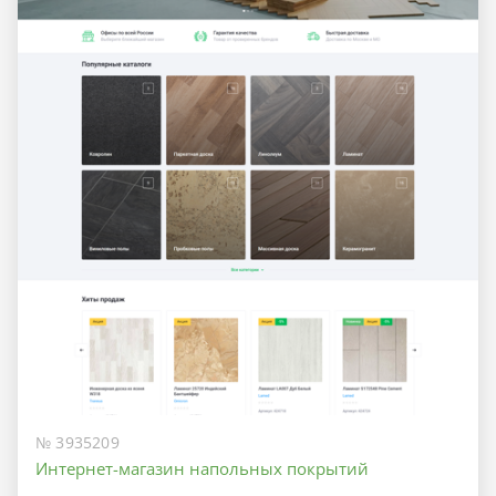
№ 3935209
Интернет-магазин напольных покрытий