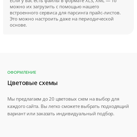
Если у вас есть файлы в формате XLS, XML — то
можно их загрузить с помощью нашего
встроенного сервиса для парсинга прайс-листов.
Это можно настроить даже на периодической
основе.
ОФОРМЛЕНИЕ
Цветовые схемы
Мы предлагаем до 20 цветовых схем на выбор для
каждого сайта. Вы легко сможете выбрать подходящий
вариант или заказать индивидуальный подбор.