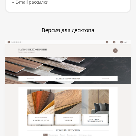
– E-mail рассылки
Версия для десктопа