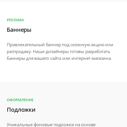
РЕКЛАМА
Баннеры
Привлекательный баннер под сезонную акцию или
распродажу. Наши дизайнеры готовы разработать
баннеры для вашего сайта или интернет-магазина.
ОФОРМЛЕНИЕ
Подложки
Уникальные фоновые подложки на основе