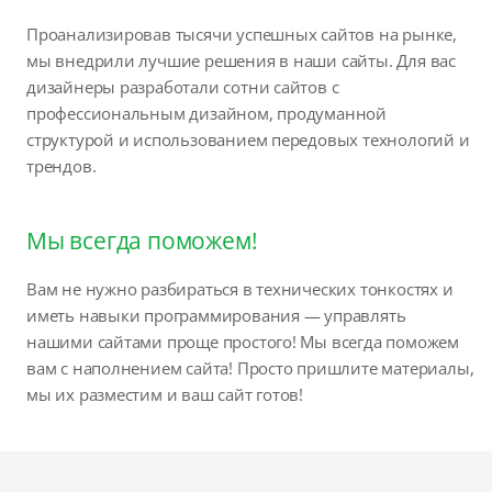
Проанализировав тысячи успешных сайтов на рынке,
мы внедрили лучшие решения в наши сайты. Для вас
дизайнеры разработали сотни сайтов с
профессиональным дизайном, продуманной
структурой и использованием передовых технологий и
трендов.
Мы всегда поможем!
Вам не нужно разбираться в технических тонкостях и
иметь навыки программирования — управлять
нашими сайтами проще простого! Мы всегда поможем
вам с наполнением сайта! Просто пришлите материалы,
мы их разместим и ваш сайт готов!