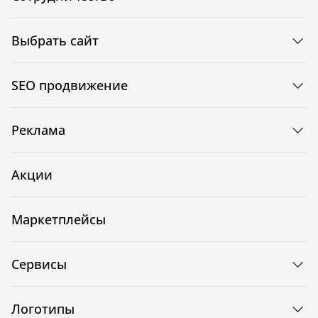
Выбрать сайт
SEO продвижение
Реклама
Акции
Маркетплейсы
Сервисы
Логотипы