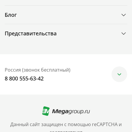
Блог
Представительства
Россия (звонок бесплатный)
8 800 555-63-42
Москва
+7 (499) 705-30-10
Санкт-Петербург
Данный сайт защищен с помощью reCAPTCHA и
+7 (812) 600-77-33