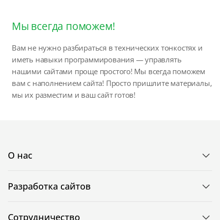
Мы всегда поможем!
Вам не нужно разбираться в технических тонкостях и
иметь навыки программирования — управлять
нашими сайтами проще простого! Мы всегда поможем
вам с наполнением сайта! Просто пришлите материалы,
мы их разместим и ваш сайт готов!
О нас
Разработка сайтов
Сотрудничество