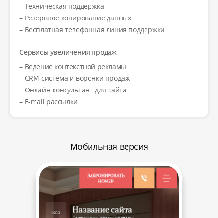
– Техническая поддержка
– Резервное копирование данных
– Бесплатная телефонная линия поддержки
Сервисы увеличения продаж
– Ведение контекстной рекламы
– CRM система и воронки продаж
– Онлайн-консультант для сайта
– E-mail рассылки
Мобильная версия