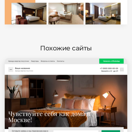
Похожие сайты