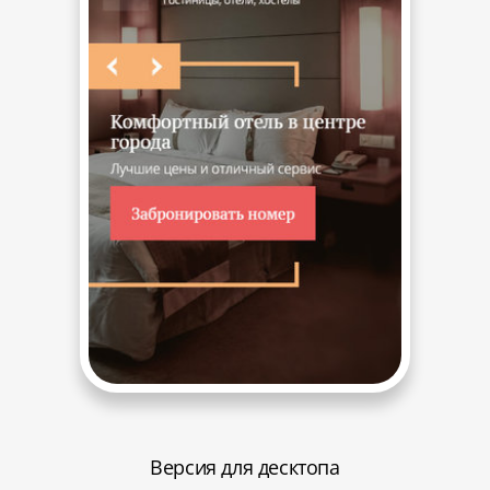
Версия для десктопа