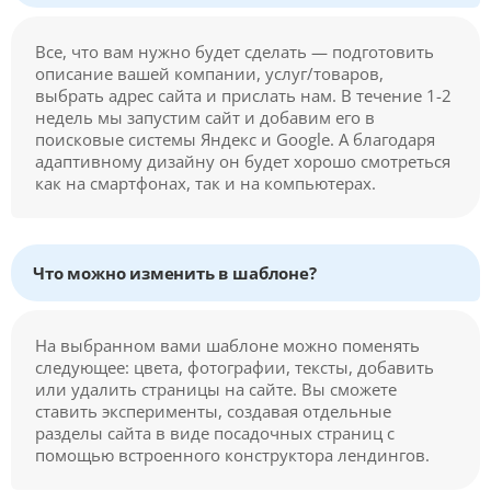
Все, что вам нужно будет сделать — подготовить
описание вашей компании, услуг/товаров,
выбрать адрес сайта и прислать нам. В течение 1-2
недель мы запустим сайт и добавим его в
поисковые системы Яндекс и Google. А благодаря
адаптивному дизайну он будет хорошо смотреться
как на смартфонах, так и на компьютерах.
Что можно изменить в шаблоне?
На выбранном вами шаблоне можно поменять
следующее: цвета, фотографии, тексты, добавить
или удалить страницы на сайте. Вы сможете
ставить эксперименты, создавая отдельные
разделы сайта в виде посадочных страниц с
помощью встроенного конструктора лендингов.