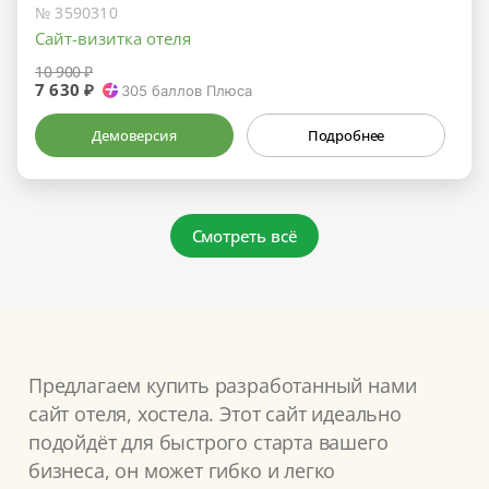
№ 3590310
Сайт-визитка отеля
10 900 ₽
7 630 ₽
305
баллов Плюса
Демоверсия
Подробнее
Смотреть всё
Предлагаем купить разработанный нами
сайт отеля, хостела. Этот сайт идеально
подойдёт для быстрого старта вашего
бизнеса, он может гибко и легко