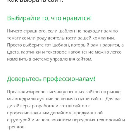
Выбирайте то, что нравится!
Ничего страшного, если шаблон не подходит вам по
тематике или роду деятельности вашей компании.
Просто выберите тот шаблон, который вам нравится, а
цвета, картинки и текстовое наполнение можно легко
изменить в системе управления сайтом.
Доверьтесь профессионалам!
Проанализировав тысячи успешных сайтов на рынке,
мы внедрили лучшие решения в наши сайты. Для вас
дизайнеры разработали сотни сайтов с
профессиональным дизайном, продуманной
структурой и использованием передовых технологий и
трендов.