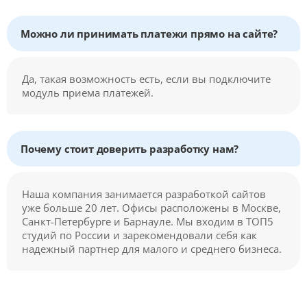
Можно ли принимать платежи прямо на сайте?
Да, такая возможность есть, если вы подключите
модуль приема платежей.
Почему стоит доверить разработку нам?
Наша компания занимается разработкой сайтов
уже больше 20 лет. Офисы расположены в Москве,
Санкт-Петербурге и Барнауле. Мы входим в ТОП5
студий по России и зарекомендовали себя как
надежный партнер для малого и среднего бизнеса.