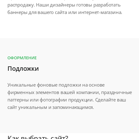
распродажу. Наши дизайнеры готовы разработать
баннеры для вашего сайта или интернет-магазина.
ОФОРМЛЕНИЕ
Подложки
Уникальные фоновые подложки на основе
фирменных элементов вашей компании, праздничные
паттерны или фотографии продукции. Сделайте ваш
сайт уникальным и запоминающимся.
Как выбрать сайт?