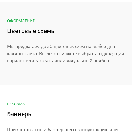
ОФОРМЛЕНИЕ
Цветовые схемы
Мы предлагаем до 20 цветовых схем на выбор для
каждого сайта. Вы легко сможете выбрать подходящий
вариант или заказать индивидуальный подбор.
РЕКЛАМА
Баннеры
Привлекательный баннер под сезонную акцию или