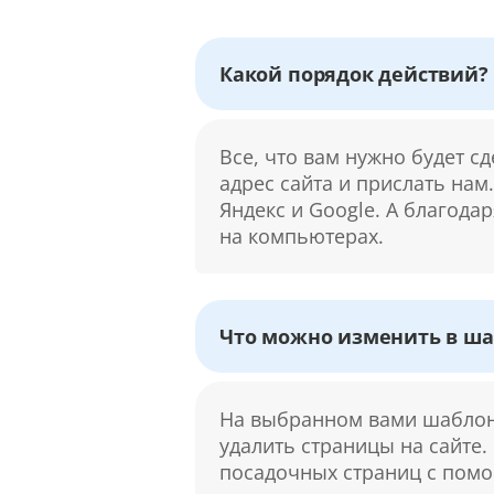
Какой порядок действий?
Все, что вам нужно будет с
адрес сайта и прислать нам
Яндекс и Google. А благода
на компьютерах.
Что можно изменить в ша
На выбранном вами шаблоне
удалить страницы на сайте.
посадочных страниц с помо