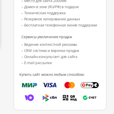
– Место для сайта 2000Мб
– Домен в зоне (RU/РФ) в подарок
– Техническая поддержка
– Резервное копирование данных
– Бесплатная телефонная линия поддержки
Сервисы увеличения продаж
– Ведение контекстной рекламы
– CRM система и воронки продаж
– Онлайн-консультант для сайта
– E-mail рассылки
Купить сайт можно любым способом: