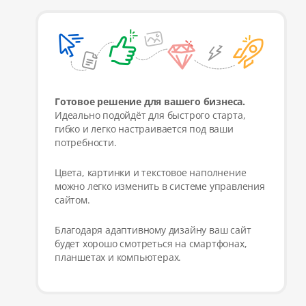
Готовое решение для вашего бизнеса.
Идеально подойдёт для быстрого старта,
гибко и легко настраивается под ваши
потребности.
Цвета, картинки и текстовое наполнение
можно легко изменить в системе управления
сайтом.
Благодаря адаптивному дизайну ваш сайт
будет хорошо смотреться на смартфонах,
планшетах и компьютерах.