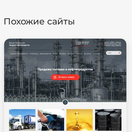
Похожие сайты