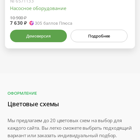
№ 6571133
Насосное оборудование
10 900 ₽
7 630 ₽
305
баллов Плюса
Демоверсия
Подробнее
ОФОРМЛЕНИЕ
Цветовые схемы
Мы предлагаем до 20 цветовых схем на выбор для
каждого сайта. Вы легко сможете выбрать подходящий
вариант или заказать индивидуальный подбор.