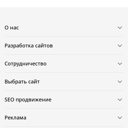
О нас
Разработка сайтов
Сотрудничество
Выбрать сайт
SEO продвижение
Реклама