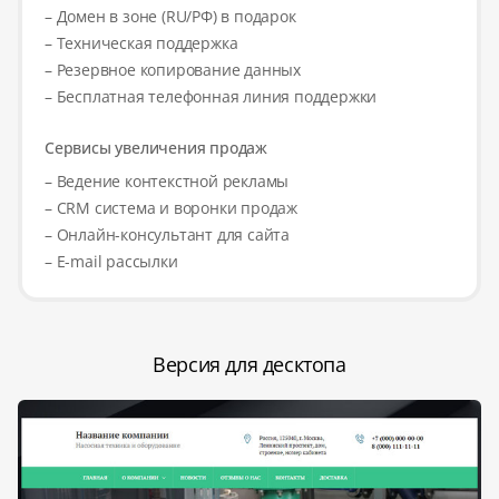
– Домен в зоне (RU/РФ) в подарок
– Техническая поддержка
– Резервное копирование данных
– Бесплатная телефонная линия поддержки
Сервисы увеличения продаж
– Ведение контекстной рекламы
– CRM система и воронки продаж
– Онлайн-консультант для сайта
– E-mail рассылки
Версия для десктопа