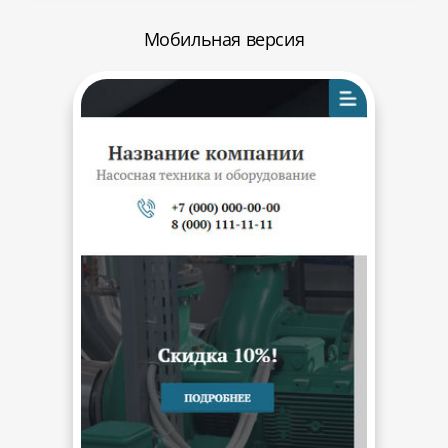
Мобильная версия