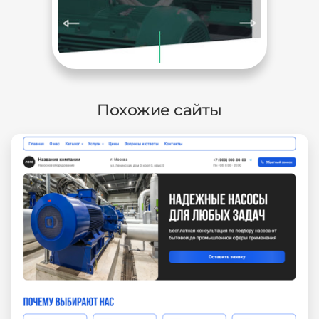
Похожие сайты