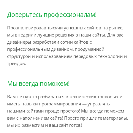
Доверьтесь профессионалам!
Проанализировав тысячи успешных сайтов на рынке,
мы внедрили лучшие решения в наши сайты. Для вас
дизайнеры разработали сотни сайтов с
профессиональным дизайном, продуманной
структурой и использованием передовых технологий и
трендов.
Мы всегда поможем!
Вам не нужно разбираться в технических тонкостях и
иметь навыки программирования — управлять
нашими сайтами проще простого! Мы всегда поможем
вам с наполнением сайта! Просто пришлите материалы,
мы их разместим и ваш сайт готов!