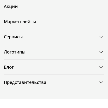
Акции
Маркетплейсы
Сервисы
Логотипы
Блог
Представительства