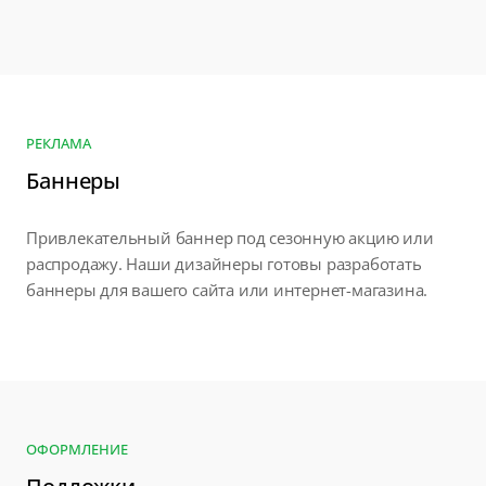
РЕКЛАМА
Баннеры
Привлекательный баннер под сезонную акцию или
распродажу. Наши дизайнеры готовы разработать
баннеры для вашего сайта или интернет-магазина.
ОФОРМЛЕНИЕ