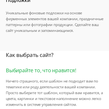
Подложки
Уникальные фоновые подложки на основе
фирменных элементов вашей компании, праздничные
паттерны или фотографии продукции. Сделайте ваш
сайт уникальным и запоминающимся.
Как выбрать сайт?
Выбирайте то, что нравится!
Ничего страшного, если шаблон не подходит вам по
тематике или роду деятельности вашей компании.
Просто выберите тот шаблон, который вам нравится, а
цвета, картинки и текстовое наполнение можно легко
изменить в системе управления сайтом.