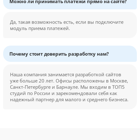
Можно ли принимать платежи прямо на сайте?
Да, такая возможность есть, если вы подключите
модуль приема платежей.
Почему стоит доверить разработку нам?
Наша компания занимается разработкой сайтов
уже больше 20 лет. Офисы расположены в Москве,
Санкт-Петербурге и Барнауле. Мы входим в ТОП5
студий по России и зарекомендовали себя как
надежный партнер для малого и среднего бизнеса.