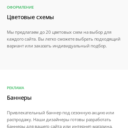
ОФОРМЛЕНИЕ
Цветовые схемы
Мы предлагаем до 20 цветовых схем на выбор для
каждого сайта. Вы легко сможете выбрать подходящий
вариант или заказать индивидуальный подбор.
РЕКЛАМА
Баннеры
Привлекательный баннер под сезонную акцию или
распродажу. Наши дизайнеры готовы разработать
баннеры для вашего сайта или интернет-магазина.