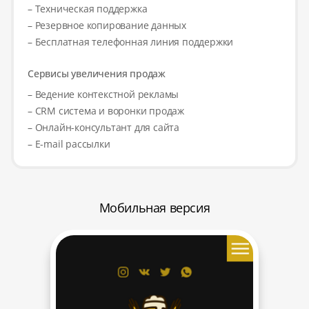
– Техническая поддержка
– Резервное копирование данных
– Бесплатная телефонная линия поддержки
Сервисы увеличения продаж
– Ведение контекстной рекламы
– CRM система и воронки продаж
– Онлайн-консультант для сайта
– E-mail рассылки
Мобильная версия