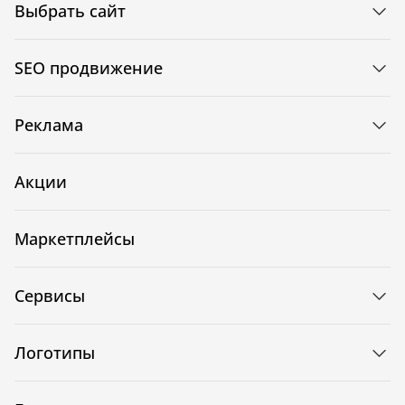
Выбрать сайт
SEO продвижение
Реклама
Акции
Маркетплейсы
Сервисы
Логотипы