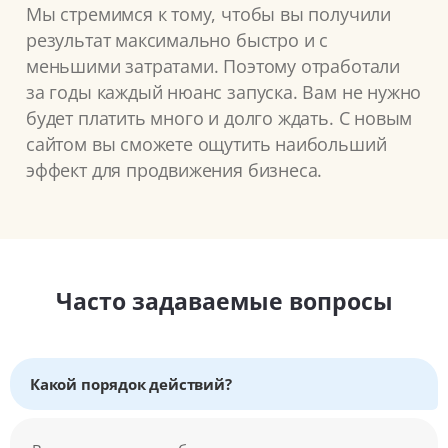
Мы стремимся к тому, чтобы вы получили
результат максимально быстро и с
меньшими затратами. Поэтому отработали
за годы каждый нюанс запуска. Вам не нужно
будет платить много и долго ждать. С новым
сайтом вы сможете ощутить наибольший
эффект для продвижения бизнеса.
Часто задаваемые вопросы
Какой порядок действий?