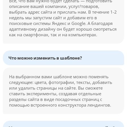
Все, что вам нужно будет сделать — подготовить
описание вашей компании, услуг/товаров,
выбрать адрес сайта и прислать нам. В течение 1-2
недель мы запустим сайт и добавим его в
поисковые системы Яндекс и Google. А благодаря
адаптивному дизайну он будет хорошо смотреться
как на смартфонах, так и на компьютерах.
Что можно изменить в шаблоне?
На выбранном вами шаблоне можно поменять
следующее: цвета, фотографии, тексты, добавить
или удалить страницы на сайте. Вы сможете
ставить эксперименты, создавая отдельные
разделы сайта в виде посадочных страниц с
помощью встроенного конструктора лендингов.