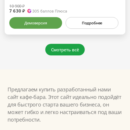
10 900 ₽
7 630 ₽
305
баллов Плюса
Демоверсия
Подробнее
Смотреть всё
Предлагаем купить разработанный нами
сайт кафе-бара. Этот сайт идеально подойдёт
для быстрого старта вашего бизнеса, он
может гибко и легко настраиваться под ваши
потребности.