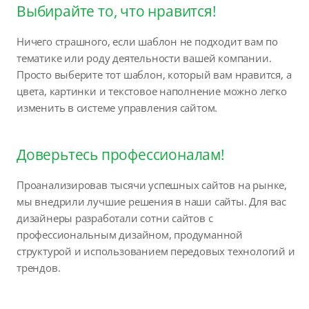
Выбирайте то, что нравится!
Ничего страшного, если шаблон не подходит вам по
тематике или роду деятельности вашей компании.
Просто выберите тот шаблон, который вам нравится, а
цвета, картинки и текстовое наполнение можно легко
изменить в системе управления сайтом.
Доверьтесь профессионалам!
Проанализировав тысячи успешных сайтов на рынке,
мы внедрили лучшие решения в наши сайты. Для вас
дизайнеры разработали сотни сайтов с
профессиональным дизайном, продуманной
структурой и использованием передовых технологий и
трендов.