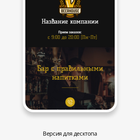
Версия для десктопа