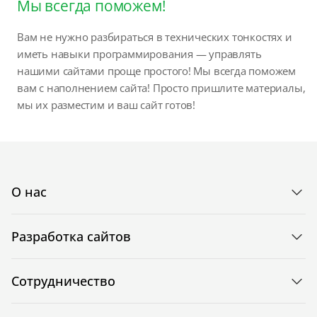
Мы всегда поможем!
Вам не нужно разбираться в технических тонкостях и
иметь навыки программирования — управлять
нашими сайтами проще простого! Мы всегда поможем
вам с наполнением сайта! Просто пришлите материалы,
мы их разместим и ваш сайт готов!
О нас
Разработка сайтов
Сотрудничество