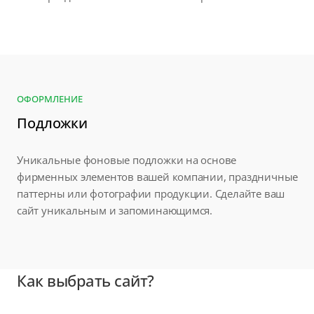
ОФОРМЛЕНИЕ
Подложки
Уникальные фоновые подложки на основе
фирменных элементов вашей компании, праздничные
паттерны или фотографии продукции. Сделайте ваш
сайт уникальным и запоминающимся.
Как выбрать сайт?