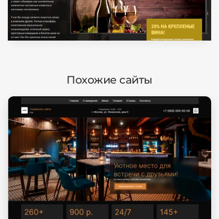
Похожие сайты