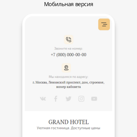
Мобильная версия