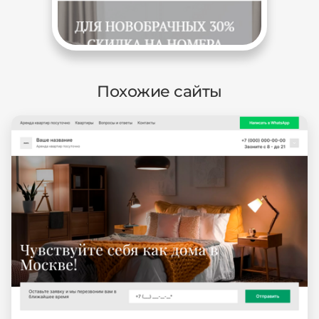
Похожие сайты