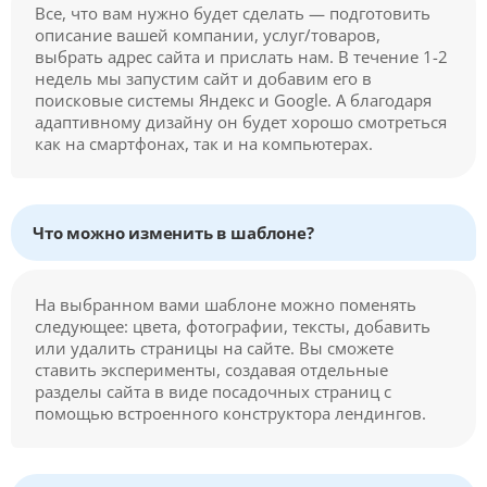
Все, что вам нужно будет сделать — подготовить
описание вашей компании, услуг/товаров,
выбрать адрес сайта и прислать нам. В течение 1-2
недель мы запустим сайт и добавим его в
поисковые системы Яндекс и Google. А благодаря
адаптивному дизайну он будет хорошо смотреться
как на смартфонах, так и на компьютерах.
Что можно изменить в шаблоне?
На выбранном вами шаблоне можно поменять
следующее: цвета, фотографии, тексты, добавить
или удалить страницы на сайте. Вы сможете
ставить эксперименты, создавая отдельные
разделы сайта в виде посадочных страниц с
помощью встроенного конструктора лендингов.