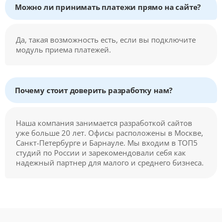
Можно ли принимать платежи прямо на сайте?
Да, такая возможность есть, если вы подключите
модуль приема платежей.
Почему стоит доверить разработку нам?
Наша компания занимается разработкой сайтов
уже больше 20 лет. Офисы расположены в Москве,
Санкт-Петербурге и Барнауле. Мы входим в ТОП5
студий по России и зарекомендовали себя как
надежный партнер для малого и среднего бизнеса.