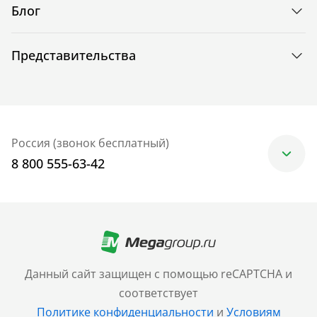
Блог
Представительства
Россия (звонок бесплатный)
8 800 555-63-42
Москва
+7 (499) 705-30-10
Санкт-Петербург
Данный сайт защищен с помощью reCAPTCHA и
+7 (812) 600-77-33
соответствует
Политике конфиденциальности
и
Условиям