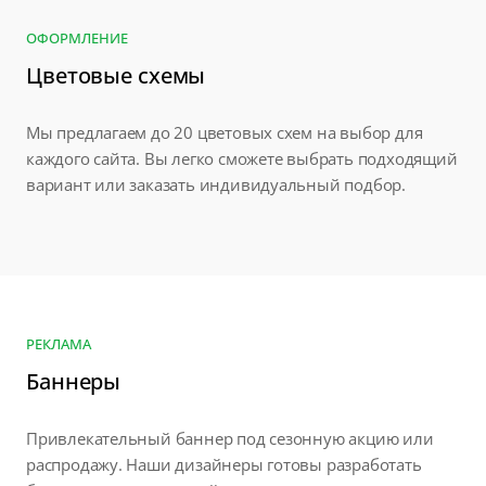
ОФОРМЛЕНИЕ
Цветовые схемы
Мы предлагаем до 20 цветовых схем на выбор для
каждого сайта. Вы легко сможете выбрать подходящий
вариант или заказать индивидуальный подбор.
РЕКЛАМА
Баннеры
Привлекательный баннер под сезонную акцию или
распродажу. Наши дизайнеры готовы разработать