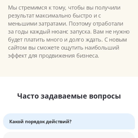
Мы стремимся к тому, чтобы вы получили
результат максимально быстро и с
меньшими затратами. Поэтому отработали
за годы каждый нюанс запуска. Вам не нужно
будет платить много и долго ждать. С новым
сайтом вы сможете ощутить наибольший
эффект для продвижения бизнеса.
Часто задаваемые вопросы
Какой порядок действий?