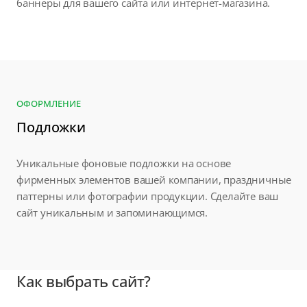
баннеры для вашего сайта или интернет-магазина.
ОФОРМЛЕНИЕ
Подложки
Уникальные фоновые подложки на основе
фирменных элементов вашей компании, праздничные
паттерны или фотографии продукции. Сделайте ваш
сайт уникальным и запоминающимся.
Как выбрать сайт?