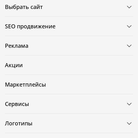
Выбрать сайт
SEO продвижение
Реклама
Акции
Маркетплейсы
Сервисы
Логотипы