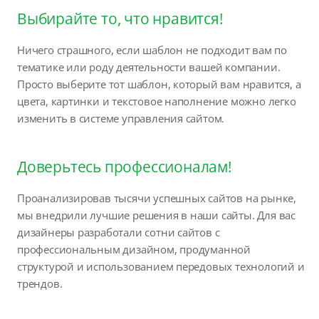
Выбирайте то, что нравится!
Ничего страшного, если шаблон не подходит вам по
тематике или роду деятельности вашей компании.
Просто выберите тот шаблон, который вам нравится, а
цвета, картинки и текстовое наполнение можно легко
изменить в системе управления сайтом.
Доверьтесь профессионалам!
Проанализировав тысячи успешных сайтов на рынке,
мы внедрили лучшие решения в наши сайты. Для вас
дизайнеры разработали сотни сайтов с
профессиональным дизайном, продуманной
структурой и использованием передовых технологий и
трендов.