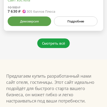
10 900 ₽
7 630 ₽
305
баллов Плюса
Демоверсия
Подробнее
Смотреть всё
Предлагаем купить разработанный нами
сайт отеля, гостиницы. Этот сайт идеально
подойдёт для быстрого старта вашего
бизнеса, он может гибко и легко
настраиваться под ваши потребности.