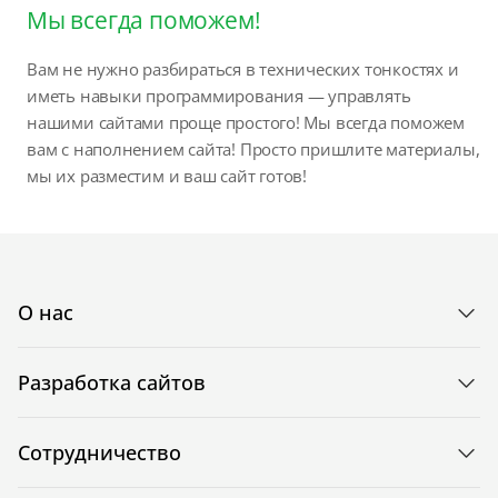
Мы всегда поможем!
Вам не нужно разбираться в технических тонкостях и
иметь навыки программирования — управлять
нашими сайтами проще простого! Мы всегда поможем
вам с наполнением сайта! Просто пришлите материалы,
мы их разместим и ваш сайт готов!
О нас
Разработка сайтов
Сотрудничество