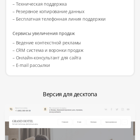
– Техническая поддержка
– Резервное копирование данных
– Бесплатная телефонная линия поддержки
Сервисы увеличения продаж
– Ведение контекстной рекламы
– CRM система и воронки продаж
– Онлайн-консультант для сайта
– E-mail рассылки
Версия для десктопа