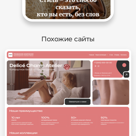
Похожие сайты