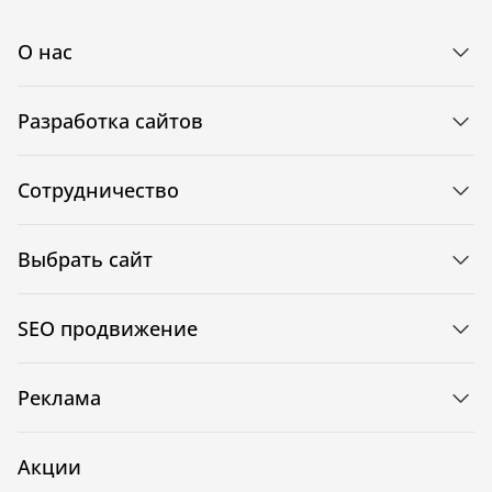
О нас
Разработка сайтов
Сотрудничество
Выбрать сайт
SEO продвижение
Реклама
Акции