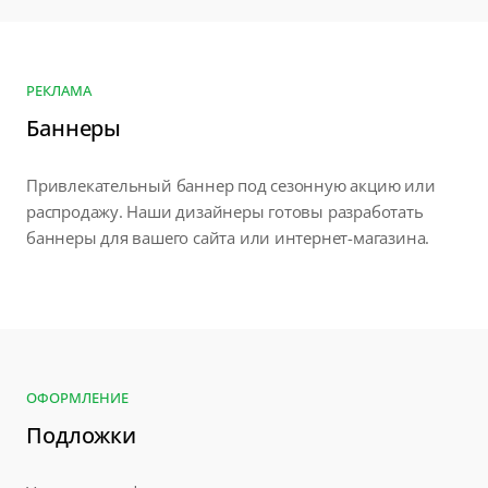
РЕКЛАМА
Баннеры
Привлекательный баннер под сезонную акцию или
распродажу. Наши дизайнеры готовы разработать
баннеры для вашего сайта или интернет-магазина.
ОФОРМЛЕНИЕ
Подложки