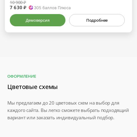
10 900 ₽
7 630 ₽
305
баллов Плюса
Демоверсия
Подробнее
ОФОРМЛЕНИЕ
Цветовые схемы
Мы предлагаем до 20 цветовых схем на выбор для
каждого сайта. Вы легко сможете выбрать подходящий
вариант или заказать индивидуальный подбор.