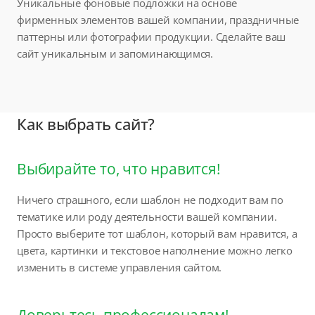
Уникальные фоновые подложки на основе
фирменных элементов вашей компании, праздничные
паттерны или фотографии продукции. Сделайте ваш
сайт уникальным и запоминающимся.
Как выбрать сайт?
Выбирайте то, что нравится!
Ничего страшного, если шаблон не подходит вам по
тематике или роду деятельности вашей компании.
Просто выберите тот шаблон, который вам нравится, а
цвета, картинки и текстовое наполнение можно легко
изменить в системе управления сайтом.