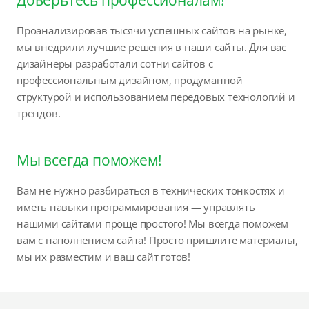
Доверьтесь профессионалам!
Проанализировав тысячи успешных сайтов на рынке,
мы внедрили лучшие решения в наши сайты. Для вас
дизайнеры разработали сотни сайтов с
профессиональным дизайном, продуманной
структурой и использованием передовых технологий и
трендов.
Мы всегда поможем!
Вам не нужно разбираться в технических тонкостях и
иметь навыки программирования — управлять
нашими сайтами проще простого! Мы всегда поможем
вам с наполнением сайта! Просто пришлите материалы,
мы их разместим и ваш сайт готов!