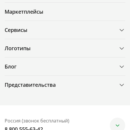
Маркетплейсы
Сервисы
Логотипы
Блог
Представительства
Россия (звонок бесплатный)
8 800 555-63-42