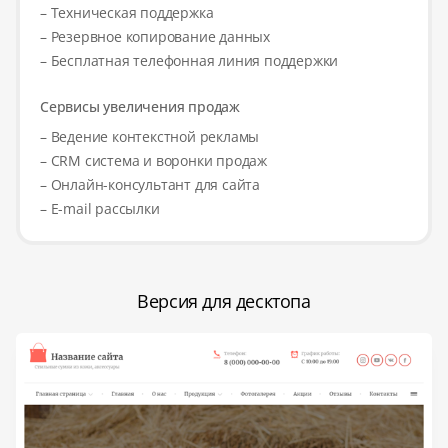
– Техническая поддержка
– Резервное копирование данных
– Бесплатная телефонная линия поддержки
Сервисы увеличения продаж
– Ведение контекстной рекламы
– CRM система и воронки продаж
– Онлайн-консультант для сайта
– E-mail рассылки
Версия для десктопа