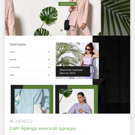
№ 2604522
Сайт бренда женской одежды