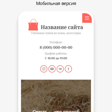
Мобильная версия