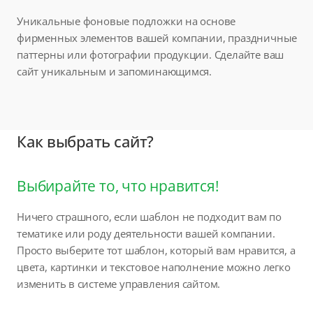
Уникальные фоновые подложки на основе
фирменных элементов вашей компании, праздничные
паттерны или фотографии продукции. Сделайте ваш
сайт уникальным и запоминающимся.
Как выбрать сайт?
Выбирайте то, что нравится!
Ничего страшного, если шаблон не подходит вам по
тематике или роду деятельности вашей компании.
Просто выберите тот шаблон, который вам нравится, а
цвета, картинки и текстовое наполнение можно легко
изменить в системе управления сайтом.