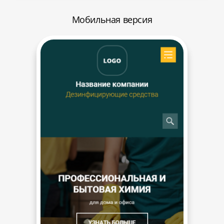
Мобильная версия