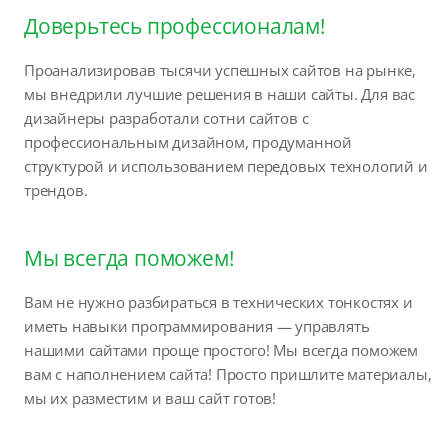
Доверьтесь профессионалам!
Проанализировав тысячи успешных сайтов на рынке,
мы внедрили лучшие решения в наши сайты. Для вас
дизайнеры разработали сотни сайтов с
профессиональным дизайном, продуманной
структурой и использованием передовых технологий и
трендов.
Мы всегда поможем!
Вам не нужно разбираться в технических тонкостях и
иметь навыки программирования — управлять
нашими сайтами проще простого! Мы всегда поможем
вам с наполнением сайта! Просто пришлите материалы,
мы их разместим и ваш сайт готов!