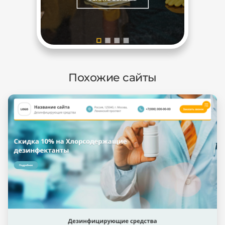
Похожие сайты