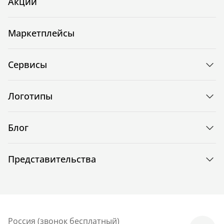
Акции
Маркетплейсы
Сервисы
Логотипы
Блог
Представительства
Россия (звонок бесплатный)