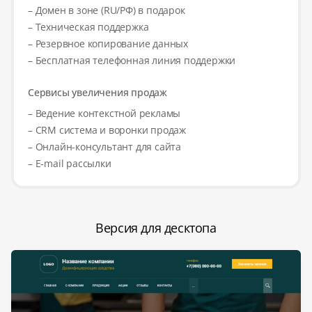
– Домен в зоне (RU/РФ) в подарок
– Техническая поддержка
– Резервное копирование данных
– Бесплатная телефонная линия поддержки
Сервисы увеличения продаж
– Ведение контекстной рекламы
– CRM система и воронки продаж
– Онлайн-консультант для сайта
– E-mail рассылки
Версия для десктопа