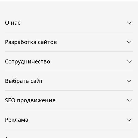
О нас
Разработка сайтов
Сотрудничество
Выбрать сайт
SEO продвижение
Реклама