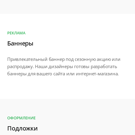
РЕКЛАМА
Баннеры
Привлекательный баннер под сезонную акцию или
распродажу. Наши дизайнеры готовы разработать
баннеры для вашего сайта или интернет-магазина.
ОФОРМЛЕНИЕ
Подложки