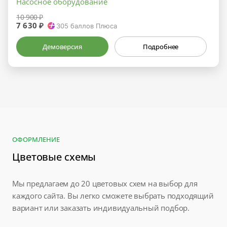
Насосное оборудование
10 900 ₽
7 630 ₽
305
баллов Плюса
Демоверсия
Подробнее
ОФОРМЛЕНИЕ
Цветовые схемы
Мы предлагаем до 20 цветовых схем на выбор для
каждого сайта. Вы легко сможете выбрать подходящий
вариант или заказать индивидуальный подбор.