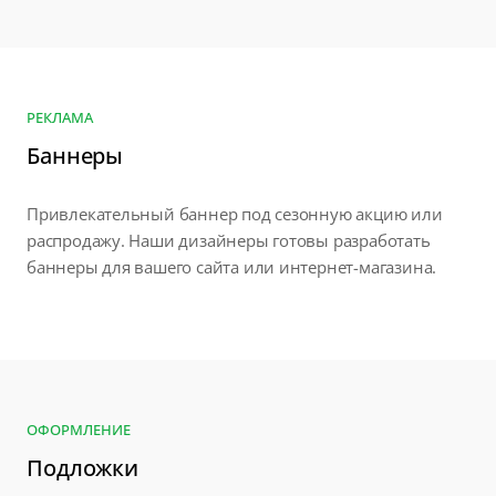
РЕКЛАМА
Баннеры
Привлекательный баннер под сезонную акцию или
распродажу. Наши дизайнеры готовы разработать
баннеры для вашего сайта или интернет-магазина.
ОФОРМЛЕНИЕ
Подложки