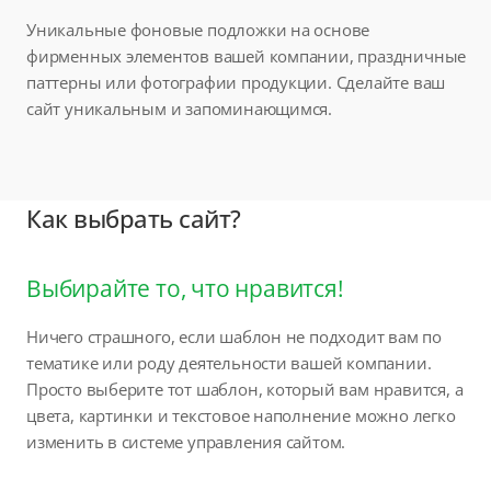
Уникальные фоновые подложки на основе
фирменных элементов вашей компании, праздничные
паттерны или фотографии продукции. Сделайте ваш
сайт уникальным и запоминающимся.
Как выбрать сайт?
Выбирайте то, что нравится!
Ничего страшного, если шаблон не подходит вам по
тематике или роду деятельности вашей компании.
Просто выберите тот шаблон, который вам нравится, а
цвета, картинки и текстовое наполнение можно легко
изменить в системе управления сайтом.