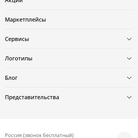
Маркетплейсы
Сервисы
Логотипы
Блог
Представительства
Россия (звонок бесплатный)