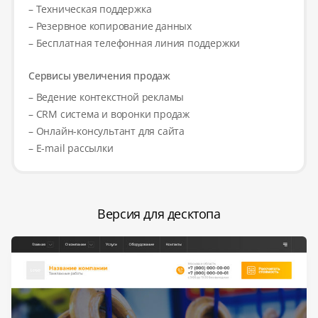
– Техническая поддержка
– Резервное копирование данных
– Бесплатная телефонная линия поддержки
Сервисы увеличения продаж
– Ведение контекстной рекламы
– CRM система и воронки продаж
– Онлайн-консультант для сайта
– E-mail рассылки
Версия для десктопа