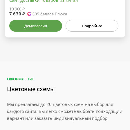
10 900 ₽
7 630 ₽
305
баллов Плюса
Демоверсия
Подробнее
ОФОРМЛЕНИЕ
Цветовые схемы
Мы предлагаем до 20 цветовых схем на выбор для
каждого сайта. Вы легко сможете выбрать подходящий
вариант или заказать индивидуальный подбор.