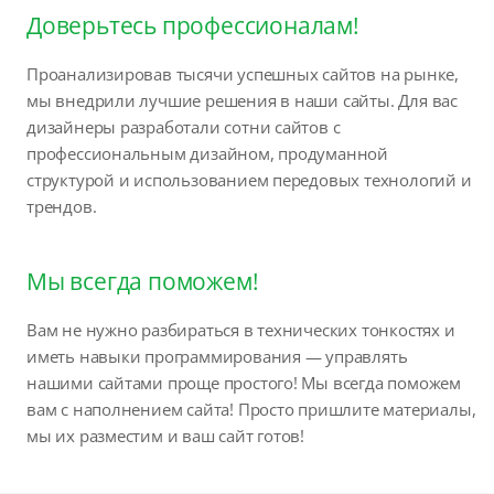
Доверьтесь профессионалам!
Проанализировав тысячи успешных сайтов на рынке,
мы внедрили лучшие решения в наши сайты. Для вас
дизайнеры разработали сотни сайтов с
профессиональным дизайном, продуманной
структурой и использованием передовых технологий и
трендов.
Мы всегда поможем!
Вам не нужно разбираться в технических тонкостях и
иметь навыки программирования — управлять
нашими сайтами проще простого! Мы всегда поможем
вам с наполнением сайта! Просто пришлите материалы,
мы их разместим и ваш сайт готов!