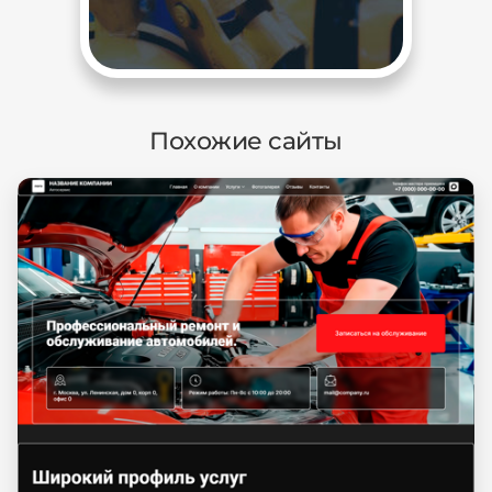
Похожие сайты