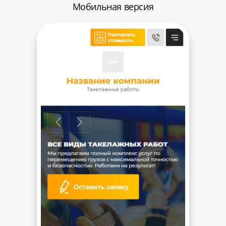
Мобильная версия