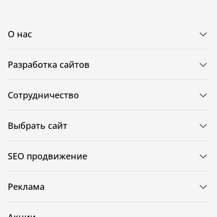
О нас
Разработка сайтов
Сотрудничество
Выбрать сайт
SEO продвижение
Реклама
Акции