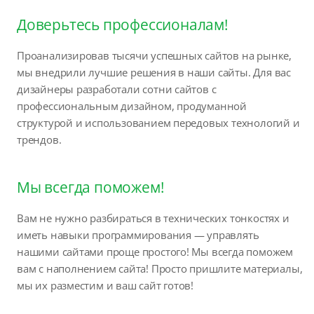
Доверьтесь профессионалам!
Проанализировав тысячи успешных сайтов на рынке,
мы внедрили лучшие решения в наши сайты. Для вас
дизайнеры разработали сотни сайтов с
профессиональным дизайном, продуманной
структурой и использованием передовых технологий и
трендов.
Мы всегда поможем!
Вам не нужно разбираться в технических тонкостях и
иметь навыки программирования — управлять
нашими сайтами проще простого! Мы всегда поможем
вам с наполнением сайта! Просто пришлите материалы,
мы их разместим и ваш сайт готов!