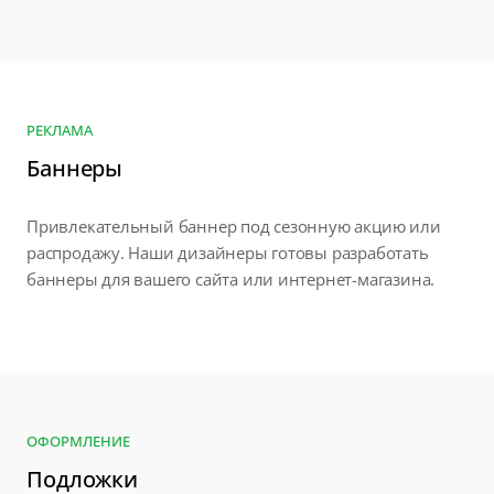
РЕКЛАМА
Баннеры
Привлекательный баннер под сезонную акцию или
распродажу. Наши дизайнеры готовы разработать
баннеры для вашего сайта или интернет-магазина.
ОФОРМЛЕНИЕ
Подложки