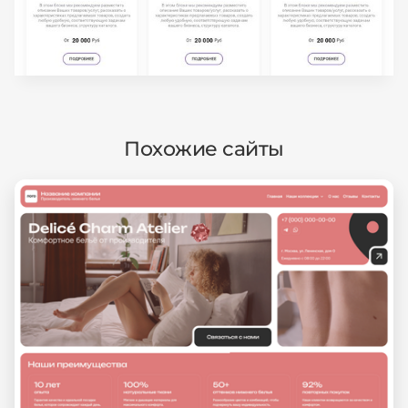
Похожие сайты