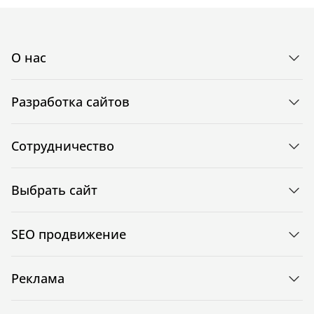
О нас
Разработка сайтов
Сотрудничество
Выбрать сайт
SEO продвижение
Реклама