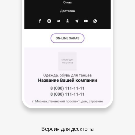
Версия для десктопа