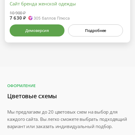
Сайт бренда женской одежды
10 900 ₽
7 630 ₽
305
баллов Плюса
Демоверсия
Подробнее
ОФОРМЛЕНИЕ
Цветовые схемы
Мы предлагаем до 20 цветовых схем на выбор для
каждого сайта. Вы легко сможете выбрать подходящий
вариант или заказать индивидуальный подбор.