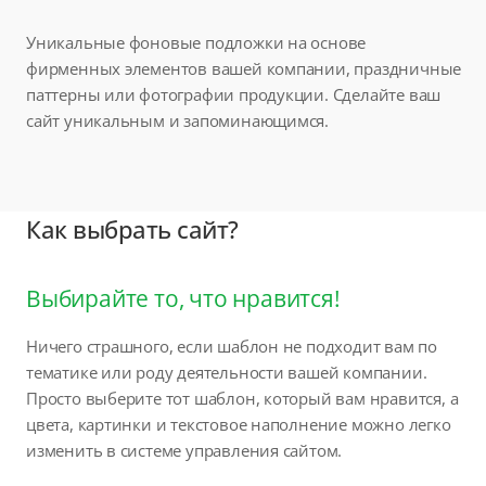
Уникальные фоновые подложки на основе
фирменных элементов вашей компании, праздничные
паттерны или фотографии продукции. Сделайте ваш
сайт уникальным и запоминающимся.
Как выбрать сайт?
Выбирайте то, что нравится!
Ничего страшного, если шаблон не подходит вам по
тематике или роду деятельности вашей компании.
Просто выберите тот шаблон, который вам нравится, а
цвета, картинки и текстовое наполнение можно легко
изменить в системе управления сайтом.