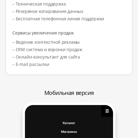
– Техническая поддержка
– Резервное копирование данных
– Бесплатная телефонная линия поддержки
Сервисы увеличения продаж
– Ведение контекстной рекламы
– CRM система и воронки продаж
– Онлайн-консультант для сайта
– E-mail рассылки
Мобильная версия