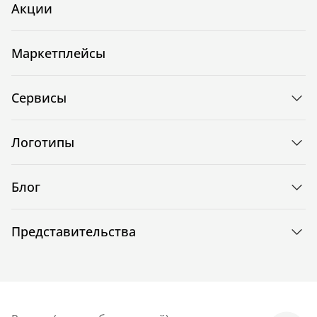
Акции
Маркетплейсы
Сервисы
Логотипы
Блог
Представительства