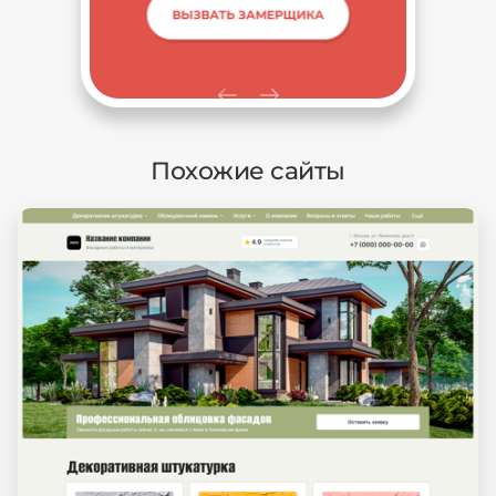
Похожие сайты