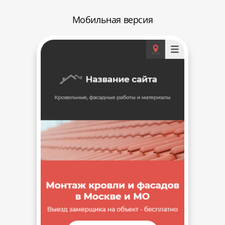
Мобильная версия