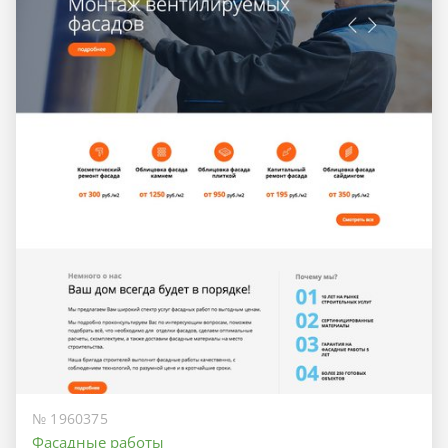
№ 1960375
Фасадные работы