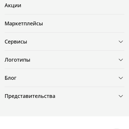
Акции
Маркетплейсы
Сервисы
Логотипы
Блог
Представительства