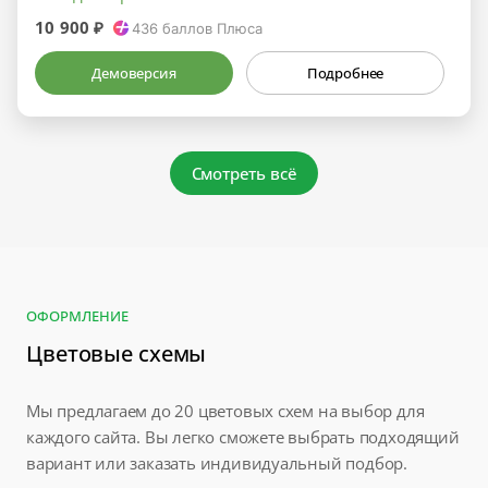
10 900 ₽
436
баллов Плюса
Демоверсия
Подробнее
Смотреть всё
ОФОРМЛЕНИЕ
Цветовые схемы
Мы предлагаем до 20 цветовых схем на выбор для
каждого сайта. Вы легко сможете выбрать подходящий
вариант или заказать индивидуальный подбор.