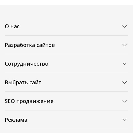
О нас
Разработка сайтов
Сотрудничество
Выбрать сайт
SEO продвижение
Реклама