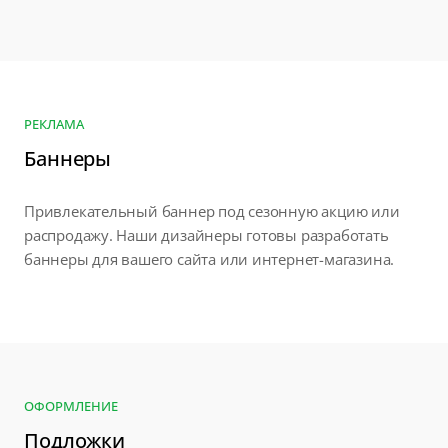
РЕКЛАМА
Баннеры
Привлекательный баннер под сезонную акцию или
распродажу. Наши дизайнеры готовы разработать
баннеры для вашего сайта или интернет-магазина.
ОФОРМЛЕНИЕ
Подложки