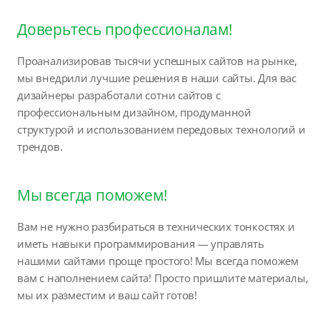
Доверьтесь профессионалам!
Проанализировав тысячи успешных сайтов на рынке,
мы внедрили лучшие решения в наши сайты. Для вас
дизайнеры разработали сотни сайтов с
профессиональным дизайном, продуманной
структурой и использованием передовых технологий и
трендов.
Мы всегда поможем!
Вам не нужно разбираться в технических тонкостях и
иметь навыки программирования — управлять
нашими сайтами проще простого! Мы всегда поможем
вам с наполнением сайта! Просто пришлите материалы,
мы их разместим и ваш сайт готов!