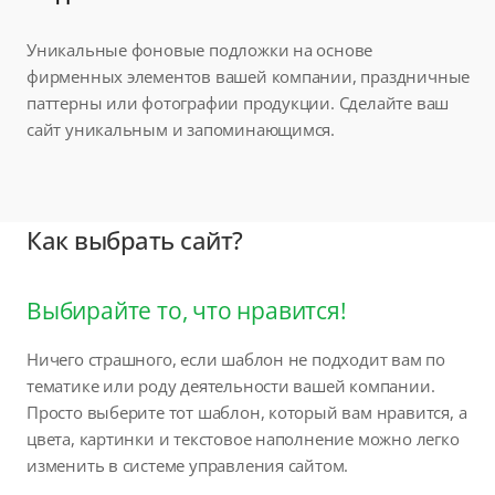
Уникальные фоновые подложки на основе
фирменных элементов вашей компании, праздничные
паттерны или фотографии продукции. Сделайте ваш
сайт уникальным и запоминающимся.
Как выбрать сайт?
Выбирайте то, что нравится!
Ничего страшного, если шаблон не подходит вам по
тематике или роду деятельности вашей компании.
Просто выберите тот шаблон, который вам нравится, а
цвета, картинки и текстовое наполнение можно легко
изменить в системе управления сайтом.