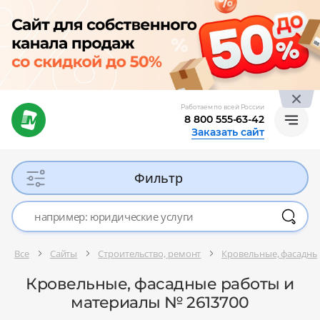
Работаем по всей России
8 800 555-63-42
Заказать сайт
Фильтр
Все
Сайты
Строительство, ремонт
Кровельные, фасадны
Кровельные, фасадные работы и
материалы № 2613700