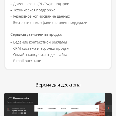
– Домен в зоне (RU/РФ) в подарок
– Техническая поддержка
– Резервное копирование данных
– Бесплатная телефонная линия поддержки
Сервисы увеличения продаж
– Ведение контекстной рекламы
– CRM система и воронки продаж
– Онлайн-консультант для сайта
– E-mail рассылки
Версия для десктопа